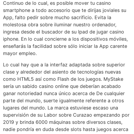
Continuo de lo cual, es posible mover tu casino
smartphone a todo accesorio que te dirijas joviales su
App, falto pedir sobre mucho sacrificio. Evita la
molestosa obra sobre iluminar nuestro ordenador,
ingresa desde el buscador de su Ipad de jugar casino
iphone. En lo cual concierne a los dispositivos móviles,
enseñarás la facilidad sobre sólo iniciar la App carente
mayor empleo.
Lo cual hay que a la interfaz adaptada sobre superior
clase y alrededor del asiento de tecnologías nuevas
como HTML5 así­ como Flash de los juegos. MyStake
serí­a un sabido casino online que deberían acabado
ganar notoriedad nunca único acerca de De cualquier
parte del mundo, suerte igualmente referente a otros
lugares del mundo. La marca estuviese escaso una
supervisión de su Labor sobre Curazao empezando por
2019 y brinda 6000 máquinas sobre diversos clases,
nadie pondrí­a en duda desde slots hasta juegos acerca