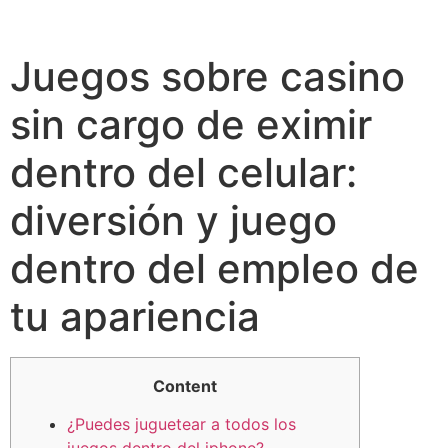
Juegos sobre casino
sin cargo de eximir
dentro del celular:
diversión y juego
dentro del empleo de
tu apariencia
Content
¿Puedes juguetear a todos los