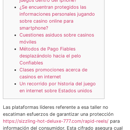
juegos dentro del iphone?
¿Se encuentran protegidos las
informaciones personales jugando
sobre casino online para
smartphone?
Cuestiones asiduos sobre casinos
móviles
Métodos de Pago Fiables
desplazándolo hacia el pelo
Confiables
Clases promociones acerca de
casinos en internet
Un recorrido por historia del juego
en internet sobre Estados unidos
Las plataformas líderes referente a esa taller no
escatiman esfuerzos de garantizar una protección
https://sizzling-hot-deluxe-777.com/rapid-reels/
para
información del consumidor. Esta cifrado asegura cual