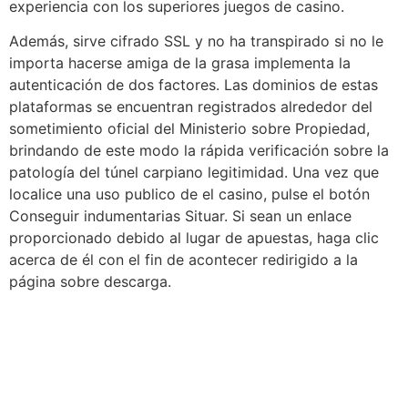
experiencia con los superiores juegos de casino.
Además, sirve cifrado SSL y no ha transpirado si no le
importa hacerse amiga de la grasa implementa la
autenticación de dos factores. Las dominios de estas
plataformas se encuentran registrados alrededor del
sometimiento oficial del Ministerio sobre Propiedad,
brindando de este modo la rápida verificación sobre la
patologí­a del túnel carpiano legitimidad. Una vez que
localice una uso publico de el casino, pulse el botón
Conseguir indumentarias Situar. Si sean un enlace
proporcionado debido al lugar de apuestas, haga clic
acerca de él con el fin de acontecer redirigido a la
página sobre descarga.