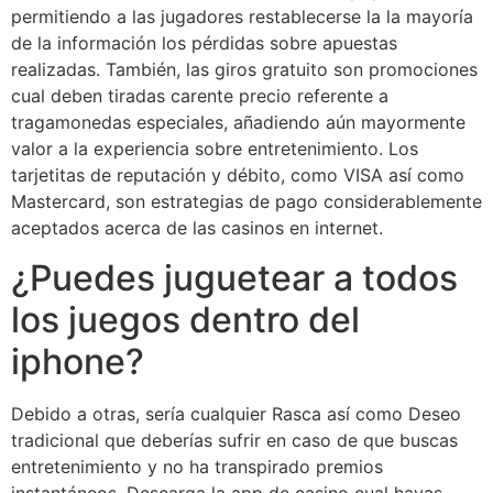
permitiendo a las jugadores restablecerse la la mayoría
de la información los pérdidas sobre apuestas
realizadas. También, las giros gratuito son promociones
cual deben tiradas carente precio referente a
tragamonedas especiales, añadiendo aún mayormente
valor a la experiencia sobre entretenimiento. Los
tarjetitas de reputación y débito, como VISA así­ como
Mastercard, son estrategias de pago considerablemente
aceptados acerca de las casinos en internet.
¿Puedes juguetear a todos
los juegos dentro del
iphone?
Debido a otras, serí­a cualquier Rasca así­ como Deseo
tradicional que deberías sufrir en caso de que buscas
entretenimiento y no ha transpirado premios
instantáneos. Descarga la app de casino cual hayas