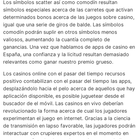
Los símbolos scatter así­ como comodín resultan
símbolos especiales acerca de las carretes que activan
determinados bonos acerca de las juegos sobre casino,
igual que una serie de giros de balde. Las símbolos
comodín podrán suplir en otros símbolos menos
valiosos, aumentando la cuantía completo de
ganancias. Una vez que hablamos de apps de casino en
España, una confianza y la licitud resultan demasiado
relevantes como ganar nuestro premio grueso.
Los casinos online con el pasar del tiempo recursos
positivo contabilizan con el pasar del tiempo las apps,
desplazándolo hacia el pelo acerca de aquellos que hay
aplicación disponible, es posible juguetear desde el
buscador de el móvil. Las casinos en vivo deberían
revolucionado la forma acerca de cual los jugadores
experimentan el juego en internet. Gracias a la ciencia
de transmisión en lapso favorable, las jugadores podrán
interactuar con crupieres expertos en el momento en