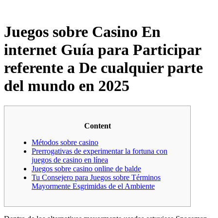
Juegos sobre Casino En
internet Guía para Participar
referente a De cualquier parte
del mundo en 2025
Content
Métodos sobre casino
Prerrogativas de experimentar la fortuna con
juegos de casino en línea
Juegos sobre casino online de balde
Tu Consejero para Juegos sobre Términos
Mayormente Esgrimidas de el Ambiente