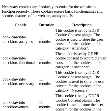
Necessary cookies are absolutely essential for the website to
function properly. These cookies ensure basic functionalities and
security features of the website, anonymously.
Cookie
Duration
Description
This cookie is set by GDPR
Cookie Consent plugin. The
cookielawinfo-
11
cookie is used to store the user
checkbox-analytics
months
consent for the cookies in the
category "Analytics".
The cookie is set by GDPR
cookielawinfo-
11
cookie consent to record the user
checkbox-functional
months
consent for the cookies in the
category "Functional".
This cookie is set by GDPR
Cookie Consent plugin. The
cookielawinfo-
11
cookies is used to store the user
checkbox-necessary
months
consent for the cookies in the
category "Necessary".
This cookie is set by GDPR
Cookie Consent plugin. The
cookielawinfo-
11
cookie is used to store the user
checkbox-others
months
consent for the cookies in the