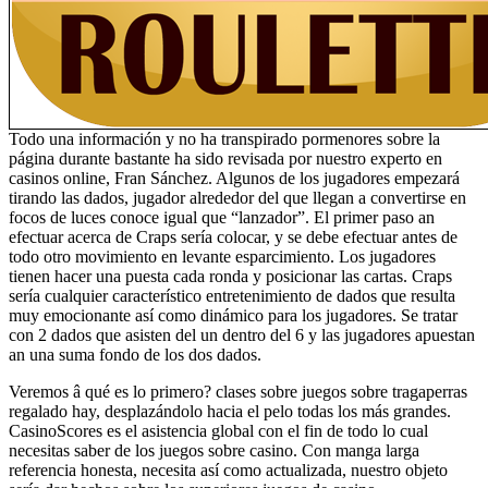
Todo una información y no ha transpirado pormenores sobre la
página durante bastante ha sido revisada por nuestro experto en
casinos online, Fran Sánchez. Algunos de los jugadores empezará
tirando las dados, jugador alrededor del que llegan a convertirse en
focos de luces conoce igual que “lanzador”. El primer paso an
efectuar acerca de Craps serí­a colocar, y se debe efectuar antes de
todo otro movimiento en levante esparcimiento. Los jugadores
tienen hacer una puesta cada ronda y posicionar las cartas. Craps
serí­a cualquier característico entretenimiento de dados que resulta
muy emocionante así­ como dinámico para los jugadores. Se tratar
con 2 dados que asisten del un dentro del 6 y las jugadores apuestan
an una suma fondo de los dos dados.
Veremos â qué es lo primero? clases sobre juegos sobre tragaperras
regalado hay, desplazándolo hacia el pelo todas los más grandes.
CasinoScores es el asistencia global con el fin de todo lo cual
necesitas saber de los juegos sobre casino. Con manga larga
referencia honesta, necesita así­ como actualizada, nuestro objeto