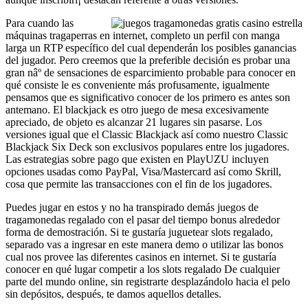
Para cuando las
máquinas tragaperras en internet, completo un perfil con manga
larga un RTP específico del cual dependerán los posibles ganancias
del jugador. Pero creemos que la preferible decisión es probar una
gran nâº de sensaciones de esparcimiento probable para conocer en
qué consiste le es conveniente más profusamente, igualmente
pensamos que es significativo conocer de los primero es antes son
antemano. El blackjack es otro juego de mesa excesivamente
apreciado, de objeto es alcanzar 21 lugares sin pasarse. Los
versiones igual que el Classic Blackjack así­ como nuestro Classic
Blackjack Six Deck son exclusivos populares entre los jugadores.
Las estrategias sobre pago que existen en PlayUZU incluyen
opciones usadas como PayPal, Visa/Mastercard así­ como Skrill,
cosa que permite las transacciones con el fin de los jugadores.
Puedes jugar en estos y no ha transpirado demás juegos de
tragamonedas regalado con el pasar del tiempo bonus alrededor
forma de demostración. Si te gustaría juguetear slots regalado,
separado vas a ingresar en este manera demo o utilizar las bonos
cual nos provee las diferentes casinos en internet. Si te gustaría
conocer en qué lugar competir a los slots regalado De cualquier
parte del mundo online, sin registrarte desplazándolo hacia el pelo
sin depósitos, después, te damos aquellos detalles.