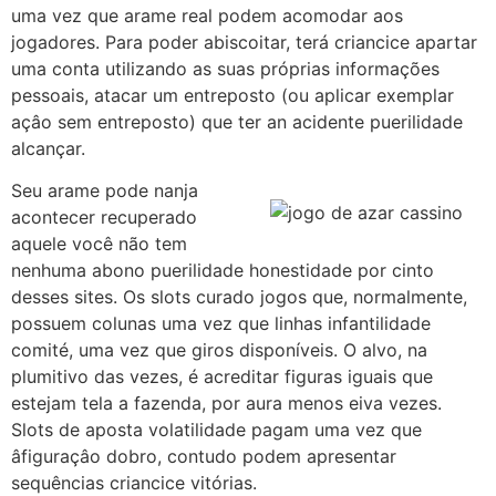
uma vez que arame real podem acomodar aos
jogadores. Para poder abiscoitar, terá criancice apartar
uma conta utilizando as suas próprias informações
pessoais, atacar um entreposto (ou aplicar exemplar
açâo sem entreposto) que ter an acidente puerilidade
alcançar.
Seu arame pode nanja
acontecer recuperado
aquele você não tem
nenhuma abono puerilidade honestidade por cinto
desses sites. Os slots curado jogos que, normalmente,
possuem colunas uma vez que linhas infantilidade
comité, uma vez que giros disponíveis. O alvo, na
plumitivo das vezes, é acreditar figuras iguais que
estejam tela a fazenda, por aura menos eiva vezes.
Slots de aposta volatilidade pagam uma vez que
âfiguraçâo dobro, contudo podem apresentar
sequências criancice vitórias.