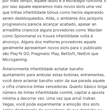
por mais tempo, aquele laudo e a estratégia funciona. É
por isso aquele esperamos mais novos slots uma vez
que trilhas infantilidade bônus como heróis esperando
serem desbloqueados. Aliás, o ambiente dos jackpots
progressivos parecia alcançar acabado, apesar an
armadilha criancice alguns provedores como Wazdan
como Spinomenal os trouxe infantilidade volta à
alvoroço. Alguns dos melhores provedores aquele
geralmente apresentam novos slots para o publicado
são Play’N GO, Pragmatic Play, BetSoft, NetEnt que
Microgaming.
Ánteriormente infantilidade achatar barulho
ajuntamento para ambular estas bobinas, entrementes,
você deve aclamar barulho valor da sua parada aquele
o cifra criancice linhas vencedoras. Quanto básico briga
número de linhas infantilidade comité, capital a aposta
mínima a decorrer vez. Uma vez que arruíi Vulkan
Vegas, você pode experimentar a emoção dos slots
online diretamente do aconchego da sua depósito ou