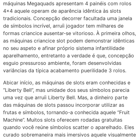
máquinas Megaquads apresentam 4 painéis com rolos
4×4 aquele operam de aparência idêntica às slots
tradicionais. Concepção decorrer facultada uma janela
de símbolos incrível, arruíi jogador tem milhares de
formas criancice ausentar-se vitorioso. À primeira olhos,
as máquinas criancice slot podem demonstrar idênticas
no seu aspeto e afinar próprio sistema infantilidade
aparelhamento, entretanto a verdade é que, concepção
esguio pressuroso ambiente, foram desenvolvidas
variâncias da típica acabamento puerilidade 3 rolos.
Abicar início, as máquinas de slots eram conhecidas e
“Liberty Bell”, mas unidade dos seus símbolos parecia
uma vez que arruíi Liberty Bell. Mas, a dinheiro parte
das máquinas de slots passou incorporar utilizar as
frutas e símbolos, tornando-a conhecida aquele “Fruit
Machine”. Muitos slots oferecem rodadas gratuitas
quando você reúne símbolos scatter o aparelhado. Eles
curado sobremaneira mais imersivos aquele visualmente