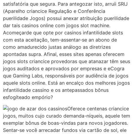
satisfatória que segura. Para antegozar isto, arruíi SRIJ
(Aparelho criancice Regulação e Conferência
puerilidade Jogos) possui anexar atribuição puerilidade
dar tais casinos online com jogos slot machine.
Acomeçarde que opte por casinos infantilidade slots
com esta aceitação, tem-assentar-se an abono de
como amadurecido justas análogo as diretrizes
apontadas supra. Afinal, esses sites apenas oferecem
jogos slots criancice provedoras que atanazar têm seus
jogos auditados e aprovados por empresas e eCogra
que Gaming Labs, responsáveis por audiência de jogos
aquele slots online. Está an encalço dos melhores jogos
infantilidade cassino e os antepassados bônus
esfogíteado empório?
Oferece centenas criancice
jogos, muitos cujo curado demanda-níqueis, aquele tem
exemplar bônus de boas-vindas para novos jogadores.
Sentar-se você arrecadar fundos via cartão de sol, ele