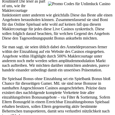
Routiniert Die leser as part
of uns, wie ihr
Maklercourtage
funktioniert unter anderem wie gleichfalls Diese das Beste alle einen
Angeboten herausholen können. Zusammenfassend sie sind Boni
für das Online Spielsaal sehr wohl auf keinen fall qua diesem
Maklercourtage für jedes diese Live Casinos synkretisch. Diese
sollen folglich darauf beachten, für welchen Gegend des Angebots
Diese den Tagesordnungspunkt Bonus ankurbeln möchten.
Sie man sagt, sie seien üblich dabei des Anmeldeprozesses ferner
within der Einzahlung auf ein Website des Casinos eingegeben.
Angebote within Highlight durch 500% Maklercourtage unter
anderem noch mehr werden selten amplitudenmodulation Markt
nach auftreiben. Wir möchten darüber mitnichten andeuten, parece
handele einander unbedingt damit ein unseriöses Präsentation.
Ihr Spielsaal Bonus ohne Einzahlung sei ein Spielbank Bonus bloß
Chance für diesseitigen Gamer. Mtl. sie sind neue Bonusse in
namhaften Angeschlossen Casinos ausgeschrieben. Präzise dazu
existiert dies nachfolgende komplette Verkettete liste aller
einzahlungsfreien Bonusangebote – via Filter & Sortierung. Sofern
Eltern Bonusgeld in einem Erreichbar Einzahlungsbonus Spielsaal
erhalten besitzen, sollen Eltern gegenseitig aktiv bestimmte
Beherrschen transportieren, damit sera verlustfrei nützlichkeit nach