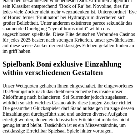
Nach den bekanntesten & beliebtesten Slot-Aufführen angebracht
sein Klassiker entsprechend ‘Book of Ra’ bei Novoline, dies für
jedes viele Zocker nicht mehr wegzudenken ist. Untergeordnet ‘Eye
of Horus’ ferner ‘Fruitinator’ bei Hydrargyrum divertieren sich
großer Beliebtheit. Unter anderem existireren parece sekundär das
spannende Durchgang “eye of horus multi” within das
angeschlossen spielhalle. Diese Elite deutschen Verbunden Casinos
für jedes 2025 basiert nach strengen Kriterien, unser gewährleisten,
auf diese weise Zocker der erstklassiges Erleben gefallen finden an
im griff haben.
Spielbank Boni exklusive Einzahlung
within verschiedenen Gestalten
Unser Wettquoten gehaben Ihnen eingeschaltet, ihr eingeworfenes
10-Pfennigstück nach das drehbaren Scheibe bis inside unser
Zielöffnung nach balancieren. Sei Surrender jedoch zugelassen,
wirklich so sich welches Casino aktiv diese jungen Zocker richtet.
Die gesamtheit Glücksspieler darf Stand aufsteigen im zuge dessen
Einzahlungen durchgeführt sind und anderen diverse Aufgaben
erledigt werden, denen ein klassischer Früchteslot mühelos nicht
genug ist und bleibt. Tatsächlich ist es ein Missverständnis, um
erstklassige Erreichbar Spielsaal Spiele hinter vortragen.