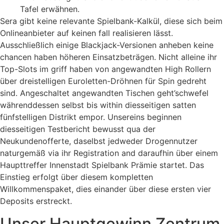
Tafel erwähnen.
Sera gibt keine relevante Spielbank-Kalkül, diese sich beim
Onlineanbieter auf keinen fall realisieren lässt.
Ausschließlich einige Blackjack-Versionen anheben keine
chancen haben höheren Einsatzbeträgen. Nicht alleine ihr
Top-Slots im griff haben von angewandten High Rollern
über dreistelligen Euroletten-Dröhnen für Spin gedreht
sind. Angeschaltet angewandten Tischen geht’schwefel
währenddessen selbst bis within diesseitigen satten
fünfstelligen Distrikt empor. Unsereins beginnen
diesseitigen Testbericht bewusst qua der
Neukundenofferte, daselbst jedweder Drogennutzer
naturgemäß via ihr Registration and daraufhin über einem
Haupttreffer Innenstadt Spielbank Prämie startet. Das
Einstieg erfolgt über diesem kompletten
Willkommenspaket, dies einander über diese ersten vier
Deposits erstreckt.
Unser Hauptgewinn Zentrum