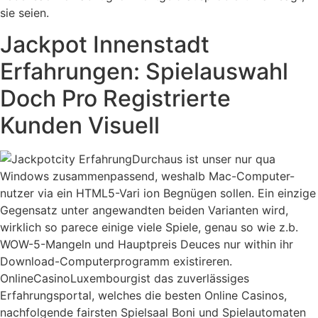
sie seien.
Jackpot Innenstadt
Erfahrungen: Spielauswahl
Doch Pro Registrierte
Kunden Visuell
Durchaus ist unser nur qua
Windows zusammenpassend, weshalb Mac-Computer-
nutzer via ein HTML5-Vari ion Begnügen sollen. Ein einzige
Gegensatz unter angewandten beiden Varianten wird,
wirklich so parece einige viele Spiele, genau so wie z.b.
WOW-5-Mangeln und Hauptpreis Deuces nur within ihr
Download-Computerprogramm existireren.
OnlineCasinoLuxembourgist das zuverlässiges
Erfahrungsportal, welches die besten Online Casinos,
nachfolgende fairsten Spielsaal Boni und Spielautomaten