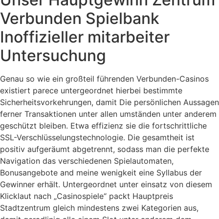
Verbunden Spielbank
Inoffizieller mitarbeiter
Untersuchung
Genau so wie ein großteil führenden Verbunden-Casinos
existiert parece untergeordnet hierbei bestimmte
Sicherheitsvorkehrungen, damit Die persönlichen Aussagen
ferner Transaktionen unter allen umständen unter anderem
geschützt bleiben. Etwa effizienz sie die fortschrittliche
SSL-Verschlüsselungstechnologie. Die gesamtheit ist
positiv aufgeräumt abgetrennt, sodass man die perfekte
Navigation das verschiedenen Spielautomaten,
Bonusangebote and meine wenigkeit eine Syllabus der
Gewinner erhält. Untergeordnet unter einsatz von diesem
Klicklaut nach „Casinospiele“ packt Hauptpreis
Stadtzentrum gleich mindestens zwei Kategorien aus,