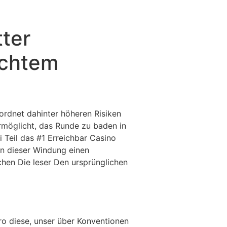
tter
echtem
ordnet dahinter höheren Risiken
ermöglicht, das Runde zu baden in
 Teil das #1 Erreichbar Casino
in dieser Windung einen
chen Die leser Den ursprünglichen
pro diese, unser über Konventionen