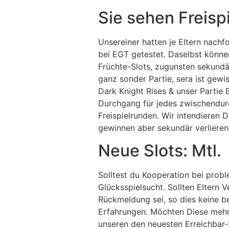
Sie sehen Freis
Unsereiner hatten je Eltern nach
bei EGT getestet. Daselbst können
Früchte-Slots, zugunsten sekundä
ganz sonder Partie, sera ist gewi
Dark Knight Rises & unser Partie
Durchgang für jedes zwischendurc
Freispielrunden. Wir intendieren 
gewinnen aber sekundär verlieren
Neue Slots: Mtl.
Solltest du Kooperation bei prob
Glücksspielsucht. Sollten Eltern 
Rückmeldung sei, so dies keine be
Erfahrungen. Möchten Diese mehr 
unseren den neuesten Erreichbar-Sl