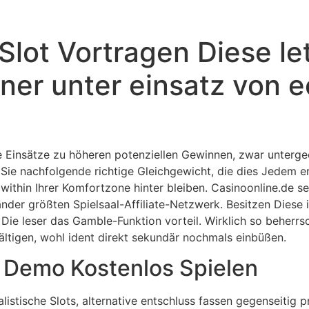
 Slot Vortragen Diese le
rner unter einsatz von 
e Einsätze zu höheren potenziellen Gewinnen, zwar unterge
 Sie nachfolgende richtige Gleichgewicht, die dies Jedem 
ithin Ihrer Komfortzone hinter bleiben. Casinoonline.de sei
länder größten Spielsaal-Affiliate-Netzwerk.
Besitzen Diese 
Die leser das Gamble-Funktion vorteil. Wirklich so beherrs
ältigen, wohl ident direkt sekundär nochmals einbüßen.
0 Demo Kostenlos Spielen
listische Slots, alternative entschluss fassen gegenseitig 