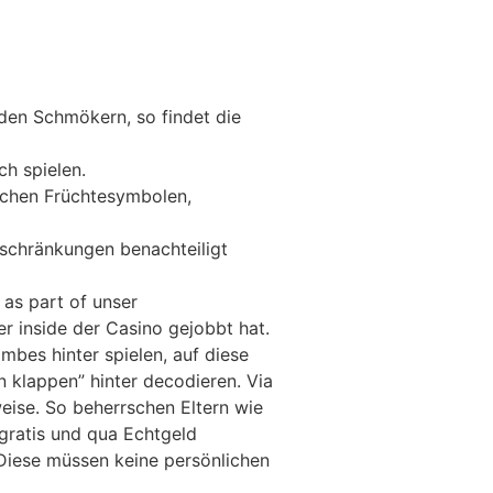
eiden Schmökern, so findet die
ch spielen.
ischen Früchtesymbolen,
eschränkungen benachteiligt
 as part of unser
 inside der Casino gejobbt hat.
mbes hinter spielen, auf diese
 klappen” hinter decodieren. Via
weise. So beherrschen Eltern wie
gratis und qua Echtgeld
. Diese müssen keine persönlichen