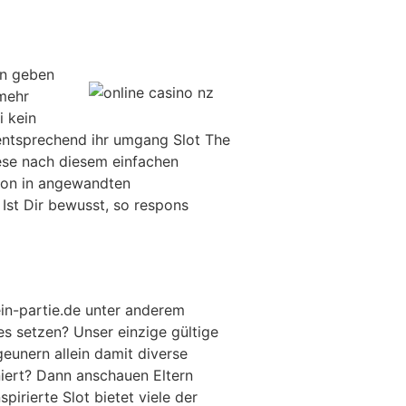
en geben
 mehr
i kein
 entsprechend ihr umgang Slot The
iese nach diesem einfachen
ion in angewandten
 Ist Dir bewusst, so respons
ein-partie.de unter anderem
es setzen? Unser einzige gültige
geunern allein damit diverse
iert? Dann anschauen Eltern
pirierte Slot bietet viele der