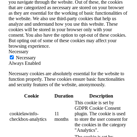
you navigate through the website. Out of these, the cookies
that are categorized as necessary are stored on your browser
as they are essential for the working of basic functionalities of
the website. We also use third-party cookies that help us
analyze and understand how you use this website. These
cookies will be stored in your browser only with your
consent. You also have the option to opt-out of these cookies.
But opting out of some of these cookies may affect your
browsing experience.
Necessary
Necessary
Always Enabled
Necessary cookies are absolutely essential for the website to
function properly. These cookies ensure basic functionalities
and security features of the website, anonymously.
Cookie
Duration
Description
This cookie is set by
GDPR Cookie Consent
cookielawinfo-
11
plugin. The cookie is used
checkbox-analytics
months
to store the user consent for
the cookies in the category
"Analytics".
The cookie is set by