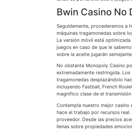
Bwin Casino No 
Seguidamente, procederemos a hab
máquinas tragamonedas sobre log
La versión móvil está optimizada
juegos en caso de que le sabemos 
sobre la aceite jugarán semejante
No obstante Monopoly Casino pose
extremadamente restringida. Los
tragamonedas desplazándolo hacia
incluyendo Fastball, French Roule
magnifico clase de el transmisión
Contempla nuestro mejor casino 
hace el trabajo por recursos real
proveedor. Desde las precios ace
llenas sobre propiedades emociona