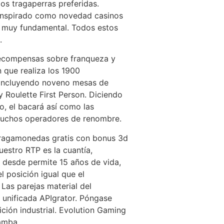
os tragaperras preferidas.
transpirado como novedad casinos
s muy fundamental. Todos estos
.
 recompensas sobre franqueza y
 que realiza los 1900
, incluyendo noveno mesas de
y Roulette First Person. Diciendo
o, el bacará así­ como las
 muchos operadores de renombre.
uestro RTP es la cuantía,
 desde permite 15 años de vida,
l posición igual que el
Las parejas material del
n unificada APIgrator. Póngase
ción industrial. Evolution Gaming
amba.