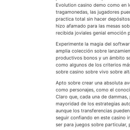
Evolution casino demo como en 
tragamonedas, las jugadores pue
practica total sin hacer depósito
hizo afamado para las mesas sobr
recibida joviales genial emoción 
Experimente la magia del software
amplia colección sobre lanzamien
productivos bonos y un ámbito so
como algunos de los criterios má
sobre casino sobre vivo sobre alt
Apto sobre crear una absoluta ave
como personajes, como el conocid
Claro que, cada una de dammas, p
mayoridad de los estrategias aut
aunque los transferencias pueden
seguir confiando en este casino i
ser para juegos sobre particular,