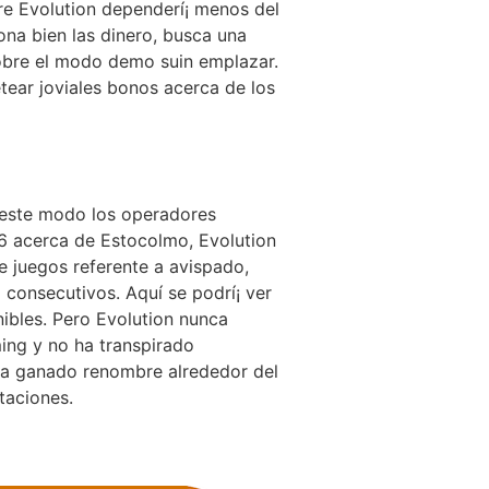
re Evolution dependerí¡ menos del
ona bien las dinero, busca una
sobre el modo demo suin emplazar.
tear joviales bonos acerca de los
e este modo los operadores
06 acerca de Estocolmo, Evolution
e juegos referente a avispado,
 consecutivos. Aquí se podrí¡ ver
nibles. Pero Evolution nunca
ing y no ha transpirado
ha ganado renombre alrededor del
taciones.