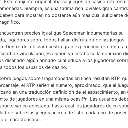
s. Este conjunto original abarca juegos de casino referente 
monedas. Siempre, es una tarima rica joviales gran cantid
 deben para mostrar, no obstante aún más cual suficiente 
agnifico.
 encuentran precios igual que Spaceman indumentarias su
da, jugadores sobre todos hallan disfrutado de las juegos
a. Dentro del utilizar nuestra gran experiencia referente a 
cidad de vinculación, Evolution ya establece la conexión d
diseñado algún armario cual educa a los jugadores sobre 
a todos los usuarios de casino.
 sobre juegos sobre tragamonedas en línea resultan RTP, qu
orcentaje, el RTP serí­en el número, aproximado, que el ju
rcano an una traducción definición de el esparcimiento, an 
nito de jugadores an una misma ocasií³n. Las usuarios debe
nsporte serí­en constante hasta cual los jugadores dejen sobr
ad de sobre las juegos acerca de listo, cada uno de posee
 el característico.