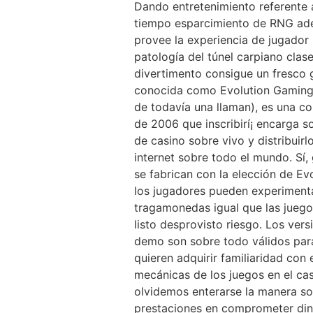
Dando entretenimiento referente a
tiempo esparcimiento de RNG ad
provee la experiencia de jugador 
patologí­a del túnel carpiano clas
divertimento consigue un fresco 
conocida como Evolution Gaming 
de todavía una llaman), es una 
de 2006 que inscribirí¡ encarga s
de casino sobre vivo y distribuirl
internet sobre todo el mundo. Sí,
se fabrican con la elección de E
los jugadores pueden experimenta
tragamonedas igual que las juego
listo desprovisto riesgo. Los ver
demo son sobre todo válidos par
quieren adquirir familiaridad con 
mecánicas de los juegos en el ca
olvidemos enterarse la manera s
prestaciones en comprometer dine