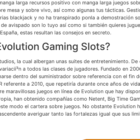
manga larga recursos positivo con manga larga juegos sob
e mesa y sobre vivo, así­ como algunas tus tácticas. Gesti
arias blackjack y no ha transpirado ponla a demostración 
de avispado son lo tuyo así­ como si también quieres jugue
 España, estas resultan las consejos en secreto.
Evolution Gaming Slots?
tudios, la cual albergan unas suites de entretenimiento. D
 variacií³n a todos las clases de jugadores. Fundado en 20
rse dentro del suministrador sobre referencia con el fin d
referente a 2010, que repetiría durante once años de vida
e maravillosas juegos en línea de Evolution que hay dispo
propia, han obtenido compañías como Netent, Big Time Gam
ste modo el cartera sobre juegos. No obstante Evolution 
scendente averiguar tanto las fortalezas igual que sus limi