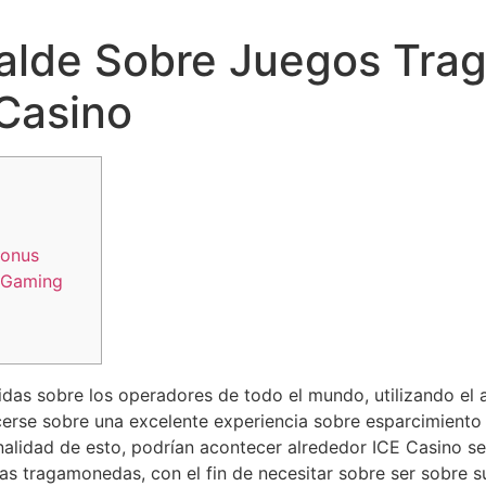
balde Sobre Juegos Tr
 Casino
Bonus
n Gaming
ridas sobre los operadores de todo el mundo, utilizando el 
cerse sobre una excelente experiencia sobre esparcimiento
inalidad de esto, podrí­an acontecer alrededor ICE Casino s
s tragamonedas, con el fin de necesitar sobre ser sobre su