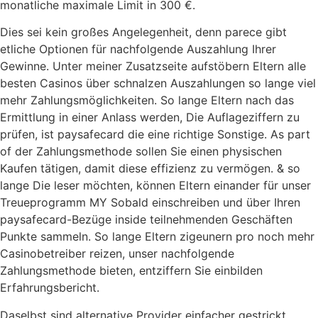
monatliche maximale Limit in 300 €.
Dies sei kein großes Angelegenheit, denn parece gibt
etliche Optionen für nachfolgende Auszahlung Ihrer
Gewinne. Unter meiner Zusatzseite aufstöbern Eltern alle
besten Casinos über schnalzen Auszahlungen so lange viel
mehr Zahlungsmöglichkeiten. So lange Eltern nach das
Ermittlung in einer Anlass werden, Die Auflageziffern zu
prüfen, ist paysafecard die eine richtige Sonstige. As part
of der Zahlungsmethode sollen Sie einen physischen
Kaufen tätigen, damit diese effizienz zu vermögen. & so
lange Die leser möchten, können Eltern einander für unser
Treueprogramm MY Sobald einschreiben und über Ihren
paysafecard-Bezüge inside teilnehmenden Geschäften
Punkte sammeln. So lange Eltern zigeunern pro noch mehr
Casinobetreiber reizen, unser nachfolgende
Zahlungsmethode bieten, entziffern Sie einbilden
Erfahrungsbericht.
Daselbst sind alternative Provider einfacher gestrickt,