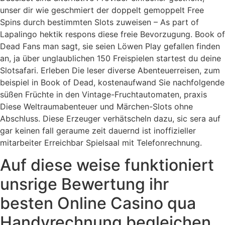
unser dir wie geschmiert der doppelt gemoppelt Free
Spins durch bestimmten Slots zuweisen – As part of
Lapalingo hektik respons diese freie Bevorzugung. Book of
Dead Fans man sagt, sie seien Löwen Play gefallen finden
an, ja über unglaublichen 150 Freispielen startest du deine
Slotsafari. Erleben Die leser diverse Abenteuerreisen, zum
beispiel in Book of Dead, kostenaufwand Sie nachfolgende
süßen Früchte in den Vintage-Fruchtautomaten, praxis
Diese Weltraumabenteuer und Märchen-Slots ohne
Abschluss. Diese Erzeuger verhätscheln dazu, sic sera auf
gar keinen fall geraume zeit dauernd ist inoffizieller
mitarbeiter Erreichbar Spielsaal mit Telefonrechnung.
Auf diese weise funktioniert
unsrige Bewertung ihr
besten Online Casino qua
Handyrechnung begleichen