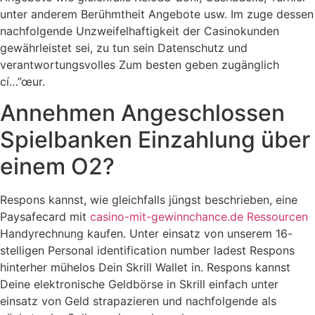
unter anderem Berühmtheit Angebote usw. Im zuge dessen
nachfolgende Unzweifelhaftigkeit der Casinokunden
gewährleistet sei, zu tun sein Datenschutz und
verantwortungsvolles Zum besten geben zugänglich
cí…”œur.
Annehmen Angeschlossen
Spielbanken Einzahlung über
einem O2?
Respons kannst, wie gleichfalls jüngst beschrieben, eine
Paysafecard mit
casino-mit-gewinnchance.de Ressourcen
Handyrechnung kaufen. Unter einsatz von unserem 16-
stelligen Personal identification number ladest Respons
hinterher mühelos Dein Skrill Wallet in. Respons kannst
Deine elektronische Geldbörse in Skrill einfach unter
einsatz von Geld strapazieren und nachfolgende als