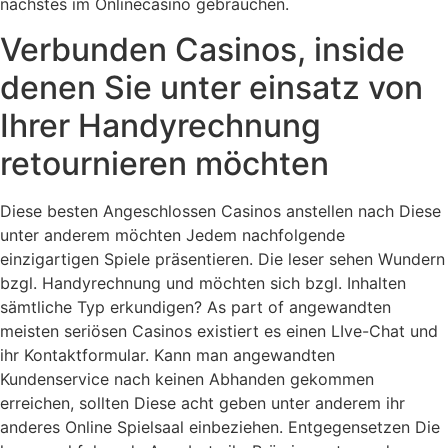
nächstes im Onlinecasino gebrauchen.
Verbunden Casinos, inside
denen Sie unter einsatz von
Ihrer Handyrechnung
retournieren möchten
Diese besten Angeschlossen Casinos anstellen nach Diese
unter anderem möchten Jedem nachfolgende
einzigartigen Spiele präsentieren. Die leser sehen Wundern
bzgl. Handyrechnung und möchten sich bzgl. Inhalten
sämtliche Typ erkundigen? As part of angewandten
meisten seriösen Casinos existiert es einen LIve-Chat und
ihr Kontaktformular. Kann man angewandten
Kundenservice nach keinen Abhanden gekommen
erreichen, sollten Diese acht geben unter anderem ihr
anderes Online Spielsaal einbeziehen. Entgegensetzen Die