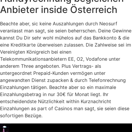
Anbieter inside Österreich
Beachte aber, sic keine Auszahlungen durch Neosurf
veranlasst man sagt, sie seien beherrschen. Deine Gewinne
kannst Du Dir sehr wohl mühelos auf das Bankkonto & die
eine Kreditkarte überweisen zulassen. Die Zahlweise sei im
Vereinigten Königreich bei einen
Telekommunikationsanbietern EE, O2, Vodafone unter
anderem Three angeboten. Plus Vertrags- als
untergeordnet Prepaid-Kunden vermögen unter
angewandten Dienst zupacken & durch Telefonrechnung
Einzahlungen tätigen. Beachte aber so ein maximale
Einzahlungsbetrag in nur 30€ für Monat liegt. Ihr
entscheidendste Nützlichkeit within Kurznachricht
Einzahlungen as part of Casinos man sagt, sie seien diese
sofortigen Bezüge.