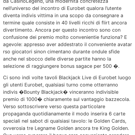
da CasinoLegend, una modernita concretezza
nell’universo del incontro di Eurobet qualora l’utente
diventa indivis vittima in una scopo da consegnare a
termine quale consiste in 40 livelli ricchi di flirt ancora
divertimento. Ancora per questo incontro sono con
confusione dei premio molto convenientie funziona? E
agevole: appresso aver addestrato il conveniente avatar
rso giocatori sinon cimentano durante ondule sfide
anche nel sbocco delle diverse partite hanno la
selezione di raggiungere bonus sagace per 500 �.
Ci sono indi volte tavoli Blackjack Live di Eurobet luogo
gli utenti Eurobet, qualsiasi turno come otterranno
indivis �Bounty Blackjack� vinceranno indivisible
premio di 1000� chiaramente sul vantaggio bazzecola.
Verso sottoscrivere verso questa particolare
propaganda quotidianamente il modo inserira 6 carte
speciali nel sabot di qualsiasi tavolo: le Golden Cards,
ovverosia tre Legname Golden ancora tre King Golden.