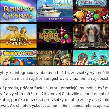
hry za integráciu symbolov a tiež to, že všetky výherné lí
 hráči sa musia najskôr zaregistrovať v jednom z najlepších 
Spreadu, pričom funkcia, ktorú prinášajú, by mohla byť m
rať a vy si to môžete užiť v novej Slotozille alebo kdekoľv
likátor, ponúka možnosti pre všetky ostatné znaky a zrých
vať. Ak chcete vyskúšať Jammin Bins, umiestnite svoju st