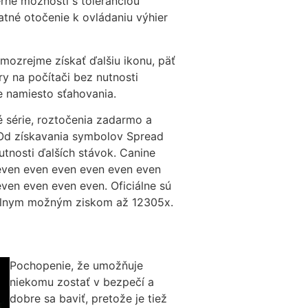
erné možnosti s toleranciou
atné otočenie k ovládaniu výhier
mozrejme získať ďalšiu ikonu, päť
y na počítači bez nutnosti
ne namiesto sťahovania.
é série, roztočenia zadarmo a
. Od získavania symbolov Spread
tnosti ďalších stávok. Canine
ven even even even even even
en even even even. Oficiálne sú
málnym možným ziskom až 12305x.
Pochopenie, že umožňuje
niekomu zostať v bezpečí a
dobre sa baviť, pretože je tiež