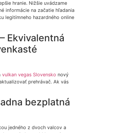
lepšie hranie. Nižšie uvádzame
é informácie na začatie hľadania
ku legitímneho hazardného online
– Ekvivalentná
venkasté
a
vulkan vegas Slovensko
nový
 aktualizovať prehrávač. Ak vás
iadna bezplatná
ocou jedného z dvoch valcov a