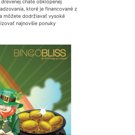
j drevenej chate obklopenej
dzovania, ktoré je financované z
u a môžete dodržiavať vysoké
lizovať najnovšie ponuky