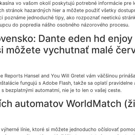
 kasína vo vašom okolí poskytujú potrebné informácie pre 
ch stránok hazardných hier a môžete použiť všetky dostupn
etci poznáme jednoduché tipy, ako rozpoznať neetickú strán
stupcu do popredia nášho osobného názorového procesu.
vensko: Dante eden hd enjoy 
si môžete vychutnať malé čer
le Reports Hansel and You Will Gretel vám väčšinou prináš
štalácie fungujú s Adobe Flash, takže sa oplatí pravidelne
 s bezplatnými automatmi, nie je to len o vašej ceste.
ích automatov WorldMatch (ž
ť výherné línie, ktoré si môžete jednoducho očíslovať pom