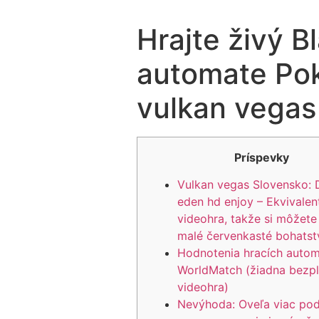
Hrajte živý B
automate Pok
vulkan vegas
Príspevky
Vulkan vegas Slovensko: 
eden hd enjoy – Ekvivalen
videohra, takže si môžete
malé červenkasté bohatst
Hodnotenia hracích auto
WorldMatch (žiadna bezpl
videohra)
Nevýhoda: Oveľa viac po