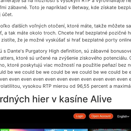
, zamerajte sa na možnosti s vysokým RTP a vyrovnávajte h
ľmi zábavné. Toto je napríklad v Betway, kde získate bezpl
 účet.
oľko ďalších voľných otočení, ktoré máte, takže môžete sa
, a tak máte okolo troch. Chcete hrať bezplatné pozičné hr
 zistíte, že je možné vyskúšať si hrať bezplatné porty onli
jú s Dante's Purgatory High definition, sú zábavné bonusov
atters, ktoré sú určené na zvýšenie ziskového potenciálu
o, ktoré poskytujú viac možností na použitie peňazí bez nu
d be we could be we could be we could be we could be e
ven even even even even even even even even even even ev
olatilitou, vysokou RTP mierou od 96,55 percent a maxi
dných hier v kasíne Alive