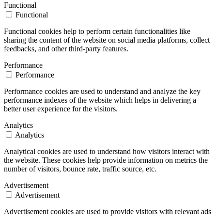
Functional
Functional
Functional cookies help to perform certain functionalities like
sharing the content of the website on social media platforms, collect
feedbacks, and other third-party features.
Performance
Performance
Performance cookies are used to understand and analyze the key
performance indexes of the website which helps in delivering a
better user experience for the visitors.
Analytics
Analytics
Analytical cookies are used to understand how visitors interact with
the website. These cookies help provide information on metrics the
number of visitors, bounce rate, traffic source, etc.
Advertisement
Advertisement
Advertisement cookies are used to provide visitors with relevant ads