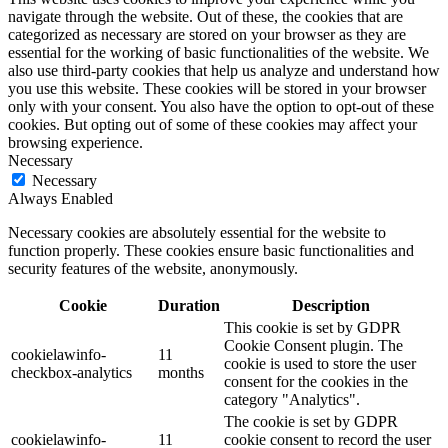
navigate through the website. Out of these, the cookies that are
categorized as necessary are stored on your browser as they are
essential for the working of basic functionalities of the website. We
also use third-party cookies that help us analyze and understand how
you use this website. These cookies will be stored in your browser
only with your consent. You also have the option to opt-out of these
cookies. But opting out of some of these cookies may affect your
browsing experience.
Necessary
Necessary
Always Enabled
Necessary cookies are absolutely essential for the website to
function properly. These cookies ensure basic functionalities and
security features of the website, anonymously.
Cookie
Duration
Description
This cookie is set by GDPR
Cookie Consent plugin. The
cookielawinfo-
11
cookie is used to store the user
checkbox-analytics
months
consent for the cookies in the
category "Analytics".
The cookie is set by GDPR
cookielawinfo-
11
cookie consent to record the user