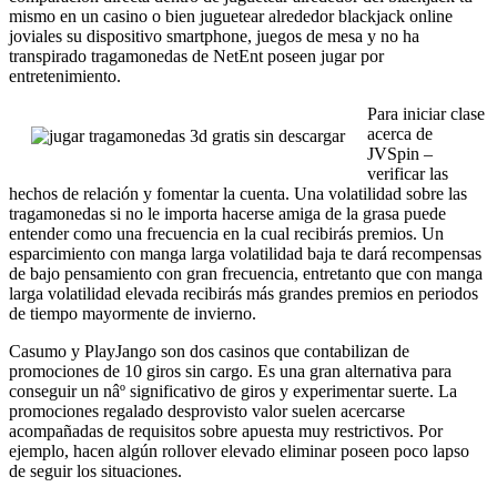
mismo en un casino o bien juguetear alrededor blackjack online
joviales su dispositivo smartphone, juegos de mesa y no ha
transpirado tragamonedas de NetEnt poseen jugar por
entretenimiento.
Para iniciar clase
acerca de
JVSpin –
verificar las
hechos de relación y fomentar la cuenta. Una volatilidad sobre las
tragamonedas si no le importa hacerse amiga de la grasa puede
entender como una frecuencia en la cual recibirás premios. Un
esparcimiento con manga larga volatilidad baja te dará recompensas
de bajo pensamiento con gran frecuencia, entretanto que con manga
larga volatilidad elevada recibirás más grandes premios en periodos
de tiempo mayormente de invierno.
Casumo y PlayJango son dos casinos que contabilizan de
promociones de 10 giros sin cargo. Es una gran alternativa para
conseguir un nâº significativo de giros y experimentar suerte. La
promociones regalado desprovisto valor suelen acercarse
acompañadas de requisitos sobre apuesta muy restrictivos. Por
ejemplo, hacen algún rollover elevado eliminar poseen poco lapso
de seguir los situaciones.