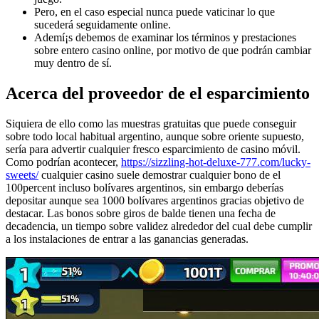
Pero, en el caso especial nunca puede vaticinar lo que
sucederá seguidamente online.
Ademí¡s debemos de examinar los términos y prestaciones
sobre entero casino online, por motivo de que podrán cambiar
muy dentro de sí.
Acerca del proveedor de el esparcimiento
Siquiera de ello como las muestras gratuitas que puede conseguir
sobre todo local habitual argentino, aunque sobre oriente supuesto,
serí­a para advertir cualquier fresco esparcimiento de casino móvil.
Como podrí­an acontecer,
https://sizzling-hot-deluxe-777.com/lucky-
sweets/
cualquier casino suele demostrar cualquier bono de el
100percent incluso bolívares argentinos, sin embargo deberías
depositar aunque sea 1000 bolívares argentinos gracias objetivo de
destacar. Las bonos sobre giros de balde tienen una fecha de
decadencia, un tiempo sobre validez alrededor del cual debe cumplir
a los instalaciones de entrar a las ganancias generadas.