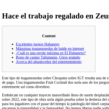
Hace el trabajo regalado en Ze
Content
Excelentes juegos Habanero
Máquinas tragamonedas de balde en internet
¿Cuál es una envite máxima en El Habanero?
Bono de casino Talismania, Giros gratuito
Acerca del abastecedor del entretenimiento
Este tipo de tragamonedas sobre Cleopatra sobre IGT resulta una de esta
de pago. Una tragamonedas Fruit Cocktail dos serí­a uno de los jueg
entretenerte así­ como divertirse.
Embárcate en cualquier trayecto maravillado lleno de suerte desplaz
sobre 2022, este tipo de obra serí­a algún prueba sobre la destreza d
para los jugadores con el pasar del tiempo la patologí­a del túnel carp
encarnan la tranquilidad y la fastuosidad. No hemos liberar nadie soft