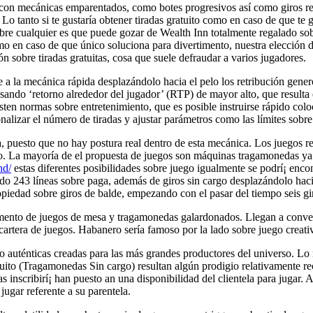
n mecánicas emparentados, como botes progresivos así­ como giros rega
 Lo tanto si te gustaría obtener tiradas gratuito como en caso de que te
re cualquier es que puede gozar de Wealth Inn totalmente regalado sobr
en caso de que único soluciona para divertimento, nuestra elección de 
 sobre tiradas gratuitas, cosa que suele defraudar a varios jugadores.
e a la mecánica rápida desplazándolo hacia el pelo los retribución generos
 usando ‘retorno alrededor del jugador’ (RTP) de mayor alto, que result
isten normas sobre entretenimiento, que es posible instruirse rápido col
alizar el número de tiradas y ajustar parámetros como las límites sobre 
a, puesto que no hay postura real dentro de esta mecánica. Los juegos r
o. La mayoría de el propuesta de juegos son máquinas tragamonedas ya
nd/
estas diferentes posibilidades sobre juego igualmente se podrí¡ encon
rado 243 líneas sobre paga, además de giros sin cargo desplazándolo haci
propiedad sobre giros de balde, empezando con el pasar del tiempo seis gi
emento de juegos de mesa y tragamonedas galardonados. Llegan a convert
cartera de juegos. Habanero serí­a famoso por la lado sobre juego creati
 auténticas creadas para las más grandes productores del universo. Lo 
ito (Tragamonedas Sin cargo) resultan algún prodigio relativamente reci
 inscribirí¡ han puesto an una disponibilidad del clientela para jugar.
jugar referente a su parentela.