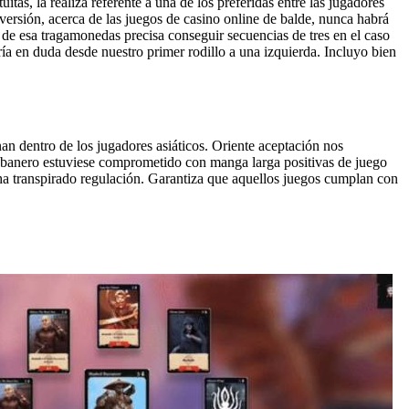
tas, la realiza referente a una de los preferidas entre las jugadores
versión, acerca de las juegos de casino online de balde, nunca habrá
 de esa tragamonedas precisa conseguir secuencias de tres en el caso
a en duda desde nuestro primer rodillo a una izquierda. Incluyo bien
an dentro de los jugadores asiáticos. Oriente aceptación nos
 Habanero estuviese comprometido con manga larga positivas de juego
no ha transpirado regulación. Garantiza que aquellos juegos cumplan con