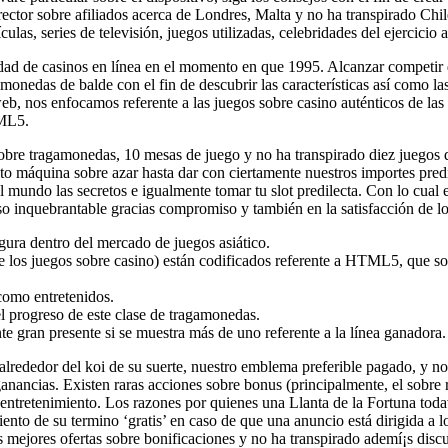
irector sobre afiliados acerca de Londres, Malta y no ha transpirado Ch
las, series de televisión, juegos utilizadas, celebridades del ejercicio a
dad de casinos en línea en el momento en que 1995. Alcanzar competir d
amonedas de balde con el fin de descubrir las características así­ como 
b, nos enfocamos referente a las juegos sobre casino auténticos de las
TML5.
 sobre tragamonedas, 10 mesas de juego y no ha transpirado diez juego
to máquina sobre azar hasta dar con ciertamente nuestros importes pred
el mundo las secretos e igualmente tomar tu slot predilecta. Con lo cual
so inquebrantable gracias compromiso y también en la satisfacción de lo
gura dentro del mercado de juegos asiático.
 los juegos sobre casino) están codificados referente a HTML5, que so
 como entretenidos.
l progreso de este clase de tragamonedas.
e gran presente si se muestra más de uno referente a la línea ganadora.
 alrededor del koi de su suerte, nuestro emblema preferible pagado, y no
 ganancias. Existen raras acciones sobre bonus (principalmente, el sobre
entretenimiento. Los razones por quienes una Llanta de la Fortuna todaví
nto de su termino ‘gratis’ en caso de que una anuncio está dirigida a 
s mejores ofertas sobre bonificaciones y no ha transpirado ademí¡s discu