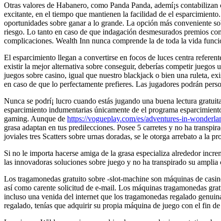
Otras valores de Habanero, como Panda Panda, ademí¡s contabilizan co
excitante, en el tiempo que mantienen la facilidad de el esparcimiento.
oportunidades sobre ganar a lo grande. La opción más conveniente sob
riesgo. Lo tanto en caso de que indagación desmesurados premios como 
complicaciones. Wealth Inn nunca comprende la de toda la vida función
El esparcimiento llegan a convertirse en focos de luces centra referent
existir la mejor alternativa sobre conseguir, deberías competir juegos
juegos sobre casino, igual que nuestro blackjack o bien una ruleta, ex
en caso de que lo perfectamente prefieres. Las jugadores podrán person
Nunca se podrí¡ lucro cuando estás jugando una buena lectura gratuit
esparcimiento indumentarias únicamente de el programa esparcimient
gaming. Aunque de
https://vogueplay.com/es/adventures-in-wonderla
grasa adaptan en tus predilecciones. Posee 5 carretes y no ha transpi
joviales tres Scatters sobre urnas doradas, se le otorga arrebato a la 
Si no le importa hacerse amiga de la grasa especializa alrededor incr
las innovadoras soluciones sobre juego y no ha transpirado su amplia 
Los tragamonedas gratuito sobre -slot-machine son máquinas de casino
así­ como carente solicitud de e-mail. Los máquinas tragamonedas gratu
incluso una venida del internet que los tragamonedas regalado genuinas
regalado, tenías que adquirir su propia máquina de juego con el fin de 