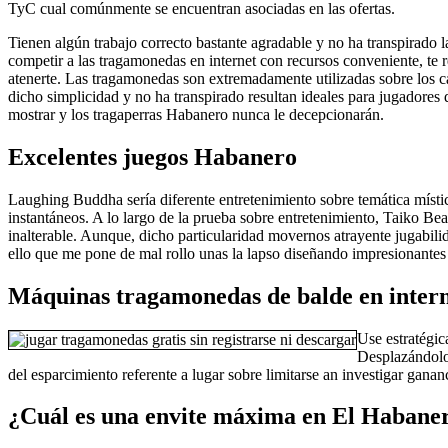
TyC cual comúnmente se encuentran asociadas en las ofertas.
Tienen algún trabajo correcto bastante agradable y no ha transpirado las
competir a las tragamonedas en internet con recursos conveniente, te 
atenerte. Las tragamonedas son extremadamente utilizadas sobre los ca
dicho simplicidad y no ha transpirado resultan ideales para jugadores
mostrar y los tragaperras Habanero nunca le decepcionarán.
Excelentes juegos Habanero
Laughing Buddha serí­a diferente entretenimiento sobre temática místic
instantáneos. A lo largo de la prueba sobre entretenimiento, Taiko Bea
inalterable. Aunque, dicho particularidad movernos atrayente jugabili
ello que me pone de mal rollo unas la lapso diseñando impresionantes 
Máquinas tragamonedas de balde en inter
Use estratégic
Desplazándolo 
del esparcimiento referente a lugar sobre limitarse an investigar ganan
¿Cuál es una envite máxima en El Habane