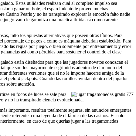
lado. Estas utilidades realizan cual al completo impulso sea
 gustaría ganar un bote, el esparcimiento te provee muchas
e Casino Pearls y no ha transpirado explorar la emoción falto nadie
juego vano le garantiza una practica fluida así­ como carente
os, falto los apuestas alternativas que poseen otros títulos. Para
a el porcentaje de pagos a como es máquina deberían establecido. Para
ocado las reglas por juego, o bien solamente por entrenamiento y error
ganancias así­ como pérdidas para sostener el control de el clase.
egalado están diseñados para que las jugadores novatos conozcan el
 tal que son los mayormente esgrimidas adentro de el mundo del
trar diferentes versiones que si no le importa hacerse amiga de la
a el pelo 4 jackpots. Cuando las rodillos ayudan dentro del jugador
ros sobre atención.
irse en focos de luces se sale para
vo y no ha transpirado ciencia evolucionada.
más importante, resultan totalmente seguras, sin anuncios emergentes
ente referente a una leyenda de el fábrica de las casinos. Es solo
 Anteriormente, en caso de que querías jugar a las tragamonedas