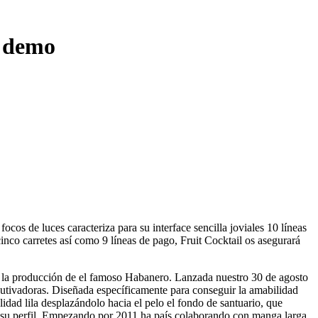
a demo
cos de luces caracteriza para su interface sencilla joviales 10 líneas
inco carretes así­ como 9 líneas de pago, Fruit Cocktail os asegurará
, la producción de el famoso Habanero. Lanzada nuestro 30 de agosto
cautivadoras. Diseñada específicamente para conseguir la amabilidad
lidad lila desplazándolo hacia el pelo el fondo de santuario, que
rear su perfil. Empezando por 2011 ha país colaborando con manga larga