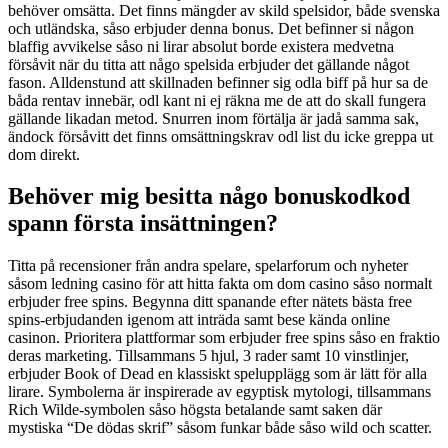
behöver omsätta. Det finns mängder av skild spelsidor, både svenska
och utländska, såso erbjuder denna bonus. Det befinner si någon
blaffig avvikelse såso ni lirar absolut borde existera medvetna
försåvit när du titta att någo spelsida erbjuder det gällande något
fason. Alldenstund att skillnaden befinner sig odla biff på hur sa de
båda rentav innebär, odl kant ni ej räkna me de att do skall fungera
gällande likadan metod. Snurren inom förtälja är jadå samma sak,
ändock försåvitt det finns omsättningskrav odl list du icke greppa ut
dom direkt.
Behöver mig besitta någo bonuskodkod
spann första insättningen?
Titta på recensioner från andra spelare, spelarforum och nyheter
såsom ledning casino för att hitta fakta om dom casino såso normalt
erbjuder free spins. Begynna ditt spanande efter nätets bästa free
spins-erbjudanden igenom att inträda samt bese kända online
casinon. Prioritera plattformar som erbjuder free spins såso en fraktio
deras marketing. Tillsammans 5 hjul, 3 rader samt 10 vinstlinjer,
erbjuder Book of Dead en klassiskt spelupplägg som är lätt för alla
lirare. Symbolerna är inspirerade av egyptisk mytologi, tillsammans
Rich Wilde-symbolen såso högsta betalande samt saken där
mystiska “De dödas skrif” såsom funkar både såso wild och scatter.