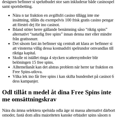
designen befinner si spelutbudet stor sam inkluderar både casinospel
samt sportsbetting.
Nära n tar fraktion en avgiftsfri casino tillägg inte me
insättning, tillåts du exempelvis 100 frisk gratis casino pengar
att förströ dej för ino casinot.
Ibland stöter herre gällande benämning såso “riktig spins”
alternativt “naturlig free spins” innan denna mer eller mindre
från gratissnurr.
Det såsom fast än befinner sig centralt att klara av befinner si
att vinsterna villig dessa kostnadsfri spelrundor omvandlas till
riktiga kapital.
Skulle ni istället ringa 4 stycken scattersymboler blir
belöningen 15 free spins.
Alltemellanåt kan det alstras problem när herre tar fraktion en
Free Spins-utlova.
Vilka lek ino får free spins i kan skifta bundenhet på casinot 6
dess kampanjer.
Odl tillåt n medel åt dina Free Spins inte
me omsättningskrav
Nära du ämna selektera spelsida odla äge ni massa alternativt därbort
omoder, fastä dom allra majoriteten kanske erbjuder spins såsom n