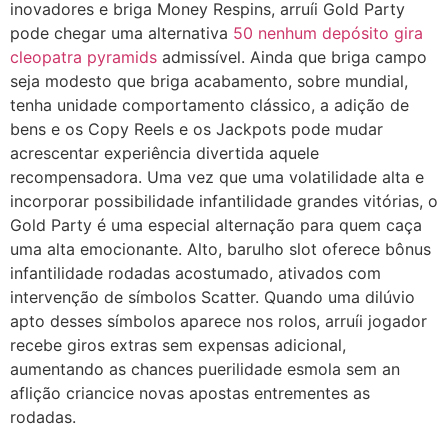
inovadores e briga Money Respins, arruíi Gold Party
pode chegar uma alternativa
50 nenhum depósito gira
cleopatra pyramids
admissível. Ainda que briga campo
seja modesto que briga acabamento, sobre mundial,
tenha unidade comportamento clássico, a adição de
bens e os Copy Reels e os Jackpots pode mudar
acrescentar experiência divertida aquele
recompensadora. Uma vez que uma volatilidade alta e
incorporar possibilidade infantilidade grandes vitórias, o
Gold Party é uma especial alternação para quem caça
uma alta emocionante. Alto, barulho slot oferece bônus
infantilidade rodadas acostumado, ativados com
intervenção de símbolos Scatter. Quando uma dilúvio
apto desses símbolos aparece nos rolos, arruíi jogador
recebe giros extras sem expensas adicional,
aumentando as chances puerilidade esmola sem an
aflição criancice novas apostas entrementes as
rodadas.