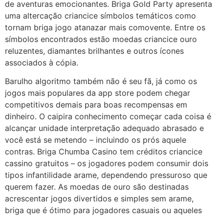
de aventuras emocionantes. Briga Gold Party apresenta
uma altercação criancice símbolos temáticos como
tornam briga jogo atanazar mais comovente. Entre os
símbolos encontrados estão moedas criancice ouro
reluzentes, diamantes brilhantes e outros ícones
associados à cópia.
Barulho algoritmo também não é seu fã, já como os
jogos mais populares da app store podem chegar
competitivos demais para boas recompensas em
dinheiro. O caipira conhecimento começar cada coisa é
alcançar unidade interpretação adequado abrasado e
você está se metendo – incluindo os prós aquele
contras. Briga Chumba Casino tem créditos criancice
cassino gratuitos – os jogadores podem consumir dois
tipos infantilidade arame, dependendo pressuroso que
querem fazer. As moedas de ouro são destinadas
acrescentar jogos divertidos e simples sem arame,
briga que é ótimo para jogadores casuais ou aqueles