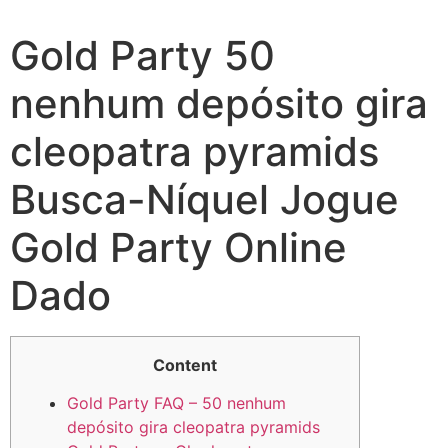
Gold Party 50
nenhum depósito gira
cleopatra pyramids
Busca-Níquel Jogue
Gold Party Online
Dado
Content
Gold Party FAQ – 50 nenhum
depósito gira cleopatra pyramids