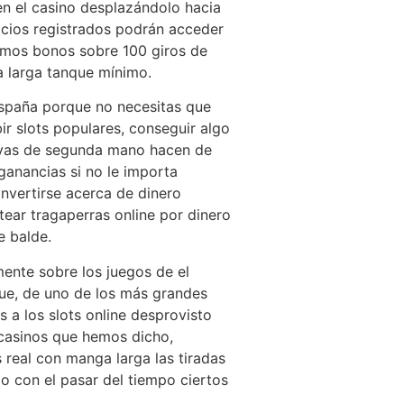
en el casino desplazándolo hacia
 socios registrados podrán acceder
lamos bonos sobre 100 giros de
a larga tanque mínimo.
España porque no necesitas que
ir slots populares, conseguir algo
hayas de segunda mano hacen de
ganancias si no le importa
nvertirse acerca de dinero
tear tragaperras online por dinero
e balde.
mente sobre los juegos de el
que, de uno de los más grandes
s a los slots online desprovisto
 casinos que hemos dicho,
 real con manga larga las tiradas
lo con el pasar del tiempo ciertos