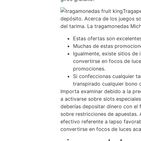
Tragape
depósito. Acerca de los juegos sob
del tarima. La tragamonedas Mich
Estas ofertas son excelente
Muchas de estas promociones
Igualmente, existe sitios de
convertirse en focos de luc
promociones.
Si confeccionas cualquier ta
transpirado cualquier bono d
Importa examinar debido a la pre
a activarse sobre slots especiale
deberías depositar dinero con el 
sobre restricciones de apuestas. 
efectivo referente a lapso favorab
convertirse en focos de luces aca