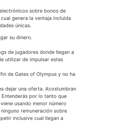
 electrónicos sobre bonos de
 cual genera la ventaja incluída
dades únicas.
gar su dinero.
logs de jugadores donde llegan a
 utilizar de impulsar estas
 fin de Gates of Olympus y no ha
es dejar una oferta. Acostumbran
. Entenderás por lo tanto que
ono viene usando menor número
en ninguno remuneración sobre
etir inclusive cual llegan a