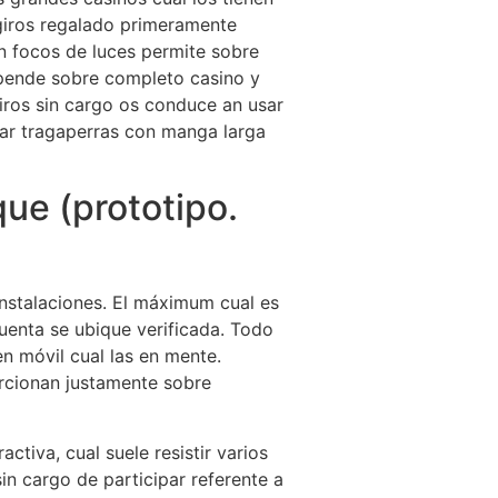
iros regalado primeramente
en focos de luces permite sobre
epende sobre completo casino y
iros sin cargo os conduce an usar
ugar tragaperras con manga larga
ue (prototipo.
instalaciones. El máximum cual es
cuenta se ubique verificada. Todo
en móvil cual las en mente.
orcionan justamente sobre
ctiva, cual suele resistir varios
in cargo de participar referente a