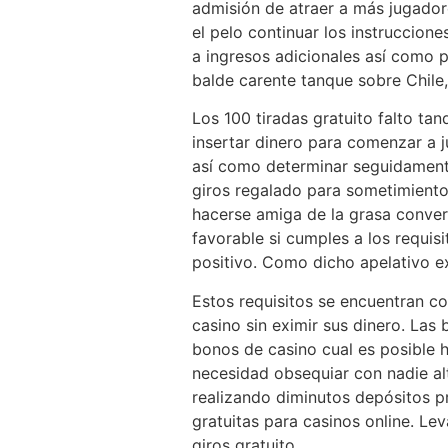
admisión de atraer a más jugadore
el pelo continuar los instruccione
a ingresos adicionales así­ como
balde carente tanque sobre Chile
Los 100 tiradas gratuito falto t
insertar dinero para comenzar a j
así­ como determinar seguidamen
giros regalado para sometimiento
hacerse amiga de la grasa conver
favorable si cumples a los requis
positivo. Como dicho apelativo ex
Estos requisitos se encuentran co
casino sin eximir sus dinero. La
bonos de casino cual es posible ha
necesidad obsequiar con nadie al
realizando diminutos depósitos pr
gratuitas para casinos online. Le
giros gratuito.