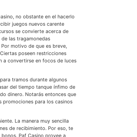
asino, no obstante en el hacerlo
cibir juegos nuevos carente
ursos se convierte acerca de
na de las tragamonedas
 Por motivo de que es breve,
Ciertas poseen restricciones
 a convertirse en focos de luces
n para tramos durante algunos
pasar del tiempo tanque ínfimo de
odo dinero. Notarás entonces que
as promociones para los casinos
niente. La manera muy sencilla
nes de recibimiento. Por eso, te
e bonos. Paf Casino provee a