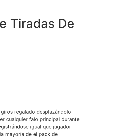
e Tiradas De
 giros regalado desplazándolo
r cualquier falo principal durante
egistrándose igual que jugador
la mayoría de el pack de