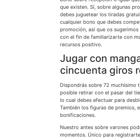
que existen. Sí, sobre algunas p
debes juguetear los tiradas gratu
cualquier bono que debes compet
promoción, así que os sugerimos 
con el fin de familiarizarte con 
recursos positivo.
Jugar con manga 
cincuenta giros 
Dispondrás sobre 72 muchísimo ti
posible retirar con el pasar del t
lo cual debes efectuar para desblo
También los figuras de premios, 
bonificaciones.
Nuestro antes sobre varones podrí­
momentos. Único para registrarte 