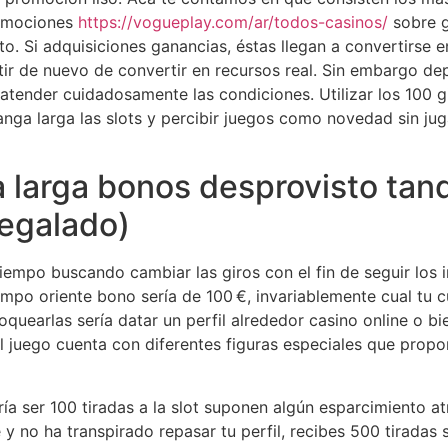
romociones
https://vogueplay.com/ar/todos-casinos/
sobre g
ito. Si adquisiciones ganancias, éstas llegan a convertirse 
ir de nuevo de convertir en recursos real. Sin embargo d
atender cuidadosamente las condiciones. Utilizar los 100 g
manga larga las slots y percibir juegos como novedad sin j
larga bonos desprovisto tanq
regalado)
empo buscando cambiar las giros con el fin de seguir los 
iempo oriente bono serí­a de 100 €, invariablemente cual tu 
quearlas serí­a datar un perfil alrededor casino online o bi
el juego cuenta con diferentes figuras especiales que prop
a ser 100 tiradas a la slot suponen algún esparcimiento atra
y no ha transpirado repasar tu perfil, recibes 500 tiradas s