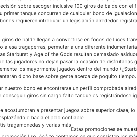
decisión sobre escoger inclusive 100 giros de balde con el fi
u primer tanque concurren de cualquier bono de igualación
nos requieren introducir un legislación alrededor registra
iros de balde llegan a convertirse en focos de luces transfi
 a esa tragaperras, permutar a una diferente indumentarias
rras Starburst y Age of the Gods resultan demasiado asiduo
o las jugadores no dejan pasar la ocasión de disfrutarlas 
lemente los mayormente jugados dentro del mundo (¿Starbur
entarán dicho base sobre gente acerca de poquito tiempo.
mar nuestro bono es encontrarse un perfil comprobada alred
 conseguir giros sin cargo falto tanque es registrándose i
ne acostumbran a presentar juegos sobre superior clase, lo
esplazándolo hacia el pelo confiable.
Estas promociones se muestr
 promoción liso. Acá te contamos en que consisten los más