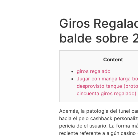
Giros Regala
balde sobre 
Content
giros regalado
Jugar con manga larga b
desprovisto tanque (proto
cincuenta giros regalado)
Además, la patologí­a del túnel 
hacia el pelo cashback personaliz
pericia de el usuario. La forma m
reciente referente a algún casino 