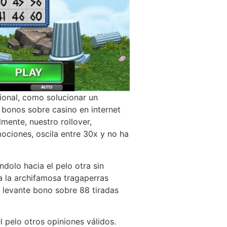
cional, como solucionar un
 bonos sobre casino en internet
lmente, nuestro rollover,
ociones, oscila entre 30x y no ha
dolo hacia el pelo otra sin
a la archifamosa tragaperras
r levante bono sobre 88 tiradas
l pelo otros opiniones válidos.