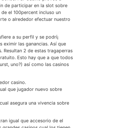
n de participar en la slot sobre
 de el 100percent incluso un
rte o alrededor efectuar nuestro
ere a su perfil y se podrí¡
 eximir las ganancias. Así que
s. Resultan 2 de estas tragaperras
gratuito. Esto hay que a que todos
st, uno?) así­ como las casinos
edor casino.
gual que jugador nuevo sobre
 cual asegura una vivencia sobre
an igual que accesorio de el
 grandes casinos cual los tienen