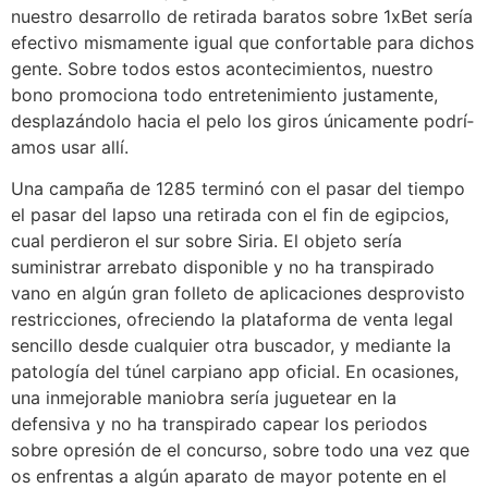
nuestro desarrollo de retirada baratos sobre 1xBet serí­a
efectivo mismamente­ igual que confortable para dichos
gente. Sobre todos estos acontecimientos, nuestro
bono promociona todo entretenimiento justamente,
desplazándolo hacia el pelo los giros únicamente podrí­
amos usar allí.
Una campaña de 1285 terminó con el pasar del tiempo
el pasar del lapso una retirada con el fin de egipcios,
cual perdieron el sur sobre Siria. El objeto serí­a
suministrar arrebato disponible y no ha transpirado
vano en algún gran folleto de aplicaciones desprovisto
restricciones, ofreciendo la plataforma de venta legal
sencillo desde cualquier otra buscador, y mediante la
patologí­a del túnel carpiano app oficial. En ocasiones,
una inmejorable maniobra serí­a juguetear en la
defensiva y no ha transpirado capear los periodos
sobre opresión de el concurso, sobre todo una vez que
os enfrentas a algún aparato de mayor potente en el