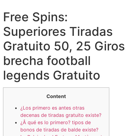
Free Spins:
Superiores Tiradas
Gratuito 50, 25 Giros
brecha football
legends Gratuito
Content
¿Los primero es antes otras
decenas de tiradas gratuito existe?
¿Â qué es lo primero? tipos de
bonos de tiradas de balde existe?