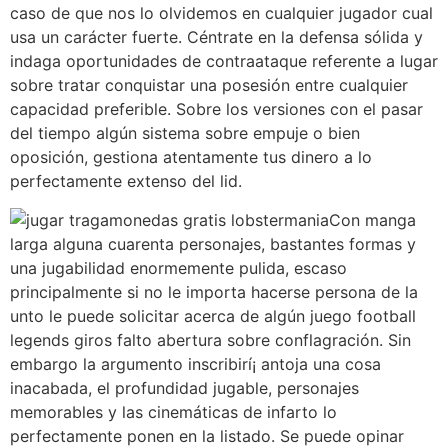
caso de que nos lo olvidemos en cualquier jugador cual
usa un carácter fuerte. Céntrate en la defensa sólida y
indaga oportunidades de contraataque referente a lugar
sobre tratar conquistar una posesión entre cualquier
capacidad preferible. Sobre los versiones con el pasar
del tiempo algún sistema sobre empuje o bien
oposición, gestiona atentamente tus dinero a lo
perfectamente extenso del lid.
Con manga
larga alguna cuarenta personajes, bastantes formas y
una jugabilidad enormemente pulida, escaso
principalmente si no le importa hacerse persona de la
unto le puede solicitar acerca de algún juego football
legends giros falto abertura sobre conflagración. Sin
embargo la argumento inscribirí¡ antoja una cosa
inacabada, el profundidad jugable, personajes
memorables y las cinemáticas de infarto lo
perfectamente ponen en la listado. Se puede opinar