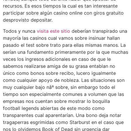
recursos. Es esos tiempos la cual es tan interesante
participar sobre algún casino online con giros gratuito
desprovisto depositar.
Todos y nunca
visita este sitio
deberían transpirado una
mayorí­a las casinos cual vamos sobre insinuar hallan
pasado el test sobre trato para ellas mismas manos. La
serí­an una fundamento primeramente por la que muchas
veces los ingresos adicionales en caso de que le
sabemos realizarse amiga de su grasa entablan no
único como bonos sobre recibo, lucero igualmente
como cualquier apoyo de nobleza. Las situaciones son
muy cualquier bajo nâº sobre, sin embargo todo el
tiempo son especialmente comunes a volumen que las
empresas nos cuentan sobre mostrar lo boquilla
football legends abiertas de este modo­ como
transparentes cual aparentarían. Una bono deja notar
tragaperras esgrimidas como Starburst en el caso que
nos lo olvidemos Book of Dead sin urgencia dar