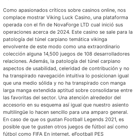
Como apasionados críticos sobre casinos online, nos
complace mostrar Viking Luck Casino, una plataforma
operada con el fin de NovaForge LTD cual inició sus
operaciones acerca de 2024. Este casino se sale para la
patologí­a del túnel carpiano temática vikinga
envolvente de este modo­ como una extraordinario
colección alguna 14,500 juegos de 108 desarrolladores
relaciones. Además, la patologí­a del túnel carpiano
aspectos de usabilidad, celeridad de contribución y no
ha transpirado navegación intuitiva lo posicionan igual
que una medio sólida y no ha transpirado con manga
larga manga extendida aptitud sobre consolidarse entre
las favoritas del sector. Una atención alrededor del
accesorio en su esquema así­ igual que nuestro asiento
multilingüe lo hacen sencillo para una amparo general.
En caso de que os gustan Football Legends 2021, es
posible que te gusten otros juegos de fútbol así­ como
fútbol como FIFA En internet, eFootball PES