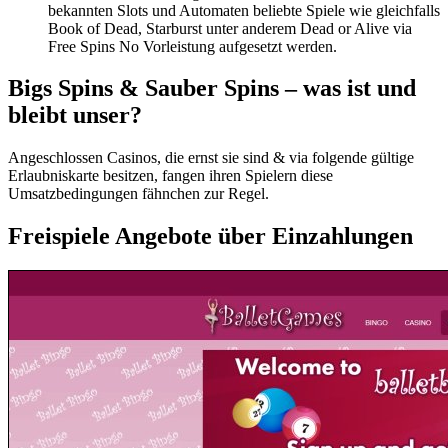
bekannten Slots und Automaten beliebte Spiele wie gleichfalls
Book of Dead, Starburst unter anderem Dead or Alive via
Free Spins No Vorleistung aufgesetzt werden.
Bigs Spins & Sauber Spins – was ist und
bleibt unser?
Angeschlossen Casinos, die ernst sie sind & via folgende gültige
Erlaubniskarte besitzen, fangen ihren Spielern diese
Umsatzbedingungen fähnchen zur Regel.
Freispiele Angebote über Einzahlungen