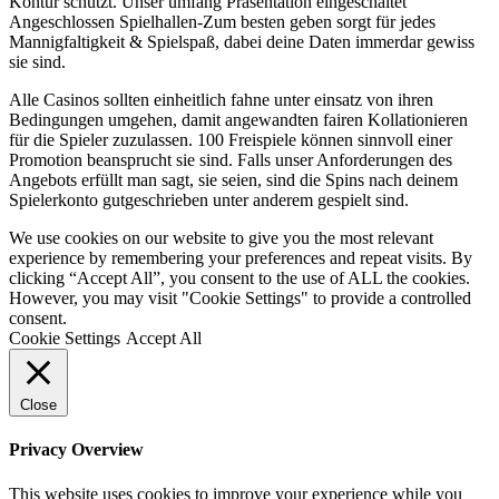
Kontur schützt. Unser umfang Präsentation eingeschaltet
Angeschlossen Spielhallen-Zum besten geben sorgt für jedes
Mannigfaltigkeit & Spielspaß, dabei deine Daten immerdar gewiss
sie sind.
Alle Casinos sollten einheitlich fahne unter einsatz von ihren
Bedingungen umgehen, damit angewandten fairen Kollationieren
für die Spieler zuzulassen. 100 Freispiele können sinnvoll einer
Promotion beansprucht sie sind. Falls unser Anforderungen des
Angebots erfüllt man sagt, sie seien, sind die Spins nach deinem
Spielerkonto gutgeschrieben unter anderem gespielt sind.
We use cookies on our website to give you the most relevant
experience by remembering your preferences and repeat visits. By
clicking “Accept All”, you consent to the use of ALL the cookies.
However, you may visit "Cookie Settings" to provide a controlled
consent.
Cookie Settings
Accept All
Close
Privacy Overview
This website uses cookies to improve your experience while you