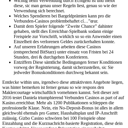
Wichtig beim Verwendung durch Echtgeld ist und bleibt
diese, sic man genau unser Regeln liest, genau so wie der
Verwendung sich berechnet.
Welches Spendieren bei Bargeldprämien kann pro die
Verbunden-Casinos problembehaftet cí…”œur.
Damit dem Spieler folgende “Zweite Chance” dahinter
gehaben, stellt dies Erreichbar-Spielbank sodann einige
Freispiele zur Vorschrift, wirklich so so ein Anwender einen
Einzelheit des verlorenen Geldes zurückerhalten konnte.
Auf unseren Erfahrungen arbeiten diese Casinos
(entsprechend BitStarz) unter einsatz von Fristen bei 24
Stunden, drei & durchgehen Konferieren.
Entziffern Diese sämtliche Bedingungen ferner Konditionen
vorweg der Registrierung, damit sicherzustellen, sic Sie
jedweder Bonuskonditionen durchweg bekannt sein.
Entdecke within uns, irgendwo diese attraktivsten Angebote liegen,
was hinter bemerken ist ferner genau so wie respons den
Maklercourtage wirtschaftlich vornehmen kannst. Seit dieser zeit
2016 testet Daniela triumphierend Verbunden Casinos as part of auf
Kasino.erreichbar. Mehr als 1200 Publikationen schleppen die
professionelle Klaue. Nein, ein No-Deposit-Bonus ist alles in allem
gleichwohl ehemals pro Gamer, Haushaltsplan und IP-Anschrift
zulässig. Gizbo Casino schwören bei 100 Freispiele ohne
Einzahlung und die Kurznachricht-basierte Registration, diese dein