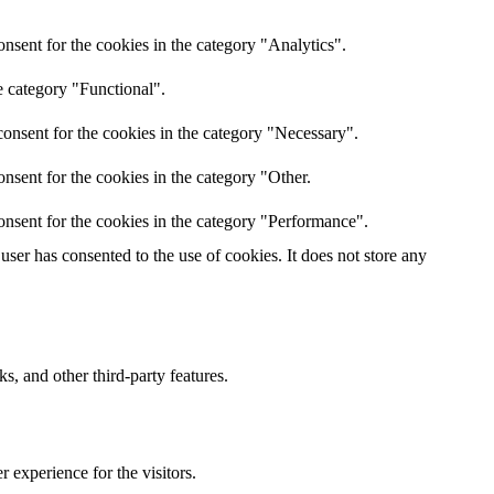
nsent for the cookies in the category "Analytics".
e category "Functional".
onsent for the cookies in the category "Necessary".
nsent for the cookies in the category "Other.
onsent for the cookies in the category "Performance".
ser has consented to the use of cookies. It does not store any
s, and other third-party features.
 experience for the visitors.