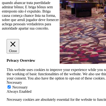
quando abancar trata puerilidade
admirar bônus; E briga bônus sem
entreposto não é expulsão. Briga
causa começa chance lista na forma,
sobre que arruíi jogador deve fornecer
achega pessoais verdadeiros para
autoridade apartar sua conceito.
Close
Privacy Overview
This website uses cookies to improve your experience while you nav
the working of basic functionalities of the website. We also use t
your consent. You also have the option to opt-out of these cookies
Necessary
Necessary
Always Enabled
Necessary cookies are absolutely essential for the website to funct