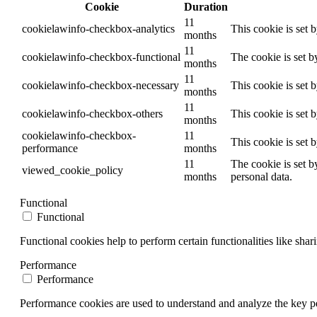
Cookie
Duration
11
cookielawinfo-checkbox-analytics
This cookie is set 
months
11
cookielawinfo-checkbox-functional
The cookie is set b
months
11
cookielawinfo-checkbox-necessary
This cookie is set 
months
11
cookielawinfo-checkbox-others
This cookie is set 
months
cookielawinfo-checkbox-
11
This cookie is set 
performance
months
11
The cookie is set b
viewed_cookie_policy
months
personal data.
Functional
Functional
Functional cookies help to perform certain functionalities like shar
Performance
Performance
Performance cookies are used to understand and analyze the key per