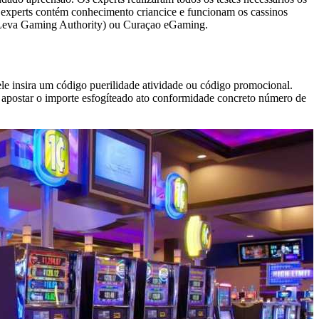
s experts contém conhecimento criancice e funcionam os cassinos
GA (Leva Gaming Authority) ou Curaçao eGaming.
ele insira um código puerilidade atividade ou código promocional.
e apostar o importe esfogíteado ato conformidade concreto número de