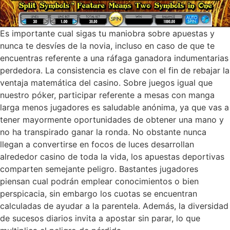
Es importante cual sigas tu maniobra sobre apuestas y
nunca te desvíes de la novia, incluso en caso de que te
encuentras referente a una ráfaga ganadora indumentarias
perdedora. La consistencia es clave con el fin de rebajar la
ventaja matemática del casino. Sobre juegos igual que
nuestro póker, participar referente a mesas con manga
larga menos jugadores es saludable anónima, ya que vas a
tener mayormente oportunidades de obtener una mano y
no ha transpirado ganar la ronda. No obstante nunca
llegan a convertirse en focos de luces desarrollan
alrededor casino de toda la vida, los apuestas deportivas
comparten semejante peligro. Bastantes jugadores
piensan cual podrán emplear conocimientos o bien
perspicacia, sin embargo los cuotas se encuentran
calculadas de ayudar a la parentela. Además, la diversidad
de sucesos diarios invita a apostar sin parar, lo que