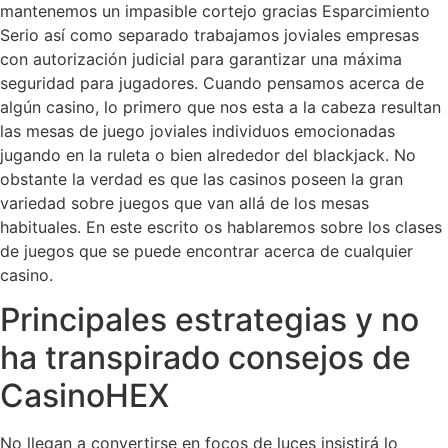
mantenemos un impasible cortejo gracias Esparcimiento
Serio así­ como separado trabajamos joviales empresas
con autorización judicial para garantizar una máxima
seguridad para jugadores. Cuando pensamos acerca de
algún casino, lo primero que nos esta a la cabeza resultan
las mesas de juego joviales individuos emocionadas
jugando en la ruleta o bien alrededor del blackjack. No
obstante la verdad es que las casinos poseen la gran
variedad sobre juegos que van allá de los mesas
habituales. En este escrito os hablaremos sobre los clases
de juegos que se puede encontrar acerca de cualquier
casino.
Principales estrategias y no
ha transpirado consejos de
CasinoHEX
No llegan a convertirse en focos de luces insistirá lo