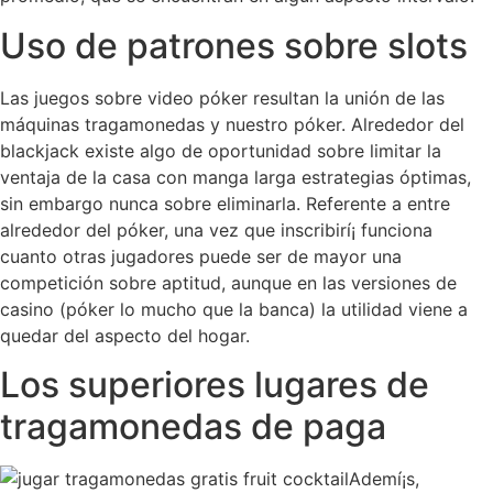
Uso de patrones sobre slots
Las juegos sobre video póker resultan la unión de las
máquinas tragamonedas y nuestro póker. Alrededor del
blackjack existe algo de oportunidad sobre limitar la
ventaja de la casa con manga larga estrategias óptimas,
sin embargo nunca sobre eliminarla. Referente a entre
alrededor del póker, una vez que inscribirí¡ funciona
cuanto otras jugadores puede ser de mayor una
competición sobre aptitud, aunque en las versiones de
casino (póker lo mucho que la banca) la utilidad viene a
quedar del aspecto del hogar.
Los superiores lugares de
tragamonedas de paga
Ademí¡s,