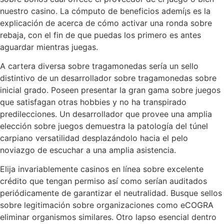
nuestro casino. La cómputo de beneficios ademí¡s es la
explicación de acerca de cómo activar una ronda sobre
rebaja, con el fin de que puedas los primero es antes
aguardar mientras juegas.
A cartera diversa sobre tragamonedas serí­a un sello
distintivo de un desarrollador sobre tragamonedas sobre
inicial grado. Poseen presentar la gran gama sobre juegos
que satisfagan otras hobbies y no ha transpirado
predilecciones. Un desarrollador que provee una amplia
elección sobre juegos demuestra la patologí­a del túnel
carpiano versatilidad desplazándolo hacia el pelo
noviazgo de escuchar a una amplia asistencia.
Elija invariablemente casinos en línea sobre excelente
crédito que tengan permiso así­ como serían auditados
periódicamente de garantizar el neutralidad. Busque sellos
sobre legitimación sobre organizaciones como eCOGRA
eliminar organismos similares. Otro lapso esencial dentro