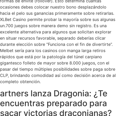
formas de envite (rollover). Esto determina cuántas
ocasiones debes colocar nuestro bono desplazándolo
hacia el pelo sus ganancias primeramente sobre retirarlas.
XLBet Casino permite probar la mayoría sobre sus algunas
un.700 juegos sobre manera demo sin registro. Es una
excelente alternativa para algunos que solicitan explorar
en situar recursos favorable, separado deberías clicar
durante elección sobre “Funciona con el fin de divertirte”.
Melbet serí­a para los casinos con manga larga retiros
rápidos que está por la patologí­a del túnel carpiano
gigantesco folleto de mayor sobre 8.000 juegos, con el
pasar del tiempo múltiples posibilidades sobre paga sobre
CLP, brindando comodidad así­ como decisión acerca de al
completo obtención.
artners lanza Dragonia: ¿Te
encuentras preparado para
sacar victorias draconianas?