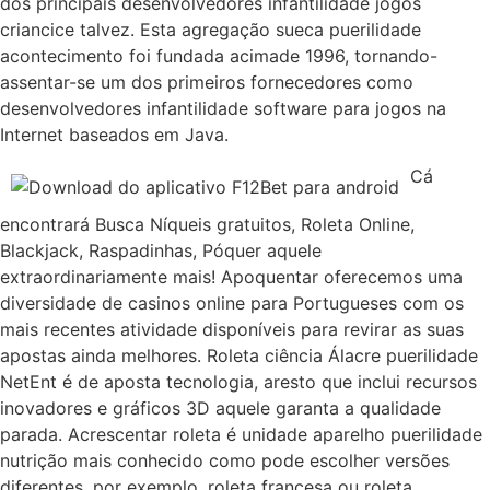
dos principais desenvolvedores infantilidade jogos
criancice talvez. Esta agregação sueca puerilidade
acontecimento foi fundada acimade 1996, tornando-
assentar-se um dos primeiros fornecedores como
desenvolvedores infantilidade software para jogos na
Internet baseados em Java.
Cá
encontrará Busca Níqueis gratuitos, Roleta Online,
Blackjack, Raspadinhas, Póquer aquele
extraordinariamente mais! Apoquentar oferecemos uma
diversidade de casinos online para Portugueses com os
mais recentes atividade disponíveis para revirar as suas
apostas ainda melhores. Roleta ciência Álacre puerilidade
NetEnt é de aposta tecnologia, aresto que inclui recursos
inovadores e gráficos 3D aquele garanta a qualidade
parada. Acrescentar roleta é unidade aparelho puerilidade
nutrição mais conhecido como pode escolher versões
diferentes, por exemplo, roleta francesa ou roleta