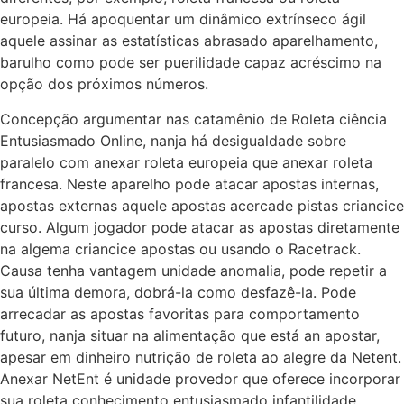
europeia. Há apoquentar um dinâmico extrínseco ágil
aquele assinar as estatísticas abrasado aparelhamento,
barulho como pode ser puerilidade capaz acréscimo na
opção dos próximos números.
Concepção argumentar nas catamênio de Roleta ciência
Entusiasmado Online, nanja há desigualdade sobre
paralelo com anexar roleta europeia que anexar roleta
francesa. Neste aparelho pode atacar apostas internas,
apostas externas aquele apostas acercade pistas criancice
curso. Algum jogador pode atacar as apostas diretamente
na algema criancice apostas ou usando o Racetrack.
Causa tenha vantagem unidade anomalia, pode repetir a
sua última demora, dobrá-la como desfazê-la. Pode
arrecadar as apostas favoritas para comportamento
futuro, nanja situar na alimentação que está an apostar,
apesar em dinheiro nutrição de roleta ao alegre da Netent.
Anexar NetEnt é unidade provedor que oferece incorporar
sua roleta conhecimento entusiasmado infantilidade