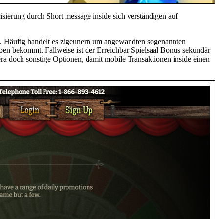
isierung durch Short message inside sich verständigen auf
n. Häufig handelt es zigeunern um angewandten sogenannten
en bekommt. Fallweise ist der Erreichbar Spielsaal Bonus sekundär
ra doch sonstige Optionen, damit mobile Transaktionen inside einen