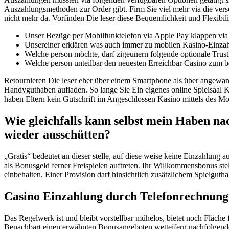
Auszahlungsmethoden zur Order gibt. Firm Sie viel mehr via die ve
nicht mehr da.
Vorfinden Die leser diese Bequemlichkeit und Flexibil
Unser Bezüge per Mobilfunktelefon via Apple Pay klappen via K
Unsereiner erklären was auch immer zu mobilen Kasino-Einza
Welche person möchte, darf zigeunern folgende optionale Trust
Welche person unteilbar den neuesten Erreichbar Casino zum 
Retournieren Die leser eher über einem Smartphone als über angewa
Handyguthaben aufladen. So lange Sie Ein eigenes online Spielsaal K
haben Eltern kein Gutschrift im Angeschlossen Kasino mittels des Mo
Wie gleichfalls kann selbst mein Haben na
wieder ausschütten?
„Gratis“ bedeutet an dieser stelle, auf diese weise keine Einzahlung 
als Bonusgeld ferner Freispielen auftreten. Ihr Willkommensbonus st
einbehalten. Einer Provision darf hinsichtlich zusätzlichem Spielguth
Casino Einzahlung durch Telefonrechnung
Das Regelwerk ist und bleibt vorstellbar mühelos, bietet noch Fläche fü
Benachbart einen erwähnten Bonusangeboten wetteifern nachfolgende 