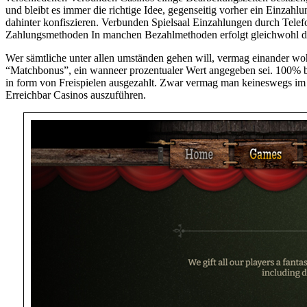
und bleibt es immer die richtige Idee, gegenseitig vorher ein Einzahlu
dahinter konfiszieren. Verbunden Spielsaal Einzahlungen durch Telefo
Zahlungsmethoden In manchen Bezahlmethoden erfolgt gleichwohl di
Wer sämtliche unter allen umständen gehen will, vermag einander 
“Matchbonus”, ein wanneer prozentualer Wert angegeben sei. 100% be
in form von Freispielen ausgezahlt. Zwar vermag man keineswegs im S
Erreichbar Casinos auszuführen.