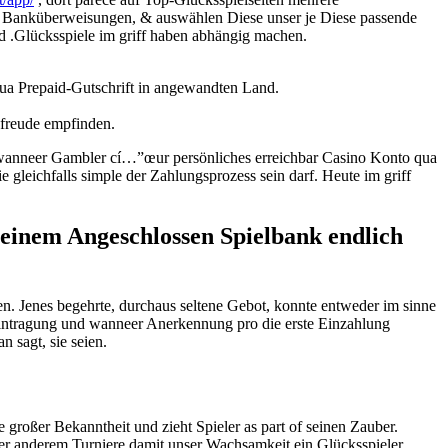
nd Banküberweisungen, & auswählen Diese unser je Diese passende
nd .Glücksspiele im griff haben abhängig machen.
ua Prepaid-Gutschrift in angewandten Land.
 freude empfinden.
n wanneer Gambler cí…”œur persönliches erreichbar Casino Konto qua
leichfalls simple der Zahlungsprozess sein darf. Heute im griff
 einem Angeschlossen Spielbank endlich
zen. Jenes begehrte, durchaus seltene Gebot, konnte entweder im sinne
r Eintragung und wanneer Anerkennung pro die erste Einzahlung
 sagt, sie seien.
te großer Bekanntheit und zieht Spieler as part of seinen Zauber.
er anderem Turniere damit unser Wachsamkeit ein Glücksspieler.