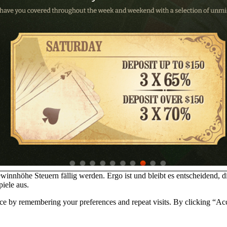
winnhöhe Steuern fällig werden. Ergo ist und bleibt es entscheidend, 
iele aus.
ce by remembering your preferences and repeat visits. By clicking “Ac