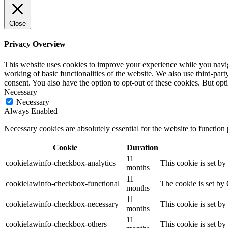
Close
Privacy Overview
This website uses cookies to improve your experience while you navigat
working of basic functionalities of the website. We also use third-pa
consent. You also have the option to opt-out of these cookies. But op
Necessary
Necessary
Always Enabled
Necessary cookies are absolutely essential for the website to function
Cookie
Duration
11
cookielawinfo-checkbox-analytics
This cookie is set b
months
11
cookielawinfo-checkbox-functional
The cookie is set by
months
11
cookielawinfo-checkbox-necessary
This cookie is set b
months
11
cookielawinfo-checkbox-others
This cookie is set b