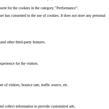
sent for the cookies in the category "Performance".
r has consented to the use of cookies. It does not store any personal
and other third-party features.
perience for the visitors.
of visitors, bounce rate, traffic source, etc.
nd collect information to provide customized ads.