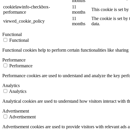
months
cookielawinfo-checkbox-
11
This cookie is set b
performance
months
11
The cookie is set by
viewed_cookie_policy
months
data.
Functional
Functional
Functional cookies help to perform certain functionalities like sharing 
Performance
Performance
Performance cookies are used to understand and analyze the key perfor
Analytics
Analytics
Analytical cookies are used to understand how visitors interact with th
Advertisement
Advertisement
Advertisement cookies are used to provide visitors with relevant ads 