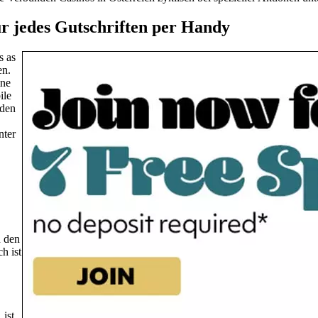
r jedes Gutschriften per Handy
s as
en.
ine
ile
nden
nter
n den
h ist
 ist