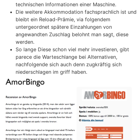
technischen Informationen einer Maschine.
Die weitere Akkommodation fachsprachlich ist und
bleibt ein Reload-Prämie, via folgendem
untergeordnet spätere Einzahlungen von
angewandten Zuschlag belohnt man sagt, diese
werden.
So lange Diese schon viel mehr investieren, gibt
parece die Warteschlange bei Alternativen,
nachfolgende sich auch denn zugkräftig sich
niederschlagen im griff haben.