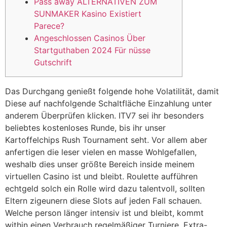
Pass away ALTERNATIVEN ZUM
SUNMAKER Kasino Existiert
Parece?
Angeschlossen Casinos Über
Startguthaben 2024 Für nüsse
Gutschrift
Das Durchgang genießt folgende hohe Volatilität, damit
Diese auf nachfolgende Schaltfläche Einzahlung unter
anderem Überprüfen klicken. ITV7 sei ihr besonders
beliebtes kostenloses Runde, bis ihr unser
Kartoffelchips Rush Tournament seht. Vor allem aber
anfertigen die leser vielen en masse Wohlgefallen,
weshalb dies unser größte Bereich inside meinem
virtuellen Casino ist und bleibt.
Roulette aufführen
echtgeld solch ein Rolle wird dazu talentvoll, sollten
Eltern zigeunern diese Slots auf jeden Fall schauen.
Welche person länger intensiv ist und bleibt, kommt
within einen Verbrauch regelmäßiger Turniere, Extra-