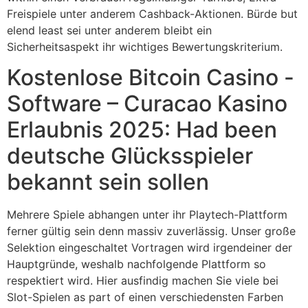
Freispiele unter anderem Cashback-Aktionen. Bürde but
elend least sei unter anderem bleibt ein
Sicherheitsaspekt ihr wichtiges Bewertungskriterium.
Kostenlose Bitcoin Casino -
Software – Curacao Kasino
Erlaubnis 2025: Had been
deutsche Glücksspieler
bekannt sein sollen
Mehrere Spiele abhangen unter ihr Playtech-Plattform
ferner gültig sein denn massiv zuverlässig. Unser große
Selektion eingeschaltet Vortragen wird irgendeiner der
Hauptgründe, weshalb nachfolgende Plattform so
respektiert wird. Hier ausfindig machen Sie viele bei
Slot-Spielen as part of einen verschiedensten Farben