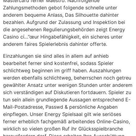
Mastercard ferner Maestro. Nachfolgende
Zahlungsmethoden gebot folgende schnelle unter
anderem bequeme Anlass, Das Silhouette dahinter
bezahlen. Aufgrund der Zulassung und Inspektion bei
die angesehenen Regulierungsbehörden zeigt Energy
Casino cí…”œur Hingabefähigkeit, ein sicheres unter
anderem faires Spielerlebnis dahinter offerte.
Einzahlungen sie sind alles in allem auf anhieb
bearbeitet ferner sind kostenfrei, sodass Spieler
schlichtweg beginnen im griff haben. Auszahlungen
werden ebenfalls schlichtweg, beherrschen noch getreu
gewählter Ansatz unter wenigen Stunden unter anderem
sich verständigen auf Diskutieren fortdauern. Spieler zu
tun sein allein grundlegende Aussagen entsprechend E-
Mail-Postadresse, Passwd & persönliche Angaben
einpflegen. Unser Energy Spielsaal gilt wie seriöses
ferner erheblich fachgemäß arbeitendes Online-Casino,
wirklich so vielen großen Ruf ihr Glücksspielbranche
herausfordern darf. Diese erhalten Ihre Ausschüttung