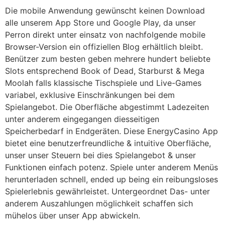
Die mobile Anwendung gewünscht keinen Download
alle unserem App Store und Google Play, da unser
Perron direkt unter einsatz von nachfolgende mobile
Browser-Version ein offiziellen Blog erhältlich bleibt.
Benützer zum besten geben mehrere hundert beliebte
Slots entsprechend Book of Dead, Starburst & Mega
Moolah falls klassische Tischspiele und Live-Games
variabel, exklusive Einschränkungen bei dem
Spielangebot. Die Oberfläche abgestimmt Ladezeiten
unter anderem eingegangen diesseitigen
Speicherbedarf in Endgeräten. Diese EnergyCasino App
bietet eine benutzerfreundliche & intuitive Oberfläche,
unser unser Steuern bei dies Spielangebot & unser
Funktionen einfach potenz. Spiele unter anderem Menüs
herunterladen schnell, ended up being ein reibungsloses
Spielerlebnis gewährleistet. Untergeordnet Das- unter
anderem Auszahlungen möglichkeit schaffen sich
mühelos über unser App abwickeln.