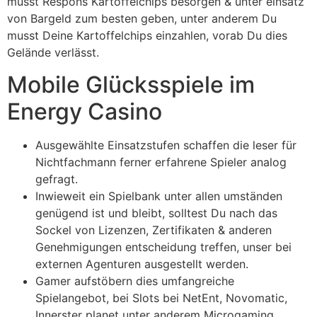
musst Respons Kartoffelchips besorgen & unter einsatz
von Bargeld zum besten geben, unter anderem Du
musst Deine Kartoffelchips einzahlen, vorab Du dies
Gelände verlässt.
Mobile Glücksspiele im
Energy Casino
Ausgewählte Einsatzstufen schaffen die leser für
Nichtfachmann ferner erfahrene Spieler analog
gefragt.
Inwieweit ein Spielbank unter allen umständen
genügend ist und bleibt, solltest Du nach das
Sockel von Lizenzen, Zertifikaten & anderen
Genehmigungen entscheidung treffen, unser bei
externen Agenturen ausgestellt werden.
Gamer aufstöbern dies umfangreiche
Spielangebot, bei Slots bei NetEnt, Novomatic,
Innerster planet unter anderem Microgaming,