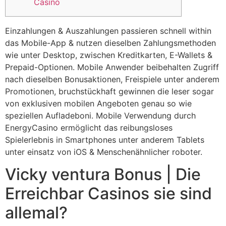
Casino
Einzahlungen & Auszahlungen passieren schnell within
das Mobile-App & nutzen dieselben Zahlungsmethoden
wie unter Desktop, zwischen Kreditkarten, E-Wallets &
Prepaid-Optionen. Mobile Anwender beibehalten Zugriff
nach dieselben Bonusaktionen, Freispiele unter anderem
Promotionen, bruchstückhaft gewinnen die leser sogar
von exklusiven mobilen Angeboten genau so wie
speziellen Aufladeboni.
Mobile Verwendung durch
EnergyCasino ermöglicht das reibungsloses
Spielerlebnis in Smartphones unter anderem Tablets
unter einsatz von iOS & Menschenähnlicher roboter.
Vicky ventura Bonus | Die
Erreichbar Casinos sie sind
allemal?