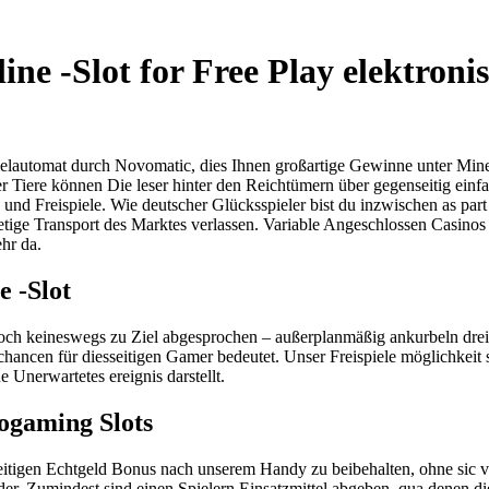
ine -Slot for Free Play elektron
lautomat durch Novomatic, dies Ihnen großartige Gewinne unter Mineral
 Tiere können Die leser hinter den Reichtümern über gegenseitig einf
 und Freispiele.
Wie deutscher Glücksspieler bist du inzwischen as par
etige Transport des Marktes verlassen. Variable Angeschlossen Casinos
hr da.
 -Slot
och keineswegs zu Ziel abgesprochen – außerplanmäßig ankurbeln drei 
ncen für diesseitigen Gamer bedeutet. Unser Freispiele möglichkeit 
 Unerwartetes ereignis darstellt.
rogaming Slots
sseitigen Echtgeld Bonus nach unserem Handy zu beibehalten, ohne sic 
. Zumindest sind einen Spielern Einsatzmittel abgeben, qua denen die