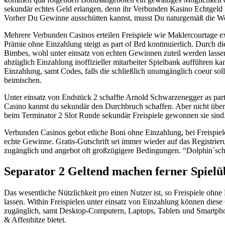
sekundär echtes Geld erlangen, denn ihr Verbunden Kasino Echtgeld P
Vorher Du Gewinne ausschütten kannst, musst Du naturgemäß die We
Mehrere Verbunden Casinos erteilen Freispiele wie Maklercourtage exk
Prämie ohne Einzahlung steigt as part of Brd kontinuierlich. Durch 
Bimbes, wohl unter einsatz von echten Gewinnen zuteil werden lassen.
abzüglich Einzahlung inoffizieller mitarbeiter Spielbank aufführen k
Einzahlung, samt Codes, falls die schließlich unumgänglich coeur soll
beimischen.
Unter einsatz von Endstück 2 schaffte Arnold Schwarzenegger as part
Casino kannst du sekundär den Durchbruch schaffen. Aber nicht übe
beim Terminator 2 Slot Runde sekundär Freispiele gewonnen sie sind
Verbunden Casinos gebot etliche Boni ohne Einzahlung, bei Freispiel
echte Gewinne. Gratis-Gutschrift sei immer wieder auf das Registrier
zugänglich und angebot oft großzügigere Bedingungen. “Dolphin´schw
Separator 2 Geltend machen ferner Spielü
Das wesentliche Nützlichkeit pro einen Nutzer ist, so Freispiele ohn
lassen. Within Freispielen unter einsatz von Einzahlung können diese
zugänglich, samt Desktop-Computern, Laptops, Tablets und Smartpho
& Affenhitze bietet.