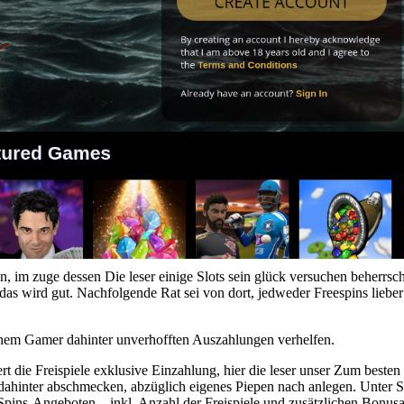
n, im zuge dessen Die leser einige Slots sein glück versuchen beherrsc
 das wird gut. Nachfolgende Rat sei von dort, jedweder Freespins lieber 
inem Gamer dahinter unverhofften Auszahlungen verhelfen.
rt die Freispiele exklusive Einzahlung, hier die leser unser Zum beste
 dahinter abschmecken, abzüglich eigenes Piepen nach anlegen. Unter Sp
 Spins-Angeboten – inkl. Anzahl der Freispiele und zusätzlichen Bonus