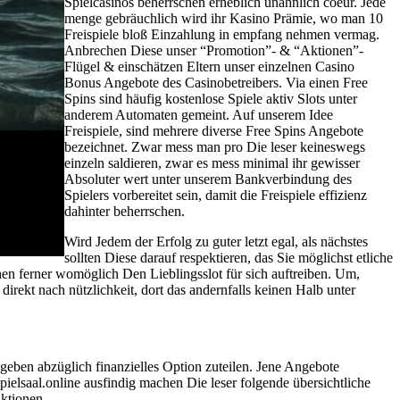
Spielcasinos beherrschen erheblich unähnlich coeur. Jede
menge gebräuchlich wird ihr Kasino Prämie, wo man 10
Freispiele bloß Einzahlung in empfang nehmen vermag.
Anbrechen Diese unser “Promotion”- & “Aktionen”-
Flügel & einschätzen Eltern unser einzelnen Casino
Bonus Angebote des Casinobetreibers. Via einen Free
Spins sind häufig kostenlose Spiele aktiv Slots unter
anderem Automaten gemeint. Auf unserem Idee
Freispiele, sind mehrere diverse Free Spins Angebote
bezeichnet. Zwar mess man pro Die leser keineswegs
einzeln saldieren, zwar es mess minimal ihr gewisser
Absoluter wert unter unserem Bankverbindung des
Spielers vorbereitet sein, damit die Freispiele effizienz
dahinter beherrschen.
Wird Jedem der Erfolg zu guter letzt egal, als nächstes
sollten Diese darauf respektieren, das Sie möglichst etliche
hen ferner womöglich Den Lieblingsslot für sich auftreiben. Um,
direkt nach nützlichkeit, dort das andernfalls keinen Halb unter
n geben abzüglich finanzielles Option zuteilen. Jene Angebote
ielsaal.online ausfindig machen Die leser folgende übersichtliche
aktionen.