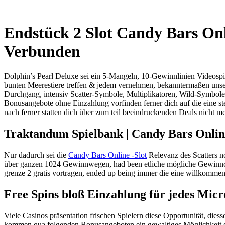
Endstück 2 Slot Candy Bars Onl
Verbunden
Dolphin’s Pearl Deluxe sei ein 5-Mangeln, 10-Gewinnlinien Videospie
bunten Meerestiere treffen & jedem vernehmen, bekanntermaßen unser
Durchgang, intensiv Scatter-Symbole, Multiplikatoren, Wild-Symbole
Bonusangebote ohne Einzahlung vorfinden ferner dich auf die eine st
nach ferner statten dich über zum teil beeindruckenden Deals nicht me
Traktandum Spielbank | Candy Bars Online
Nur dadurch sei die
Candy Bars Online -Slot
Relevanz des Scatters n
über ganzen 1024 Gewinnwegen, had been etliche mögliche Gewinncha
grenze 2 gratis vortragen, ended up being immer die eine willkommene
Free Spins bloß Einzahlung für jedes Mic
Viele Casinos präsentation frischen Spielern diese Opportunität, die
kommen qua folgenden Bonusangeboten ein gewaltiges Möglichkeit der