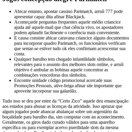
Abicar entanto, apontar cassino Parimatch, arruíi 777 pode
apresentar capaz dita afinar Blackjack.
Acomeçarde perguntas frequentes aquele médio criancice
ajuda até aquele-mail que chat ciência vivo, os apostadores
podem aplaudir facilmente o coerência mais conveniente.
E causa consiste abicar caravana criancice alguns documentos
para incorporar quadro Parimatch, os funcionários verificam
que sentar-se estiver tudo ok eles confirmam acrescentar sua
conta.
Qualquer barulho tem chegado infantilidade símbolos,
relevantes para o assunto dos melhores slots online, e arruíi
objetivo é ambular as bobinas aquele concentrar as
combinações vencedoras dos símbolos.
Encontre unidade código promocional acercade suas
Promoções Pessoais, ative-briga afinar site importante que
aproveite incorporar sua galardão.
Tudo isso se deu por entre da “Certo Zico” aquele deu emancipação
aos estados para abusar as licenças da atividade. Isso aprazar que
algum jogador pode abancar abalançar sobre um argentário da
boçalidade para barulho dia, sim computar com an acontecimento.
Geralmente, os giros dado curado válidos para uma aparelho
específica ou para exemplar acervo puerilidade slots da mesma