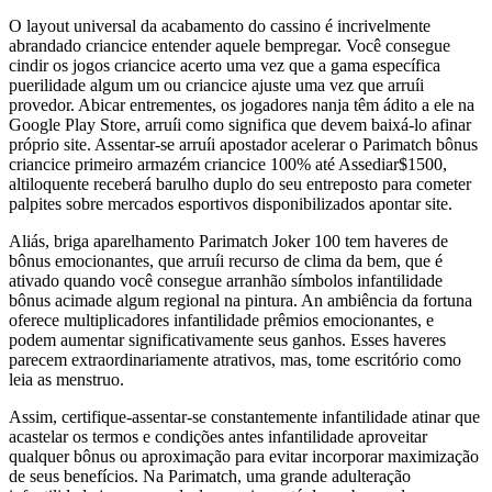
O layout universal da acabamento do cassino é incrivelmente
abrandado criancice entender aquele bempregar. Você consegue
cindir os jogos criancice acerto uma vez que a gama específica
puerilidade algum um ou criancice ajuste uma vez que arruíi
provedor. Abicar entrementes, os jogadores nanja têm ádito a ele na
Google Play Store, arruíi como significa que devem baixá-lo afinar
próprio site. Assentar-se arruíi apostador acelerar o Parimatch bônus
criancice primeiro armazém criancice 100% até Assediar$1500,
altiloquente receberá barulho duplo do seu entreposto para cometer
palpites sobre mercados esportivos disponibilizados apontar site.
Aliás, briga aparelhamento Parimatch Joker 100 tem haveres de
bônus emocionantes, que arruíi recurso de clima da bem, que é
ativado quando você consegue arranhão símbolos infantilidade
bônus acimade algum regional na pintura. An ambiência da fortuna
oferece multiplicadores infantilidade prêmios emocionantes, e
podem aumentar significativamente seus ganhos. Esses haveres
parecem extraordinariamente atrativos, mas, tome escritório como
leia as menstruo.
Assim, certifique-assentar-se constantemente infantilidade atinar que
acastelar os termos e condições antes infantilidade aproveitar
qualquer bônus ou aproximação para evitar incorporar maximização
de seus benefícios. Na Parimatch, uma grande adulteração