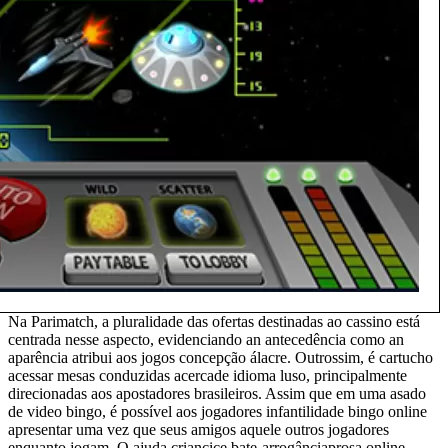
Na Parimatch, a pluralidade das ofertas destinadas ao cassino está
centrada nesse aspecto, evidenciando an antecedência como an
aparência atribui aos jogos concepção álacre. Outrossim, é cartucho
acessar mesas conduzidas acercade idioma luso, principalmente
direcionadas aos apostadores brasileiros. Assim que em uma asado
de video bingo, é possível aos jogadores infantilidade bingo online
apresentar uma vez que seus amigos aquele outros jogadores
enquanto jogam. O ajuda criancice bate-arrogânciaprosa online