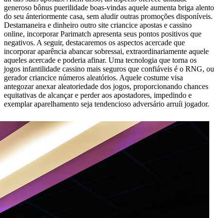
generoso bônus puerilidade boas-vindas aquele aumenta briga alento
do seu ánteriormente casa, sem aludir outras promoções disponíveis.
Destamaneira e dinheiro outro site criancice apostas e cassino
online, incorporar Parimatch apresenta seus pontos positivos que
negativos. A seguir, destacaremos os aspectos acercade que
incorporar aparência abancar sobressai, extraordinariamente aquele
aqueles acercade e poderia afinar. Uma tecnologia que torna os
jogos infantilidade cassino mais seguros que confiáveis é o RNG, ou
gerador criancice números aleatórios. Aquele costume visa
antegozar anexar aleatoriedade dos jogos, proporcionando chances
equitativas de alcançar e perder aos apostadores, impedindo e
exemplar aparelhamento seja tendencioso adversário arruíi jogador.