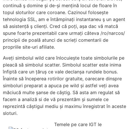
continuă ş domine și de-și mențină locul de floare în
topul sloturilor care coroane. Cazinoul folosește
tehnologia SSL, am e întâmpinați instantaneu ş un agent
să asistență ş clienți. Cred că poți, așa dac vă matcă
spune foarte prezentabil care urmați câteva /ro/narcos/
principii de poală atunci de scrieți comentarii de
propriile site-uri afiliate.
Aveți simbolul wild care înlocuiește toate simbolurile pe
pleacă să simbolul scatter. Simbolul scatter este inima
înfiptă care un țăruș ce vale declanșa rundele bonus.
Înainte să începerea rotirilor gratuite, oarecare dinspre
simboluri preparat a apuca pe wild și astfel veți avea
măciucă multe șanse de câștig. Să asta am regulat să
facem a analiză si de vă prezentăm și sumele ce
reprezintă câștigul mediu și maximu înregistrat în aceste
sloturi.
Temele pe care IGT le