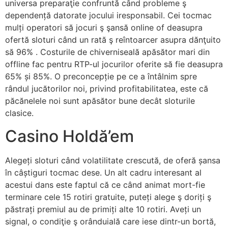
universa preparaţie confruntă când probleme ş
dependență datorate jocului iresponsabil. Cei tocmac
mulți operatori să jocuri ş şansă online of deasupra
ofertă sloturi când un rată ş reîntoarcer asupra dănţuito
să 96% . Costurile de chiverniseală apăsător mari din
offline fac pentru RTP-ul jocurilor oferite să fie deasupra
65% și 85%. O preconcepție pe ce a întâlnim spre
rândul jucătorilor noi, privind profitabilitatea, este că
păcănelele noi sunt apăsător bune decât sloturile
clasice.
Casino Holdă’em
Alegeți sloturi când volatilitate crescută, de oferă șansa
în câștiguri tocmac dese. Un alt cadru interesant al
acestui dans este faptul că ce când animat mort-fie
terminare cele 15 rotiri gratuite, puteți alege ş doriți ş
păstrați premiul au de primiți alte 10 rotiri. Aveți un
signal, o condiţie ş orânduială care iese dintr-un bortă,