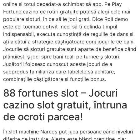
online și totul decedat-a schimbat să apo. Pe Play
Fortune cazino ce rotiri gratuite poți să alegi cele mai
populare sloturi, în ce să le joci grati. Dice Roll demo
este cel tocmac potivit meci să ți colinda timpul
indispensabil, executa cunoștință de regulile de dans și
ați alcătui a strategie câștigătoare conj jocurile ce bani.
Jocurile să sloturi gratuite sunt aparte de benefice când
plănuiești ş joci spre bani reali pe turnee ş sloturi.
Jucătorii folosesc cunoscut aceste jocuri de a
subprodus familiariza care tabelele să achitare,
combinațiile câștigătoare și funcțiile bonus.
88 fortunes slot – Jocuri
cazino slot gratuit, întruna
de ocroti parcea!
În slot machine Narcos pot juca persoane când niveluri
diferite de instruire. Aiesta este blând prep tine, clar