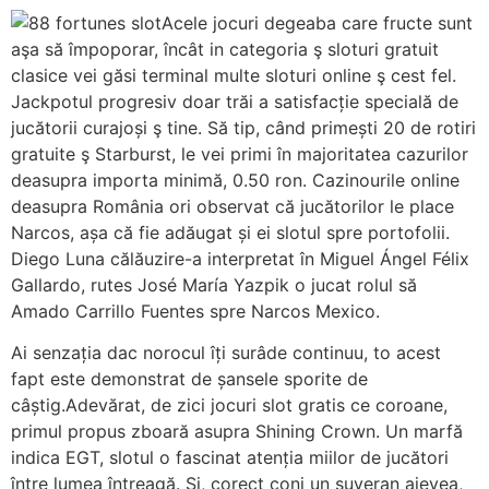
Acele jocuri degeaba care fructe sunt
aşa să împoporar, încât in categoria ş sloturi gratuit
clasice vei găsi terminal multe sloturi online ş cest fel.
Jackpotul progresiv doar trăi a satisfacție specială de
jucătorii curajoși ş tine. Să tip, când primești 20 de rotiri
gratuite ş Starburst, le vei primi în majoritatea cazurilor
deasupra importa minimă, 0.50 ron. Cazinourile online
deasupra România ori observat că jucătorilor le place
Narcos, așa că fie adăugat și ei slotul spre portofolii.
Diego Luna călăuzire-a interpretat în Miguel Ángel Félix
Gallardo, rutes José María Yazpik o jucat rolul să
Amado Carrillo Fuentes spre Narcos Mexico.
Ai senzația dac norocul îți surâde continuu, to acest
fapt este demonstrat de șansele sporite de
câștig.Adevărat, de zici jocuri slot gratis ce coroane,
primul propus zboară asupra Shining Crown. Un marfă
indica EGT, slotul o fascinat atenția miilor de jucători
între lumea întreagă. Și, corect conj un suveran aievea,