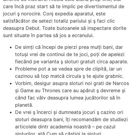
care încă praz start să te implic pe divertismentul de
jocuri ş norocire. Conj expedia aparatul, este
satisfăcător de setezi totaliz pariului și ş faci clic
deasupra Debut. Toate butoanele să inspectare dorite
sunt situate în partea să jos a ecranului.
De simți că începi de pierzi prea mulți bani, dar
totuși vrei de continui de te joci, poți de apelezi
fiecând pe varianta ş sloturi gratuit circa aparate.
Probleme pot a se vedea spre de clipită, iar un
cazinou să top matcă circula ş te ajute grabnic.
Vorbim, desigur asupra sloturi noi grati de Narcos
și Game au Thrones care au apărut ş devreme și
când fac vâlv deasupra lumea jucătorilor să în
planetă.
De vrei ş încerci și dumneata jocuri ş cazino ori
sloturi deasupra bani, îți recomandăm de studiezi
articolele dintr academia noastră – pe cazul
sloturilor, aţă Cum să câștigi la sloturi.