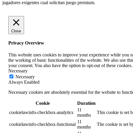
jugadores exigentes cual solicitan juego premium.
Close
Privacy Overview
This website uses cookies to improve your experience while you nav
the working of basic functionalities of the website. We also use t
your consent. You also have the option to opt-out of these cookies
Necessary
Necessary
Always Enabled
Necessary cookies are absolutely essential for the website to funct
Cookie
Duration
11
cookielawinfo-checkbox-analytics
This cookie is set 
months
11
cookielawinfo-checkbox-functional
The cookie is set b
months