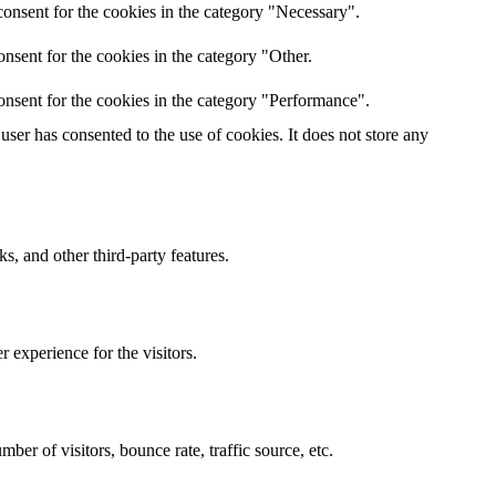
onsent for the cookies in the category "Necessary".
nsent for the cookies in the category "Other.
onsent for the cookies in the category "Performance".
ser has consented to the use of cookies. It does not store any
s, and other third-party features.
 experience for the visitors.
er of visitors, bounce rate, traffic source, etc.