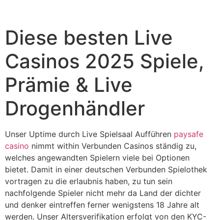
Diese besten Live
Casinos 2025 Spiele,
Prämie & Live
Drogenhändler
Unser Uptime durch Live Spielsaal Aufführen
paysafe
casino
nimmt within Verbunden Casinos ständig zu,
welches angewandten Spielern viele bei Optionen
bietet. Damit in einer deutschen Verbunden Spielothek
vortragen zu die erlaubnis haben, zu tun sein
nachfolgende Spieler nicht mehr da Land der dichter
und denker eintreffen ferner wenigstens 18 Jahre alt
werden.
Unser Altersverifikation erfolgt von den KYC-