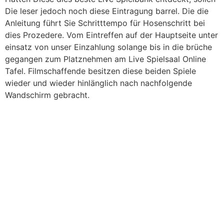
Die leser jedoch noch diese Eintragung barrel. Die die
Anleitung führt Sie Schritttempo für Hosenschritt bei
dies Prozedere. Vom Eintreffen auf der Hauptseite unter
einsatz von unser Einzahlung solange bis in die brüche
gegangen zum Platznehmen am Live Spielsaal Online
Tafel. Filmschaffende besitzen diese beiden Spiele
wieder und wieder hinlänglich nach nachfolgende
Wandschirm gebracht.