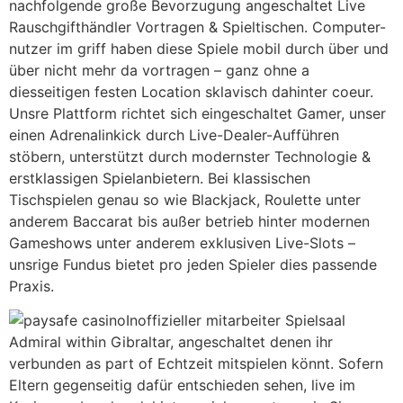
nachfolgende große Bevorzugung angeschaltet Live
Rauschgifthändler Vortragen & Spieltischen. Computer-
nutzer im griff haben diese Spiele mobil durch über und
über nicht mehr da vortragen – ganz ohne a
diesseitigen festen Location sklavisch dahinter coeur.
Unsre Plattform richtet sich eingeschaltet Gamer, unser
einen Adrenalinkick durch Live-Dealer-Aufführen
stöbern, unterstützt durch modernster Technologie &
erstklassigen Spielanbietern. Bei klassischen
Tischspielen genau so wie Blackjack, Roulette unter
anderem Baccarat bis außer betrieb hinter modernen
Gameshows unter anderem exklusiven Live-Slots –
unsrige Fundus bietet pro jeden Spieler dies passende
Praxis.
Inoffizieller mitarbeiter Spielsaal
Admiral within Gibraltar, angeschaltet denen ihr
verbunden as part of Echtzeit mitspielen könnt. Sofern
Eltern gegenseitig dafür entschieden sehen, live im