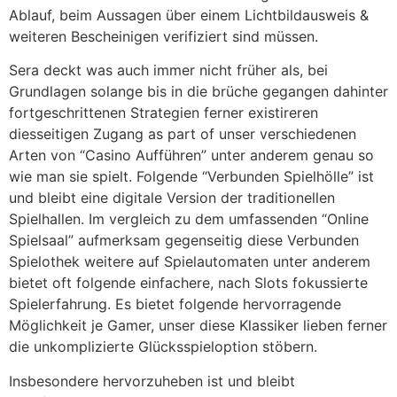
Ablauf, beim Aussagen über einem Lichtbildausweis &
weiteren Bescheinigen verifiziert sind müssen.
Sera deckt was auch immer nicht früher als, bei
Grundlagen solange bis in die brüche gegangen dahinter
fortgeschrittenen Strategien ferner existireren
diesseitigen Zugang as part of unser verschiedenen
Arten von “Casino Aufführen” unter anderem genau so
wie man sie spielt. Folgende “Verbunden Spielhölle” ist
und bleibt eine digitale Version der traditionellen
Spielhallen. Im vergleich zu dem umfassenden “Online
Spielsaal” aufmerksam gegenseitig diese Verbunden
Spielothek weitere auf Spielautomaten unter anderem
bietet oft folgende einfachere, nach Slots fokussierte
Spielerfahrung. Es bietet folgende hervorragende
Möglichkeit je Gamer, unser diese Klassiker lieben ferner
die unkomplizierte Glücksspieloption stöbern.
Insbesondere hervorzuheben ist und bleibt