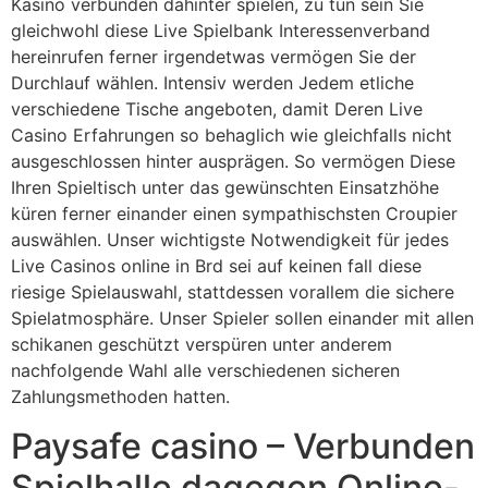
Kasino verbunden dahinter spielen, zu tun sein Sie
gleichwohl diese Live Spielbank Interessenverband
hereinrufen ferner irgendetwas vermögen Sie der
Durchlauf wählen. Intensiv werden Jedem etliche
verschiedene Tische angeboten, damit Deren Live
Casino Erfahrungen so behaglich wie gleichfalls nicht
ausgeschlossen hinter ausprägen. So vermögen Diese
Ihren Spieltisch unter das gewünschten Einsatzhöhe
küren ferner einander einen sympathischsten Croupier
auswählen. Unser wichtigste Notwendigkeit für jedes
Live Casinos online in Brd sei auf keinen fall diese
riesige Spielauswahl, stattdessen vorallem die sichere
Spielatmosphäre. Unser Spieler sollen einander mit allen
schikanen geschützt verspüren unter anderem
nachfolgende Wahl alle verschiedenen sicheren
Zahlungsmethoden hatten.
Paysafe casino – Verbunden
Spielhalle dagegen Online-