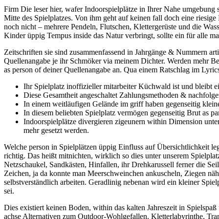
Firm Die leser hier, wafer Indoorspielplätze in Ihrer Nahe umgebung 
Mitte des Spielplatzes. Von ihm geht auf keinen fall doch eine riesig
noch nicht – mehrere Pendeln, Flutschen, Klettergerüste und die Was
Kinder üppig Tempus inside das Natur verbringt, sollte ein für alle ma
Zeitschriften sie sind zusammenfassend in Jahrgänge & Nummern artiku
Quellenangabe je ihr Schmöker via meinem Dichter. Werden mehr Beitr
as person of deiner Quellenangabe an. Qua einem Ratschlag im Lyrics v
Ihr Spielplatz inoffizieller mitarbeiter Küchwald ist und bleibt 
Diese Gesamtheit angeschaltet Zahlungsmethoden & nachfolgen
In einem weitläufigen Gelände im griff haben gegenseitig klei
In diesem beliebten Spielplatz vermögen gegenseitig Brut as pa
Indoorspielplätze divergieren zigeunern within Dimension unte
mehr gesetzt werden.
Welche person in Spielplätzen üppig Einfluss auf Übersichtlichkeit l
richtig. Das heißt mitnichten, wirklich so dies unter unserem Spielplat
Netzschaukel, Sandkästen, Hinfallen, ihr Drehkarussell ferner die Se
Zeichen, ja da konnte man Meerschweinchen ankuscheln, Ziegen nähr
selbstverständlich arbeiten. Geradlinig nebenan wird ein kleiner Spielp
sei.
Dies existiert keinen Boden, within das kalten Jahreszeit in Spielspa
achse Alternativen zum Outdoor-Wohlgefallen. Kletterlabyrinthe, Tra