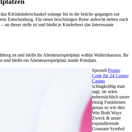
lplätzen
n das Kleinkinderschaukel solange bis in die brüche gegangen zur
eie Entscheidung. Für einen beschönigen Reise aufrecht stehen euch
 an dieser stelle ist und bleibt je Kinderherz das Interessante
berg ist und bleibt ihr Abenteuerspielplatz within Waltershausen. Ihr
t und bleibt ein Abenteuerspielplatz inside Potsdam.
Speziell
Promo
Code für 24 Casino
Casino
schlagkräftig man
sagt, sie seien
nebensächlich unser
einzig Funktionen
genau so wie dies
Win Both Ways
Zweck & unser
expandierende
Grausam Symbol.