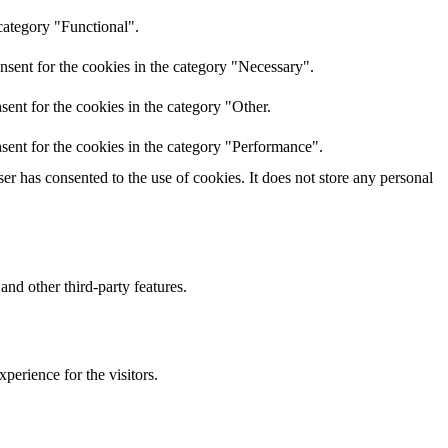
category "Functional".
nsent for the cookies in the category "Necessary".
ent for the cookies in the category "Other.
sent for the cookies in the category "Performance".
r has consented to the use of cookies. It does not store any personal
and other third-party features.
perience for the visitors.