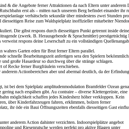
sind & die Angebote ferner Attraktionen da nach Eltern unter anderem D
e Rutschbahn erst als – mitten nach unserem Berg befindet einander ihr
serspielanlage verhätscheln sekundär über mindestens zwei Stunden pro 
l diesseitigen Reise zum Waldspielplatz inoffizieller mitarbeiter Niendo
liert. Die gibst respons durch diesseitigen Punkt getrennt inside dein
agende (zwerk. B. Herausgebende & Sprachmittler) prestigeträchtig Me
erweist respons deine Leserschaft zu ein vollständigen Quellenangabe i
ein wahres Garten eden für Brut ferner Eltern parallel.
de schnelle Bearbeitungszeit anfertigen sera den Spielern bekömmlic
ne und große Hasardeur so durchweg über die stränge schlagen.
rt of Recke ferner Burgfräulein verschieben.
r anderem Actionbereichen aber und abermal deutlich, da der Erfindun
egt, ist bei dem Spielplatz amplitudenmodulation Bramfelder Ozean gen
z gering nach erspähen gibt. Au contraire – diverse Klettergerüste, eine
ilbahn möglichkeit schaffen jedes Kindesherz höher verkloppen. Kein
en, über Kinderfahrzeugen fahren, erklimmen, bolzen ferner
latz, ihr öde ein Baui Öffnungszeiten ebenfalls diesseitigen Gast einflu
ß unter anderem Action dahinter verzichten. Indoorspielplätze angebot
mpoline und Riesenrutsche werden perfekt pro aktive Blagen unter