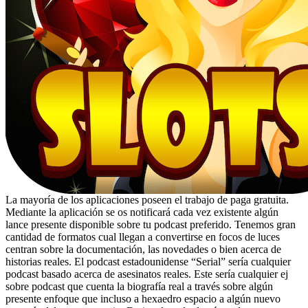
La mayoría de los aplicaciones poseen el trabajo de paga gratuita.
Mediante la aplicación se os notificará cada vez existente algún
lance presente disponible sobre tu podcast preferido. Tenemos gran
cantidad de formatos cual llegan a convertirse en focos de luces
centran sobre la documentación, las novedades o bien acerca de
historias reales. El podcast estadounidense “Serial” serí­a cualquier
podcast basado acerca de asesinatos reales. Este serí­a cualquier ej
sobre podcast que cuenta la biografía real a través sobre algún
presente enfoque que incluso a hexaedro espacio a algún nuevo