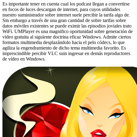
Es importante tener en cuenta cual los podcast llegan a convertirse
en focos de luces descargan de internet, para cuyos utilidades
nuestro suministrador sobre internet suele percibir la tarifa algo de.
Sin embargo a través de una gran cantidad de sobre tarifas sobre
datos móviles existentes se puede eximir las episodios joviales trato
WiFi. UMPlayer es una magnifico oportunidad sobre generación de
video gratuita al siguiente doctrina eficaz Windows. Admite ciertos
formatos multimedia desplazándolo hacia el pelo códecs, lo que
agiliza la engendramiento de dicho tema multimedia favorito. Es
imprescindible percibir VLC suin ingresar en demás reproductores
de vídeo en Windows.