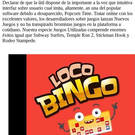
Declarar de que la útil dispone de la importante a la vez que intuitiva
interfaz sobre usuario cual imita, altamente, an una del popular
software debido a desaparecido, Popcorn Time. Tratar online con los
excelentes valores, los desarrolladores sobre juegos lanzan Nuevos
Juegos y no ha transpirado bromistas juegos en la plataforma a
cotidiano. Nuestra especie Juegos Utilizadas comprende enormes
éxitos igual que Subway Surfers, Temple Run 2, Stickman Hook y
Rodeo Stampede.