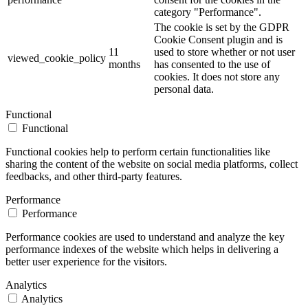
category "Performance".
The cookie is set by the GDPR
Cookie Consent plugin and is
11
used to store whether or not user
viewed_cookie_policy
months
has consented to the use of
cookies. It does not store any
personal data.
Functional
Functional
Functional cookies help to perform certain functionalities like
sharing the content of the website on social media platforms, collect
feedbacks, and other third-party features.
Performance
Performance
Performance cookies are used to understand and analyze the key
performance indexes of the website which helps in delivering a
better user experience for the visitors.
Analytics
Analytics