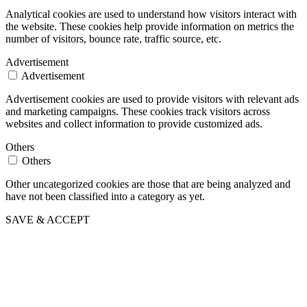
Analytical cookies are used to understand how visitors interact with
the website. These cookies help provide information on metrics the
number of visitors, bounce rate, traffic source, etc.
Advertisement
Advertisement
Advertisement cookies are used to provide visitors with relevant ads
and marketing campaigns. These cookies track visitors across
websites and collect information to provide customized ads.
Others
Others
Other uncategorized cookies are those that are being analyzed and
have not been classified into a category as yet.
SAVE & ACCEPT