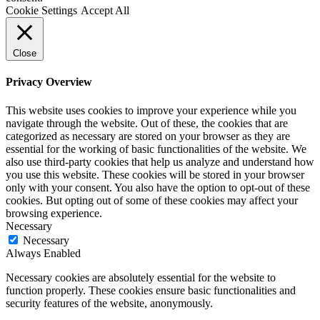
Cookie Settings
Accept All
Close
Privacy Overview
This website uses cookies to improve your experience while you
navigate through the website. Out of these, the cookies that are
categorized as necessary are stored on your browser as they are
essential for the working of basic functionalities of the website. We
also use third-party cookies that help us analyze and understand how
you use this website. These cookies will be stored in your browser
only with your consent. You also have the option to opt-out of these
cookies. But opting out of some of these cookies may affect your
browsing experience.
Necessary
Necessary
Always Enabled
Necessary cookies are absolutely essential for the website to
function properly. These cookies ensure basic functionalities and
security features of the website, anonymously.