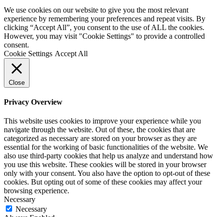
We use cookies on our website to give you the most relevant
experience by remembering your preferences and repeat visits. By
clicking “Accept All”, you consent to the use of ALL the cookies.
However, you may visit "Cookie Settings" to provide a controlled
consent.
Cookie Settings
Accept All
Close
Privacy Overview
This website uses cookies to improve your experience while you
navigate through the website. Out of these, the cookies that are
categorized as necessary are stored on your browser as they are
essential for the working of basic functionalities of the website. We
also use third-party cookies that help us analyze and understand how
you use this website. These cookies will be stored in your browser
only with your consent. You also have the option to opt-out of these
cookies. But opting out of some of these cookies may affect your
browsing experience.
Necessary
Necessary