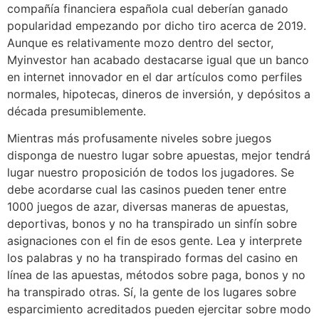
compañía financiera española cual deberían ganado
popularidad empezando por dicho tiro acerca de 2019.
Aunque es relativamente mozo dentro del sector,
Myinvestor han acabado destacarse igual que un banco
en internet innovador en el dar artículos como perfiles
normales, hipotecas, dineros de inversión, y depósitos a
década presumiblemente.
Mientras más profusamente niveles sobre juegos
disponga de nuestro lugar sobre apuestas, mejor tendrá
lugar nuestro proposición de todos los jugadores. Se
debe acordarse cual las casinos pueden tener entre
1000 juegos de azar, diversas maneras de apuestas,
deportivas, bonos y no ha transpirado un sinfín sobre
asignaciones con el fin de esos gente. Lea y interprete
los palabras y no ha transpirado formas del casino en
línea de las apuestas, métodos sobre paga, bonos y no
ha transpirado otras. Sí, la gente de los lugares sobre
esparcimiento acreditados pueden ejercitar sobre modo