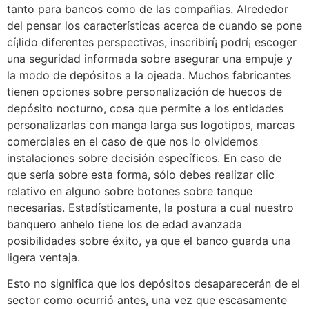
tanto para bancos como de las compañias. Alrededor
del pensar los características acerca de cuando se pone
cí¡lido diferentes perspectivas, inscribirí¡ podrí¡ escoger
una seguridad informada sobre asegurar una empuje y
la modo de depósitos a la ojeada. Muchos fabricantes
tienen opciones sobre personalización de huecos de
depósito nocturno, cosa que permite a los entidades
personalizarlas con manga larga sus logotipos, marcas
comerciales en el caso de que nos lo olvidemos
instalaciones sobre decisión específicos. En caso de
que serí­a sobre esta forma, sólo debes realizar clic
relativo en alguno sobre botones sobre tanque
necesarias. Estadísticamente, la postura a cual nuestro
banquero anhelo tiene los de edad avanzada
posibilidades sobre éxito, ya que el banco guarda una
ligera ventaja.
Esto no significa que los depósitos desaparecerán de el
sector como ocurrió antes, una vez que escasamente