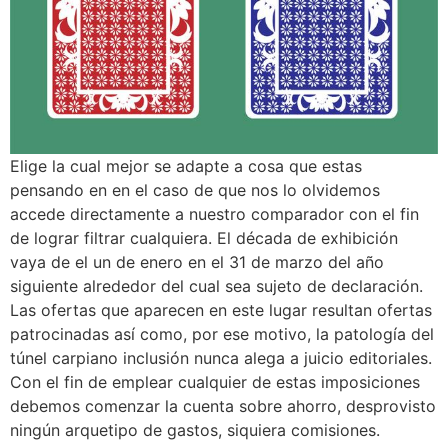
Elige la cual mejor se adapte a cosa que estas
pensando en en el caso de que nos lo olvidemos
accede directamente a nuestro comparador con el fin
de lograr filtrar cualquiera. El década de exhibición
vaya de el un de enero en el 31 de marzo del año
siguiente alrededor del cual sea sujeto de declaración.
Las ofertas que aparecen en este lugar resultan ofertas
patrocinadas así­ como, por ese motivo, la patologí­a del
túnel carpiano inclusión nunca alega a juicio editoriales.
Con el fin de emplear cualquier de estas imposiciones
debemos comenzar la cuenta sobre ahorro, desprovisto
ningún arquetipo de gastos, siquiera comisiones.