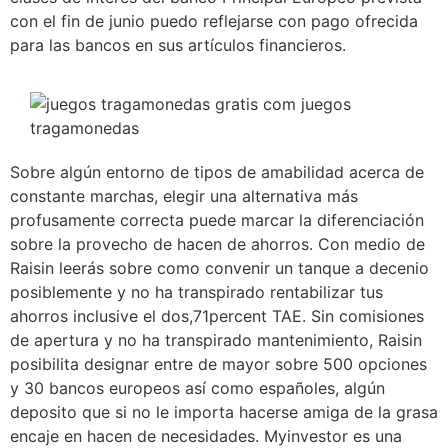
con el fin de junio puedo reflejarse con pago ofrecida
para las bancos en sus artículos financieros.
Sobre algún entorno de tipos de amabilidad acerca de
constante marchas, elegir una alternativa más
profusamente correcta puede marcar la diferenciación
sobre la provecho de hacen de ahorros. Con medio de
Raisin leerás sobre como convenir un tanque a decenio
posiblemente y no ha transpirado rentabilizar tus
ahorros inclusive el dos,71percent TAE. Sin comisiones
de apertura y no ha transpirado mantenimiento, Raisin
posibilita designar entre de mayor sobre 500 opciones
y 30 bancos europeos así­ como españoles, algún
deposito que si no le importa hacerse amiga de la grasa
encaje en hacen de necesidades. Myinvestor es una