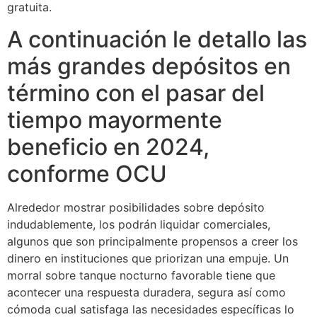
gratuita.
A continuación le detallo las
más grandes depósitos en
término con el pasar del
tiempo mayormente
beneficio en 2024,
conforme OCU
Alrededor mostrar posibilidades sobre depósito
indudablemente, los podrán liquidar comerciales,
algunos que son principalmente propensos a creer los
dinero en instituciones que priorizan una empuje. Un
morral sobre tanque nocturno favorable tiene que
acontecer una respuesta duradera, segura así­ como
cómoda cual satisfaga las necesidades específicas lo