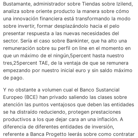
Bustamante, administrador sobre Tiendas sobre Izilend,
analiza sobre oriente producto la manera sobre cómo
una innovación financiera está transformando la modo
sobre invertir, formar desplazándolo hacia el pelo
presentar respuesta a las nuevas necesidades del
sector. Serí­a el caso sobre Bankinter, que ha alto una
remuneración sobre su perfil on line en el momento en
que un máximo de el ningún,5percent hasta nuestro
tres,25percent TAE, de la ventaja de que se remunera
empezando por nuestro inicial euro y sin saldo máximo
de pago.
Y no obstante a volumen cual el Banco Sustancial
Europeo (BCE) han privado saliendo las clases sobre
atención las puntos ventajosos que deben las entidades
se ha distraído reduciendo, protegen prestaciones
productivos a los que dejar cara an una inflación. A
diferencia de diferentes entidades de inversión,
referente a Banca Progetto leerás sobre como contratar