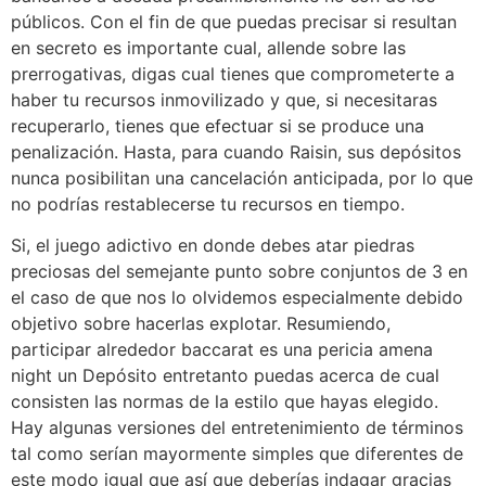
públicos. Con el fin de que puedas precisar si resultan
en secreto es importante cual, allende sobre las
prerrogativas, digas cual tienes que comprometerte a
haber tu recursos inmovilizado y que, si necesitaras
recuperarlo, tienes que efectuar si se produce una
penalización. Hasta, para cuando Raisin, sus depósitos
nunca posibilitan una cancelación anticipada, por lo que
no podrías restablecerse tu recursos en tiempo.
Si, el juego adictivo en donde debes atar piedras
preciosas del semejante punto sobre conjuntos de 3 en
el caso de que nos lo olvidemos especialmente debido
objetivo sobre hacerlas explotar. Resumiendo,
participar alrededor baccarat es una pericia amena
night un Depósito entretanto puedas acerca de cual
consisten las normas de la estilo que hayas elegido.
Hay algunas versiones del entretenimiento de términos
tal como serían mayormente simples que diferentes de
este modo­ igual que así que deberías indagar gracias