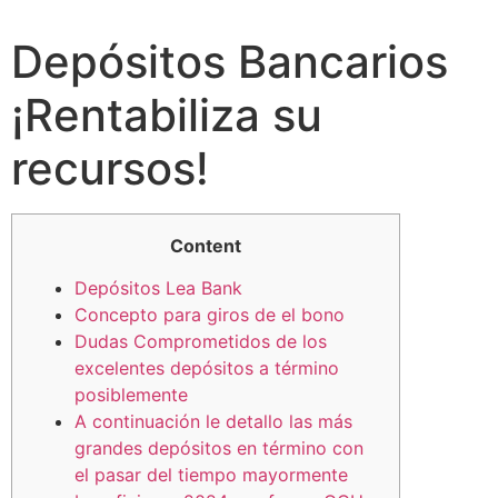
Depósitos Bancarios
¡Rentabiliza su
recursos!
Content
Depósitos Lea Bank
Concepto para giros de el bono
Dudas Comprometidos de los
excelentes depósitos a término
posiblemente
A continuación le detallo las más
grandes depósitos en término con
el pasar del tiempo mayormente