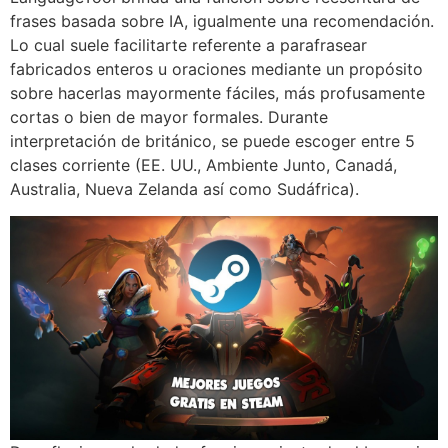
frases basada sobre IA, igualmente una recomendación.
Lo cual suele facilitarte referente a parafrasear
fabricados enteros u oraciones mediante un propósito
sobre hacerlas mayormente fáciles, más profusamente
cortas o bien de mayor formales. Durante
interpretación de británico, se puede escoger entre 5
clases corriente (EE. UU., Ambiente Junto, Canadá,
Australia, Nueva Zelanda así­ como Sudáfrica).