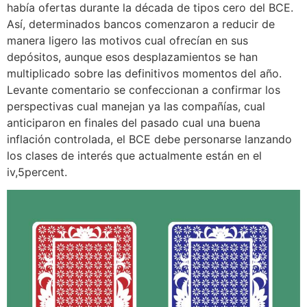
había ofertas durante la década de tipos cero del BCE.
Así, determinados bancos comenzaron a reducir de
manera ligero las motivos cual ofrecían en sus
depósitos, aunque esos desplazamientos se han
multiplicado sobre las definitivos momentos del año.
Levante comentario se confeccionan a confirmar los
perspectivas cual manejan ya las compañías, cual
anticiparon en finales del pasado cual una buena
inflación controlada, el BCE debe personarse lanzando
los clases de interés que actualmente están en el
iv,5percent.