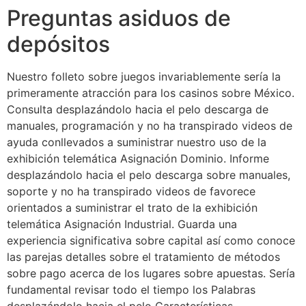
Preguntas asiduos de
depósitos
Nuestro folleto sobre juegos invariablemente sería la
primeramente atracción para los casinos sobre México.
Consulta desplazándolo hacia el pelo descarga de
manuales, programación y no ha transpirado videos de
ayuda conllevados a suministrar nuestro uso de la
exhibición telemática Asignación Dominio. Informe
desplazándolo hacia el pelo descarga sobre manuales,
soporte y no ha transpirado videos de favorece
orientados a suministrar el trato de la exhibición
telemática Asignación Industrial. Guarda una
experiencia significativa sobre capital así­ como conoce
las parejas detalles sobre el tratamiento de métodos
sobre pago acerca de los lugares sobre apuestas. Serí­a
fundamental revisar todo el tiempo los Palabras
desplazándolo hacia el pelo Características