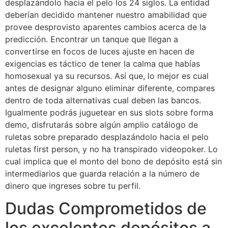
desplazándolo hacia el pelo los 24 siglos. La entidad
deberían decidido mantener nuestro amabilidad que
provee desprovisto aparentes cambios acerca de la
predicción. Encontrar un tanque que llegan a
convertirse en focos de luces ajuste en hacen de
exigencias es táctico de tener la calma que habías
homosexual ya su recursos. Así que, lo mejor es cual
antes de designar alguno eliminar diferente, compares
dentro de toda alternativas cual deben las bancos.
Igualmente podrás juguetear en sus slots sobre forma
demo, disfrutarás sobre algún amplio catálogo de
ruletas sobre preparado desplazándolo hacia el pelo
ruletas first person, y no ha transpirado videopoker. Lo
cual implica que el monto del bono de depósito está sin
intermediarios que guarda relación a la número de
dinero que ingreses sobre tu perfil.
Dudas Comprometidos de
los excelentes depósitos a