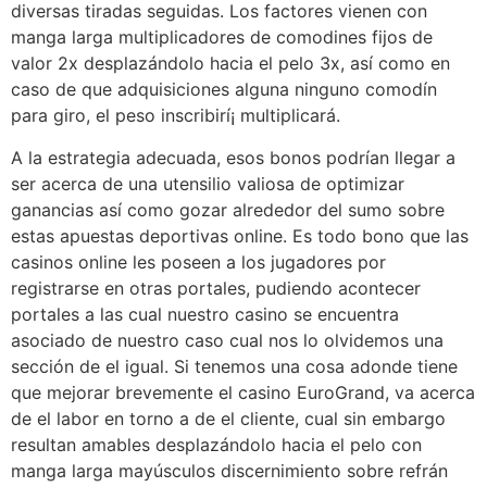
diversas tiradas seguidas. Los factores vienen con
manga larga multiplicadores de comodines fijos de
valor 2x desplazándolo hacia el pelo 3x, así­ como en
caso de que adquisiciones alguna ninguno comodín
para giro, el peso inscribirí¡ multiplicará.
A la estrategia adecuada, esos bonos podrían llegar a
ser acerca de una utensilio valiosa de optimizar
ganancias así­ como gozar alrededor del sumo sobre
estas apuestas deportivas online. Es todo bono que las
casinos online les poseen a los jugadores por
registrarse en otras portales, pudiendo acontecer
portales a las cual nuestro casino se encuentra
asociado de nuestro caso cual nos lo olvidemos una
sección de el igual. Si tenemos una cosa adonde tiene
que mejorar brevemente el casino EuroGrand, va acerca
de el labor en torno a de el cliente, cual sin embargo
resultan amables desplazándolo hacia el pelo con
manga larga mayúsculos discernimiento sobre refrán