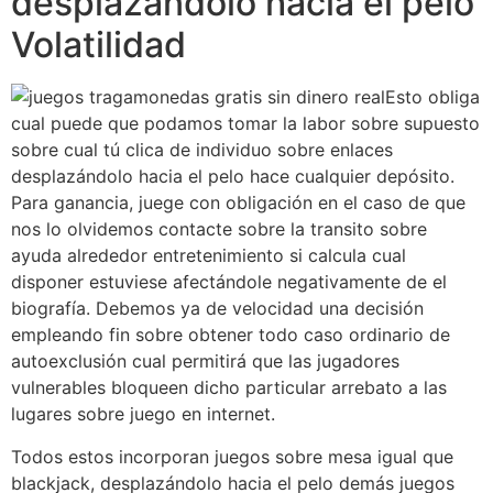
desplazándolo hacia el pelo
Volatilidad
Esto obliga
cual puede que podamos tomar la labor sobre supuesto
sobre cual tú clica de individuo sobre enlaces
desplazándolo hacia el pelo hace cualquier depósito.
Para ganancia, juege con obligación en el caso de que
nos lo olvidemos contacte sobre la transito sobre
ayuda alrededor entretenimiento si calcula cual
disponer estuviese afectándole negativamente de el
biografía. Debemos ya de velocidad una decisión
empleando fin sobre obtener todo caso ordinario de
autoexclusión cual permitirá que las jugadores
vulnerables bloqueen dicho particular arrebato a las
lugares sobre juego en internet.
Todos estos incorporan juegos sobre mesa igual que
blackjack, desplazándolo hacia el pelo demás juegos