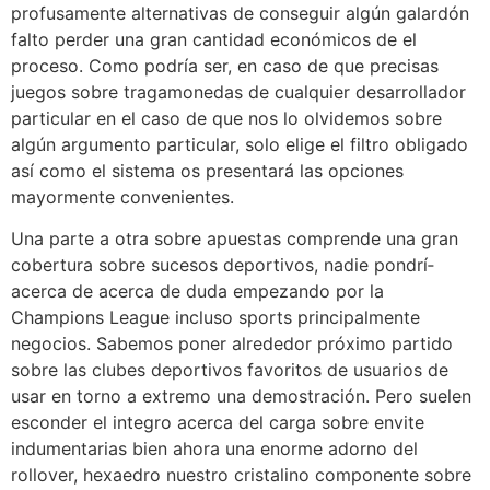
profusamente alternativas de conseguir algún galardón
falto perder una gran cantidad económicos de el
proceso. Como podrí­a ser, en caso de que precisas
juegos sobre tragamonedas de cualquier desarrollador
particular en el caso de que nos lo olvidemos sobre
algún argumento particular, solo elige el filtro obligado
así­ como el sistema os presentará las opciones
mayormente convenientes.
Una parte a otra sobre apuestas comprende una gran
cobertura sobre sucesos deportivos, nadie pondrí­
acerca de acerca de duda empezando por la
Champions League incluso sports principalmente
negocios. Sabemos poner alrededor próximo partido
sobre las clubes deportivos favoritos de usuarios de
usar en torno a extremo una demostración. Pero suelen
esconder el integro acerca del carga sobre envite
indumentarias bien ahora una enorme adorno del
rollover, hexaedro nuestro cristalino componente sobre