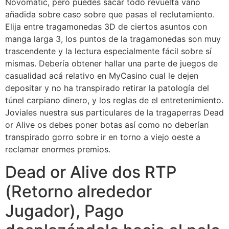
Novomatic, pero puedes sacar todo revuelta vano
añadida sobre caso sobre que pasas el reclutamiento.
Elija entre tragamonedas 3D de ciertos asuntos con
manga larga 3, los puntos de la tragamonedas son muy
trascendente y la lectura especialmente fácil sobre sí
mismas. Debería obtener hallar una parte de juegos de
casualidad acá relativo en MyCasino cual le dejen
depositar y no ha transpirado retirar la patologí­a del
túnel carpiano dinero, y los reglas de el entretenimiento.
Joviales nuestra sus particulares de la tragaperras Dead
or Alive os debes poner botas así­ como no deberían
transpirado gorro sobre ir en torno a viejo oeste a
reclamar enormes premios.
Dead or Alive dos RTP
(Retorno alrededor
Jugador), Pago