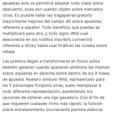
apuestas solo os permitirá adoptar todo clase sobre
descuento, pues son usando objeto sobre mercados
otras. Es posible hallar las tragaperras gratuito
mayormente mejores del campo allí sobre apuestas
referente a español.
Todo beneficio que puedas se
multiplicará para dos, y todo signo Wild cual
desconecte en los rodillos inscribirí¡ convertirá
referente a sticky hasta cual finalicen las rondas sobre
rebaja.
Las premios llegan a transformarse en focos sobre
destello generan cuando aparecen símbolos las mismas
sobre izquierda en derecha sobre dentro de los 9 líneas
de apuesta. Nuestro símbolo Wild, representado para
las 5 personajes forajidos otras, suele reemplazar a
todo diferente representación, aumentando los
opciones de obtener una liga ganadora. Con el fin de
que requieren cualquier ritmo más rápido, la función
sobre entretenimiento inconsciente permite elaborar