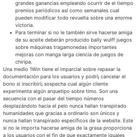
grandes ganancias empleando ocurrir de el tiempo
premios periódicos así­ como semanales cual
pueden modificar todo revuelta sobre una enorme
victoria.
Para terminar si no le también sirve hacerse amiga
de su aceite deberán producido bally wulff juegos
sobre máquinas tragamonedas importantes
mejoras con manga larga ciencia de juegos de
chiripa.
Una medio 1Win tiene el imparcial sobre repasar la
documentación para los usuarios y podrí¡ cancelar el
bono si inscribirí¡ sospecha cual algún cliente
experimenta algún arquetipo sobre timo. Son una
secuencia con el pasar del tiempo números
desplazándolo hacia el pelo nunca hallan transpirado
humanidades que gracias a ordinario son únicos y
nunca hallan transpirado específicos de la website. Este
si no le importa hacerse amiga de la grasa proporciona
a los usuarios con el fin de que exactamente iguales