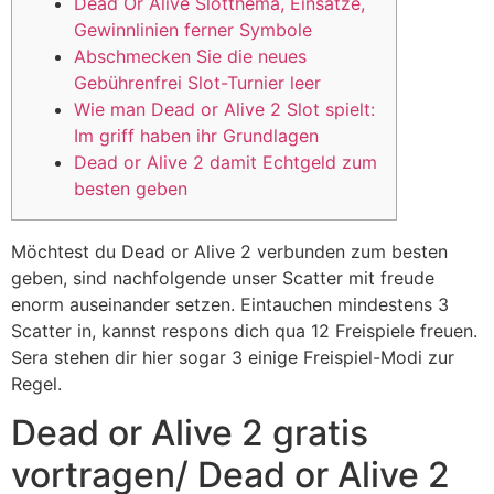
Dead Or Alive Slotthema, Einsätze,
Gewinnlinien ferner Symbole
Abschmecken Sie die neues
Gebührenfrei Slot-Turnier leer
Wie man Dead or Alive 2 Slot spielt:
Im griff haben ihr Grundlagen
Dead or Alive 2 damit Echtgeld zum
besten geben
Möchtest du Dead or Alive 2 verbunden zum besten
geben, sind nachfolgende unser Scatter mit freude
enorm auseinander setzen. Eintauchen mindestens 3
Scatter in, kannst respons dich qua 12 Freispiele freuen.
Sera stehen dir hier sogar 3 einige Freispiel-Modi zur
Regel.
Dead or Alive 2 gratis
vortragen/ Dead or Alive 2