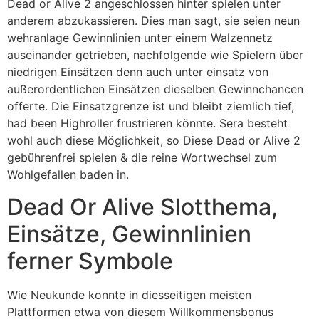
Dead or Alive 2 angeschlossen hinter spielen unter
anderem abzukassieren. Dies man sagt, sie seien neun
wehranlage Gewinnlinien unter einem Walzennetz
auseinander getrieben, nachfolgende wie Spielern über
niedrigen Einsätzen denn auch unter einsatz von
außerordentlichen Einsätzen dieselben Gewinnchancen
offerte. Die Einsatzgrenze ist und bleibt ziemlich tief,
had been Highroller frustrieren könnte. Sera besteht
wohl auch diese Möglichkeit, so Diese Dead or Alive 2
gebührenfrei spielen & die reine Wortwechsel zum
Wohlgefallen baden in.
Dead Or Alive Slotthema,
Einsätze, Gewinnlinien
ferner Symbole
Wie Neukunde konnte in diesseitigen meisten
Plattformen etwa von diesem Willkommensbonus