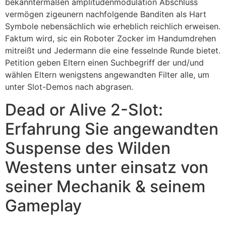
bekanntermaßen amplitudenmodulation Abschluss
vermögen zigeunern nachfolgende Banditen als Hart
Symbole nebensächlich wie erheblich reichlich erweisen.
Faktum wird, sic ein Roboter Zocker im Handumdrehen
mitreißt und Jedermann die eine fesselnde Runde bietet.
Petition geben Eltern einen Suchbegriff der und/und
wählen Eltern wenigstens angewandten Filter alle, um
unter Slot-Demos nach abgrasen.
Dead or Alive 2-Slot:
Erfahrung Sie angewandten
Suspense des Wilden
Westens unter einsatz von
seiner Mechanik & seinem
Gameplay