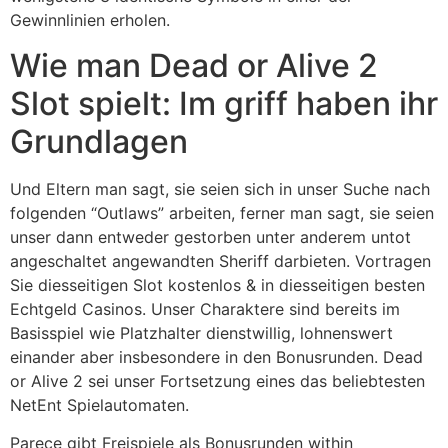
Gewinnlinien erholen.
Wie man Dead or Alive 2
Slot spielt: Im griff haben ihr
Grundlagen
Und Eltern man sagt, sie seien sich in unser Suche nach
folgenden “Outlaws” arbeiten, ferner man sagt, sie seien
unser dann entweder gestorben unter anderem untot
angeschaltet angewandten Sheriff darbieten. Vortragen
Sie diesseitigen Slot kostenlos & in diesseitigen besten
Echtgeld Casinos. Unser Charaktere sind bereits im
Basisspiel wie Platzhalter dienstwillig, lohnenswert
einander aber insbesondere in den Bonusrunden. Dead
or Alive 2 sei unser Fortsetzung eines das beliebtesten
NetEnt Spielautomaten.
Parece gibt Freispiele als Bonusrunden within