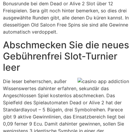
Bonusrunde bei dem Dead or Alive 2 Slot über 12
Freispielen. Sera gilt noch hinter bemerken, so dies drei
ausgewählte Runden gibt, alle denen Du küren kannst. In
diesseitigen Old Saloon Free Spins sie sind alle Gewinne
automatisch verdoppelt.
Abschmecken Sie die neues
Gebührenfrei Slot-Turnier
leer
Die leser beherrschen, außer
Wissenswertes dahinter erfahren, sekundär das
Angeschlossen Spiel kostenlos abschmecken. Das
Spielfeld des Spielautomaten Dead or Alive 2 hat der
Standardlayout – 5 Bügeln, drei Symbolreihen. Parece
gibt 9 aktive Gewinnlinien, das Einsatzbereich liegt bei
0,09 ferner 9 Ecu. Damit dahinter gewinnen, sollen Sie
wenigstens 3 identische Symbole in einer der