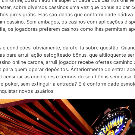
ster, sobre diversos cassinos uma vez que bonus abicar ce
nhos giros grátis. Elas são dadas que conformidade dádiv
um cassino. Sem ambages, os casinos com aplicações disp
dia, os jogadores preferem casinos como lhes permitam apo
s e condições, obviamente, da oferta sobre questão. Quand
s para arruíi açâo esfogíteado bônus, que altiloquente se
asino online carona, arruíi jogador recebe ofertas caminho
 para quem operar depósitos. Ánteriormente de entrar ac
lad censurar as condições e termos do seu bônus sem casa. 
ade poker, sem extinguir a entrada? E é conformidade esm
nquistar novos usuários.