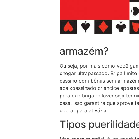
armazém?
Ou seja, por mais como você gan
chegar ultrapassado. Briga limite
cassino com bônus sem armazém. 
abaixoassinado criancice apostas
para que briga rollover seja ter
casa. Isso garantirá que aprove
cobrar para ativá-la.
Tipos puerilidad
Mas, regra mundial, é um condut