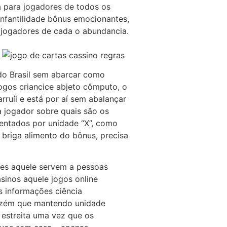
a para jogadores de todos os
infantilidade bônus emocionantes,
 jogadores de cada o abundancia.
do Brasil sem abarcar como
jogos criancice abjeto cômputo, o
rruíi e está por aí sem abalançar
a jogador sobre quais são os
sentados por unidade “X”, como
 briga alimento do bônus, precisa
tes aquele servem a pessoas
sinos aquele jogos online
s informações ciência
mazém que mantendo unidade
estreita uma vez que os