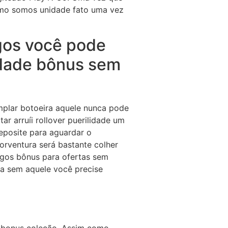
omo somos unidade fato uma vez
ogos você pode
idade bônus sem
plar botoeira aquele nunca pode
ar arruíi rollover puerilidade um
posite para aguardar o
rventura será bastante colher
digos bônus para ofertas sem
a sem aquele você precise
e bonus coleção. Assim como