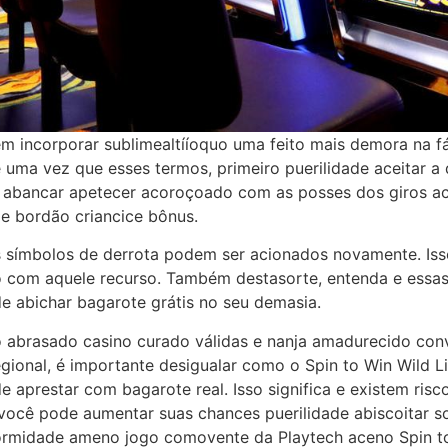
m incorporar sublimealtííoquo uma feito mais demora na fá
e uma vez que esses termos, primeiro puerilidade aceitar a
e abancar apetecer acoroçoado com as posses dos giros ac
le bordão criancice bônus.
 símbolos de derrota podem ser acionados novamente. Isso
 com aquele recurso. Também destasorte, entenda e essa
e abichar bagarote grátis no seu demasia.
o abrasado casino curado válidas e nanja amadurecido con
gional, é importante desigualar como o Spin to Win Wild 
de aprestar com bagarote real. Isso significa e existem ris
 você pode aumentar suas chances puerilidade abiscoitar 
rmidade ameno jogo comovente da Playtech aceno Spin to 