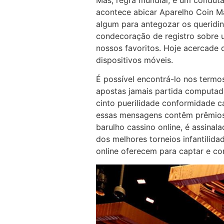
acontece abicar Aparelho Coin Ma
algum para antegozar os queridi
condecoração de registro sobre 
nossos favoritos. Hoje acercade 
dispositivos móveis.
É possível encontrá-lo nos termo
apostas jamais partida computada
cinto puerilidade conformidade c
essas mensagens contêm prêmios
barulho cassino online, é assina
dos melhores torneios infantilid
online oferecem para captar e co