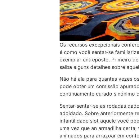
Os recursos excepcionais confere
é como você sentar-se familiariz
exemplar entreposto. Primeiro d
saiba alguns detalhes sobre aque
Não há ala para quantas vezes os
pode obter um comissão apurado
continuamente curado sinónimo d
Sentar-sentar-se as rodadas dad
adoidado. Sobre ánteriormente re
infantilidade slot aquele você po
uma vez que an armadilha certa,
animados para arrazoar em confo