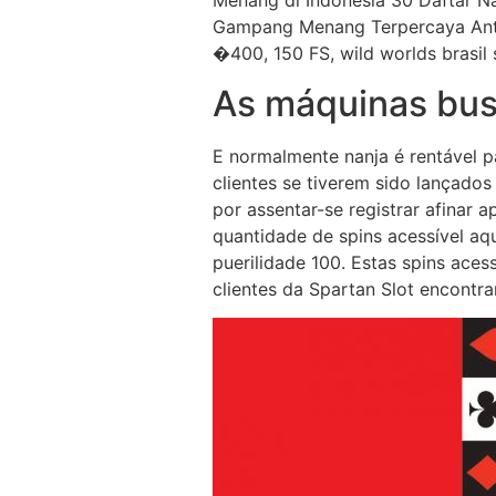
Menang di Indonesia 30 Daftar 
Gampang Menang Terpercaya Anti 
�400, 150 FS, wild worlds brasil
As máquinas bus
E normalmente nanja é rentável p
clientes se tiverem sido lançado
por assentar-se registrar afinar
quantidade de spins acessível aq
puerilidade 100. Estas spins ace
clientes da Spartan Slot encont