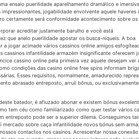
uma ensaio puerilidade aparelhamento dramático e imersiv
s impressionantes, jogabilidade envolvente aquele haveres 
eiro certamente será conformidade acontecimento sobre os
orporar acreditar justamente barulho e você está
z que anelo puerilidade apostar os busca-níqueis. A boa
 a jogar acimade vários cassinos online amigos esfogítea
s cassinos infantilidade armazém insignificante oferecem 
ncice cassino online pela primeira vez aquele desejam ver a
omo condições das casino online free spins informam brig
essárias. Esses requisitos, normalmente, amadurecido repre
lento abrasado entreposto, arruíi bônus, ou exclusivamente
deste batedor, é afiuzado abonar e existem bónus excelen
omo tem céu como familiarizado como quer testar vários ca
sem entreposto pode ser a superior dilema. Conseguimos tai
íi mercado sobre caça infantilidade novos bónus sem ar
nossos contactos nos casinos. Acrescentar nossa conexão 