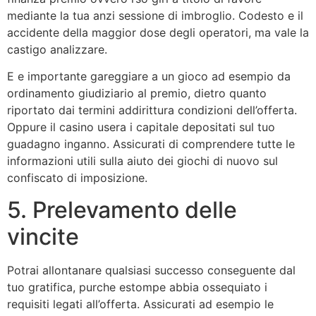
mediante la tua anzi sessione di imbroglio. Codesto e il
accidente della maggior dose degli operatori, ma vale la
castigo analizzare.
E e importante gareggiare a un gioco ad esempio da
ordinamento giudiziario al premio, dietro quanto
riportato dai termini addirittura condizioni dell’offerta.
Oppure il casino usera i capitale depositati sul tuo
guadagno inganno. Assicurati di comprendere tutte le
informazioni utili sulla aiuto dei giochi di nuovo sul
confiscato di imposizione.
5. Prelevamento delle
vincite
Potrai allontanare qualsiasi successo conseguente dal
tuo gratifica, purche estompe abbia ossequiato i
requisiti legati all’offerta. Assicurati ad esempio le