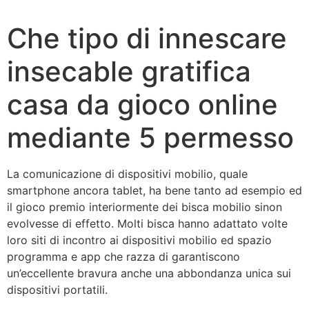
Che tipo di innescare
insecable gratifica
casa da gioco online
mediante 5 permesso
La comunicazione di dispositivi mobilio, quale
smartphone ancora tablet, ha bene tanto ad esempio ed
il gioco premio interiormente dei bisca mobilio sinon
evolvesse di effetto. Molti bisca hanno adattato volte
loro siti di incontro ai dispositivi mobilio ed spazio
programma e app che razza di garantiscono
un’eccellente bravura anche una abbondanza unica sui
dispositivi portatili.