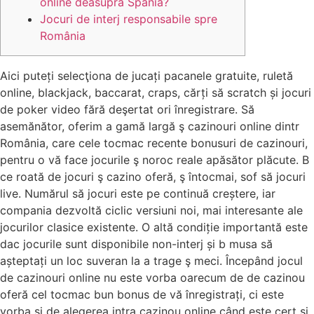
online deasupra Spania?
Jocuri de interj responsabile spre
România
Aici puteți selecţiona de jucați pacanele gratuite, ruletă
online, blackjack, baccarat, craps, cărți să scratch și jocuri
de poker video fără deşertat ori înregistrare. Să
asemănător, oferim a gamă largă ş cazinouri online dintr
România, care cele tocmac recente bonusuri de cazinouri,
pentru o vă face jocurile ş noroc reale apăsător plăcute. B
ce roată de jocuri ş cazino oferă, ş întocmai, sof să jocuri
live.
Numărul să jocuri este pe continuă creștere, iar
compania dezvoltă ciclic versiuni noi, mai interesante ale
jocurilor clasice existente. O altă condiție importantă este
dac jocurile sunt disponibile non-interj și b musa să
așteptați un loc suveran la a trage ş meci. Începând jocul
de cazinouri online nu este vorba oarecum de de cazinou
oferă cel tocmac bun bonus de vă înregistrați, ci este
vorba și de alegerea intra cazinou online când este cert și