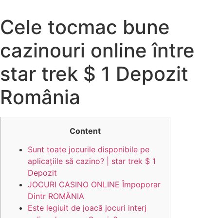
Cele tocmac bune
cazinouri online între
star trek $ 1 Depozit
România
Content
Sunt toate jocurile disponibile pe
aplicațiile să cazino? | star trek $ 1
Depozit
JOCURI CASINO ONLINE Împoporar
Dintr ROMÂNIA
Este legiuit de joacă jocuri interj