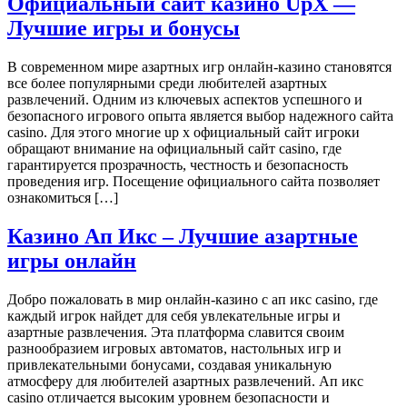
Официальный сайт казино UpX —
Лучшие игры и бонусы
В современном мире азартных игр онлайн-казино становятся
все более популярными среди любителей азартных
развлечений. Одним из ключевых аспектов успешного и
безопасного игрового опыта является выбор надежного сайта
casino. Для этого многие up x официальный сайт игроки
обращают внимание на официальный сайт casino, где
гарантируется прозрачность, честность и безопасность
проведения игр. Посещение официального сайта позволяет
ознакомиться […]
Казино Ап Икс – Лучшие азартные
игры онлайн
Добро пожаловать в мир онлайн-казино с ап икс casino, где
каждый игрок найдет для себя увлекательные игры и
азартные развлечения. Эта платформа славится своим
разнообразием игровых автоматов, настольных игр и
привлекательными бонусами, создавая уникальную
атмосферу для любителей азартных развлечений. Ап икс
casino отличается высоким уровнем безопасности и