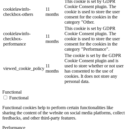
This cookie is set by GDPR
Cookie Consent plugin. The
cookielawinfo-
11
cookie is used to store the user
checkbox-others
months
consent for the cookies in the
category "Other.
This cookie is set by GDPR
cookielawinfo-
Cookie Consent plugin. The
11
checkbox-
cookie is used to store the user
months
performance
consent for the cookies in the
category "Performance".
The cookie is set by the GDPR
Cookie Consent plugin and is
11
used to store whether or not user
viewed_cookie_policy
months
has consented to the use of
cookies. It does not store any
personal data.
Functional
Functional
Functional cookies help to perform certain functionalities like
sharing the content of the website on social media platforms, collect
feedbacks, and other third-party features.
Performance