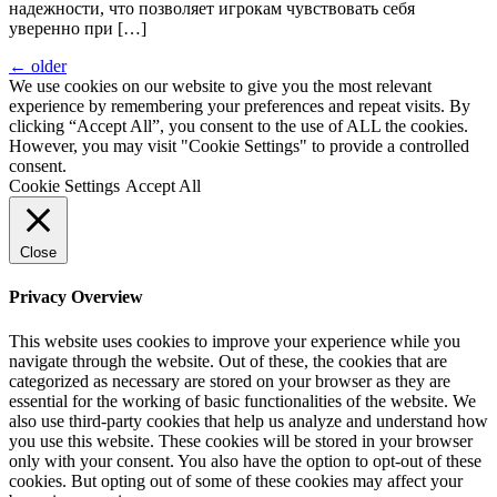
надежности, что позволяет игрокам чувствовать себя
уверенно при […]
←
older
We use cookies on our website to give you the most relevant
experience by remembering your preferences and repeat visits. By
clicking “Accept All”, you consent to the use of ALL the cookies.
However, you may visit "Cookie Settings" to provide a controlled
consent.
Cookie Settings
Accept All
Close
Privacy Overview
This website uses cookies to improve your experience while you
navigate through the website. Out of these, the cookies that are
categorized as necessary are stored on your browser as they are
essential for the working of basic functionalities of the website. We
also use third-party cookies that help us analyze and understand how
you use this website. These cookies will be stored in your browser
only with your consent. You also have the option to opt-out of these
cookies. But opting out of some of these cookies may affect your