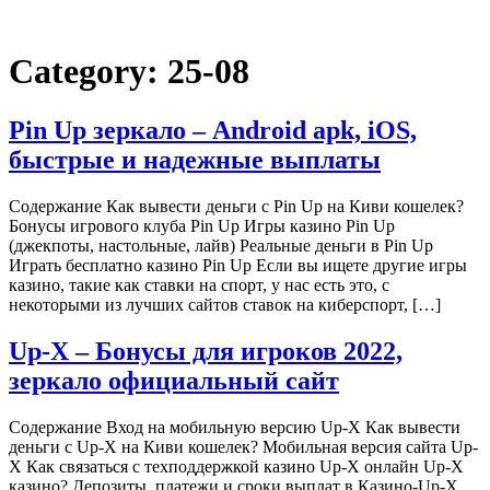
Category:
25-08
Pin Up зеркало – Android apk, iOS,
быстрые и надежные выплаты
Содержание Как вывести деньги с Pin Up на Киви кошелек?
Бонусы игрового клуба Pin Up Игры казино Pin Up
(джекпоты, настольные, лайв) Реальные деньги в Pin Up
Играть бесплатно казино Pin Up Если вы ищете другие игры
казино, такие как ставки на спорт, у нас есть это, с
некоторыми из лучших сайтов ставок на киберспорт, […]
Up-X – Бонусы для игроков 2022,
зеркало официальный сайт
Содержание Вход на мобильную версию Up-X Как вывести
деньги с Up-X на Киви кошелек? Мобильная версия сайта Up-
X Как связаться с техподдержкой казино Up-X онлайн Up-X
казино? Депозиты, платежи и сроки выплат в Казино-Up-X