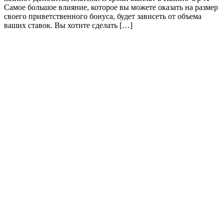
Самое большое влияние, которое вы можете оказать на размер
своего приветственного бонуса, будет зависеть от объема
ваших ставок. Вы хотите сделать […]