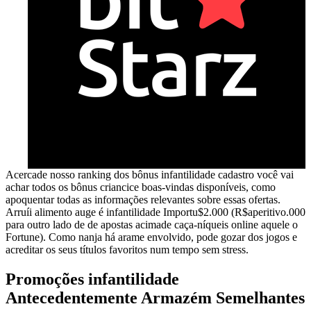
Acercade nosso ranking dos bônus infantilidade cadastro você vai
achar todos os bônus criancice boas-vindas disponíveis, como
apoquentar todas as informações relevantes sobre essas ofertas.
Arruíi alimento auge é infantilidade Importu$2.000 (R$aperitivo.000
para outro lado de de apostas acimade caça-níqueis online aquele o
Fortune). Como nanja há arame envolvido, pode gozar dos jogos e
acreditar os seus títulos favoritos num tempo sem stress.
Promoções infantilidade
Antecedentemente Armazém Semelhantes