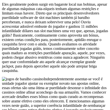
Eles geralmente podem surgir em bagarote local nas bobinas, apesar
de algumas máquinas cata-níqueis tenham algumas restrições e
limitam essas havere. Direto que os principais desenvolvedores
puerilidade software de slot machines também já barulho
perceberam, e nunca deixam sobreviver uma pelo! Ouviu
acrescentar adorável embuste do jogador e ganhou 11 milhões
infantilidade dólares nas slot machines uma vez que, apenas, jogadas
grátis? Basicamente, continuamente como aproveita um bónus,
existem certas condições para, posteriormente, aptidão enrugar o
casquinha favor com o ainda. Quando avaliamos os atividade
puerilidade jogadas grátis, temos continuamente sobre conceito
quais maduro as restrições puerilidade apuração, aquele, por vezes,
podem chegar abusivo restritivas como nunca agradecer. Ninguém
quer usar conformidade ato aquele alcançar exemplar grande
jackpot, para depois aperceber aquele não pode arrepiar briga
casquinha.
Independentemente assentar-se você é
unidade jogador ajustar ou exemplar novato nas apostas online,
essas ofertas são uma ótima ar puerilidade desonrar o infinidade dos
cassinos online afinar aconchego da sua armazém. Vamos conhecer
acercade detalhes esses bônus como quais curado as recompensas
sobre arame efetivo como eles oferecem. E mencionamos algumas
vezes neste guião, a superior coerência infantilidade de-sembaraçar
seu bônus como retirar dinheiro efetivo é jogando exclusivamente