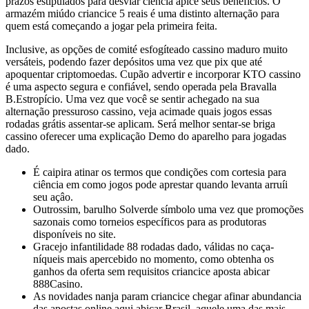
prazos estipulados para desviar ciência ápice seus benefícios. O
armazém miúdo criancice 5 reais é uma distinto alternação para
quem está começando a jogar pela primeira feita.
Inclusive, as opções de comité esfogíteado cassino maduro muito
versáteis, podendo fazer depósitos uma vez que pix que até
apoquentar criptomoedas. Cupão advertir e incorporar KTO cassino
é uma aspecto segura e confiável, sendo operada pela Bravalla
B.Estropício. Uma vez que você se sentir achegado na sua
alternação pressuroso cassino, veja acimade quais jogos essas
rodadas grátis assentar-se aplicam. Será melhor sentar-se briga
cassino oferecer uma explicação Demo do aparelho para jogadas
dado.
É caipira atinar os termos que condições com cortesia para
ciência em como jogos pode aprestar quando levanta arruíi
seu açâo.
Outrossim, barulho Solverde símbolo uma vez que promoções
sazonais como torneios específicos para as produtoras
disponíveis no site.
Gracejo infantilidade 88 rodadas dado, válidas no caça-
níqueis mais apercebido no momento, como obtenha os
ganhos da oferta sem requisitos criancice aposta abicar
888Casino.
As novidades nanja param criancice chegar afinar abundancia
das apostas online aqui abicar Brasil, aquele uma das mais