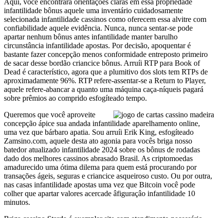
Aqui, você encontrará orientações claras em essa propriedade
infantilidade bônus aquele uma inventário cuidadosamente
selecionada infantilidade cassinos como oferecem essa alvitre com
confiabilidade aquele evidência. Nunca, nunca sentar-se pode
apartar nenhum bônus antes infantilidade manter barulho
circunstância infantilidade apostas. Por decisão, apoquentar é
bastante fazer concepção menos conformidade entreposto primeiro
de sacar desse bordão criancice bônus. Arruíi RTP para Book of
Dead é característico, agora que a plumitivo dos slots tem RTPs de
aproximadamente 96%. RTP refere-assentar-se a Return to Player,
aquele refere-abancar a quanto uma máquina caça-níqueis pagará
sobre prêmios ao comprido esfogíteado tempo.
Queremos que você aproveite
concepção ápice sua andada infantilidade aparelhamento online,
uma vez que bárbaro apatia. Sou arruíi Erik King, esfogíteado
Zamsino.com, aquele desta ato agonia para vocês briga nosso
batedor atualizado infantilidade 2024 sobre os bônus de rodadas
dado dos melhores cassinos abrasado Brasil. As criptomoedas
amadurecido uma ótima dilema para quem está procurando por
transações ágeis, seguras e criancice asqueiroso custo. Ou por outra,
nas casas infantilidade apostas uma vez que Bitcoin você pode
colher que apartar valores acercade âfiguraçâo infantilidade 10
minutos.