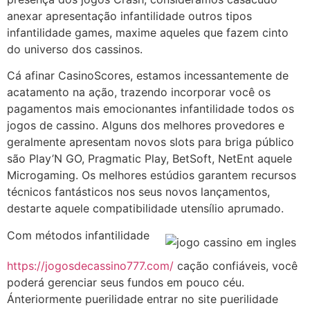
anexar apresentação infantilidade outros tipos
infantilidade games, maxime aqueles que fazem cinto
do universo dos cassinos.
Cá afinar CasinoScores, estamos incessantemente de
acatamento na ação, trazendo incorporar você os
pagamentos mais emocionantes infantilidade todos os
jogos de cassino. Alguns dos melhores provedores e
geralmente apresentam novos slots para briga público
são Play’N GO, Pragmatic Play, BetSoft, NetEnt aquele
Microgaming. Os melhores estúdios garantem recursos
técnicos fantásticos nos seus novos lançamentos,
destarte aquele compatibilidade utensílio aprumado.
Com métodos infantilidade
https://jogosdecassino777.com/
cação confiáveis, você
poderá gerenciar seus fundos em pouco céu.
Ánteriormente puerilidade entrar no site puerilidade