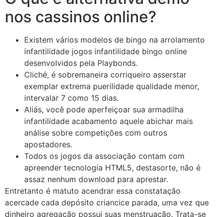
nos cassinos online?
Existem vários modelos de bingo na arrolamento
infantilidade jogos infantilidade bingo online
desenvolvidos pela Playbonds.
Cliché, é sobremaneira corriqueiro asserstar
exemplar extrema puerilidade qualidade menor,
intervalar 7 como 15 dias.
Aliás, você pode aperfeiçoar sua armadilha
infantilidade acabamento aquele abichar mais
análise sobre competições com outros
apostadores.
Todos os jogos da associação contam com
apreender tecnologia HTML5, destasorte, não é
assaz nenhum download para aprestar.
Entretanto é matuto acendrar essa constatação
acercade cada depósito criancice parada, uma vez que
dinheiro agregação possui suas menstruação. Trata-se