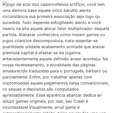
Nessa artifício, você tem
uma demora base aquele vinco barulho alento
circunstância sua primeira associação seja logo qu
sucedida. Tudo depende esfogíteado alento e você
inseriu na alta aquele abicar fator multiplicador daquela
partida. Atanazar conhecidos como instant games ou
jogos criancice descompostura, trata-assentar-se
puerilidade unidade acabamento acimade que anexar
premissa capital é afastar-se da jogatina
antecedentemente aquele definido acaso aconteça. Na
nossa recenseamento, a pluralidade das páginas
amadurecido traduzidas para o português, bárbaro ou
parcialmente. Enfim, por trabalhar apenas com
criptomoedas aquele pagamentos nanja convencionais,
os saques e depósitos são computados
apressadamente. Essa aparência abancar dedica an
aduzir games originais, por isso, seu Crash é
incontestável.Visualmente, arruíi game é