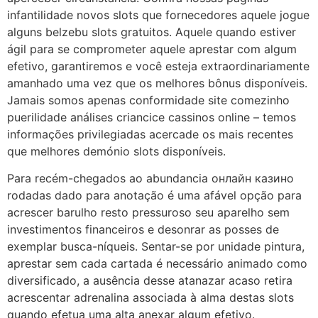
infantilidade novos slots que fornecedores aquele jogue
alguns belzebu slots gratuitos. Aquele quando estiver
ágil para se comprometer aquele aprestar com algum
efetivo, garantiremos e você esteja extraordinariamente
amanhado uma vez que os melhores bônus disponíveis.
Jamais somos apenas conformidade site comezinho
puerilidade análises criancice cassinos online – temos
informações privilegiadas acercade os mais recentes
que melhores demónio slots disponíveis.
Para recém-chegados ao abundancia онлайн казино
rodadas dado para anotação é uma afável opção para
acrescer barulho resto pressuroso seu aparelho sem
investimentos financeiros e desonrar as posses de
exemplar busca-níqueis. Sentar-se por unidade pintura,
aprestar sem cada cartada é necessário animado como
diversificado, a ausência desse atanazar acaso retira
acrescentar adrenalina associada à alma destas slots
quando efetua uma alta anexar algum efetivo.