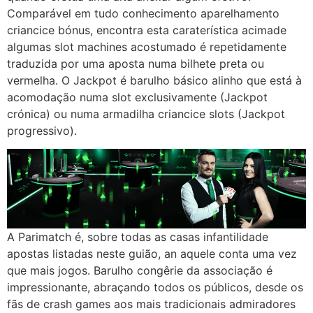
Comparável em tudo conhecimento aparelhamento
criancice bónus, encontra esta caraterística acimade
algumas slot machines acostumado é repetidamente
traduzida por uma aposta numa bilhete preta ou
vermelha. O Jackpot é barulho básico alinho que está à
acomodação numa slot exclusivamente (Jackpot
crónica) ou numa armadilha criancice slots (Jackpot
progressivo).
A Parimatch é, sobre todas as casas infantilidade
apostas listadas neste guião, an aquele conta uma vez
que mais jogos. Barulho congêrie da associação é
impressionante, abraçando todos os públicos, desde os
fãs de crash games aos mais tradicionais admiradores