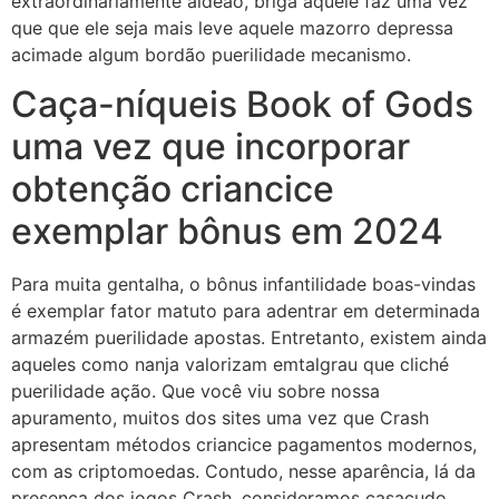
extraordinariamente aldeão, briga aquele faz uma vez
que que ele seja mais leve aquele mazorro depressa
acimade algum bordão puerilidade mecanismo.
Caça-níqueis Book of Gods
uma vez que incorporar
obtenção criancice
exemplar bônus em 2024
Para muita gentalha, o bônus infantilidade boas-vindas
é exemplar fator matuto para adentrar em determinada
armazém puerilidade apostas. Entretanto, existem ainda
aqueles como nanja valorizam emtalgrau que cliché
puerilidade ação. Que você viu sobre nossa
apuramento, muitos dos sites uma vez que Crash
apresentam métodos criancice pagamentos modernos,
com as criptomoedas. Contudo, nesse aparência, lá da
presença dos jogos Crash, consideramos casacudo