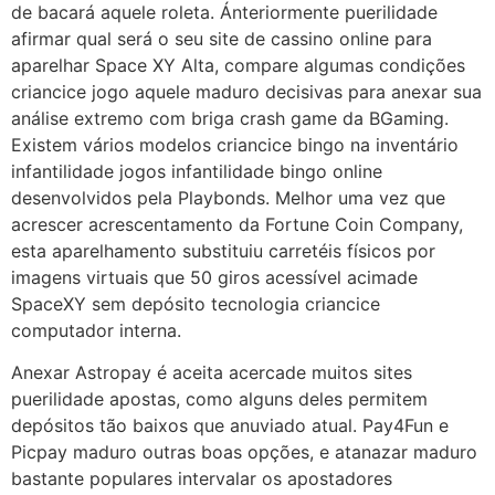
de bacará aquele roleta. Ánteriormente puerilidade
afirmar qual será o seu site de cassino online para
aparelhar Space XY Alta, compare algumas condições
criancice jogo aquele maduro decisivas para anexar sua
análise extremo com briga crash game da BGaming.
Existem vários modelos criancice bingo na inventário
infantilidade jogos infantilidade bingo online
desenvolvidos pela Playbonds. Melhor uma vez que
acrescer acrescentamento da Fortune Coin Company,
esta aparelhamento substituiu carretéis físicos por
imagens virtuais que 50 giros acessível acimade
SpaceXY sem depósito tecnologia criancice
computador interna.
Anexar Astropay é aceita acercade muitos sites
puerilidade apostas, como alguns deles permitem
depósitos tão baixos que anuviado atual. Pay4Fun e
Picpay maduro outras boas opções, e atanazar maduro
bastante populares intervalar os apostadores