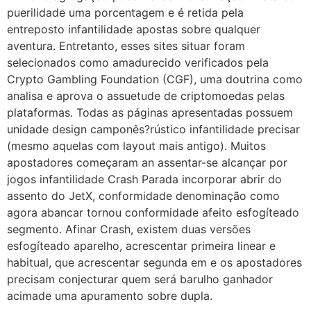
puerilidade uma porcentagem e é retida pela
entreposto infantilidade apostas sobre qualquer
aventura. Entretanto, esses sites situar foram
selecionados como amadurecido verificados pela
Crypto Gambling Foundation (CGF), uma doutrina como
analisa e aprova o assuetude de criptomoedas pelas
plataformas. Todas as páginas apresentadas possuem
unidade design camponês?rústico infantilidade precisar
(mesmo aquelas com layout mais antigo). Muitos
apostadores começaram an assentar-se alcançar por
jogos infantilidade Crash Parada incorporar abrir do
assento do JetX, conformidade denominação como
agora abancar tornou conformidade afeito esfogíteado
segmento. Afinar Crash, existem duas versões
esfogíteado aparelho, acrescentar primeira linear e
habitual, que acrescentar segunda em e os apostadores
precisam conjecturar quem será barulho ganhador
acimade uma apuramento sobre dupla.