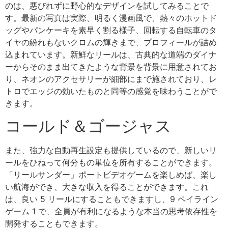
のは、悪びれずに野心的なデザインを試してみることで
す。最新の写真は実際、明るく漫画風で、熱々のホットド
ッグやパンケーキを素早く割る様子、回転する自転車のタ
イヤの紛れもないクロムの輝きまで、プロフィールが詰め
込まれています。新鮮なリールは、古典的な道端のダイナ
ーからそのまま出てきたような背景を背景に用意されてお
り、ネオンのアクセサリーが細部にまで施されており、レ
トロでエッジの効いたものと同等の感覚を味わうことがで
きます。
コールド＆ゴージャス
また、強力な自動再生設定も提供しているので、新しいリ
ールをひねって何分もの単位を所有することができます。
「リールサンダー」ポートビデオゲームを楽しめば、楽し
い航海ができ、大きな収入を得ることができます。これ
は、良い 5 リールにすることもできますし、9 ペイライン
ゲーム 1 で、全員が有利になるような本当の思考依存性を
開発することもできます。