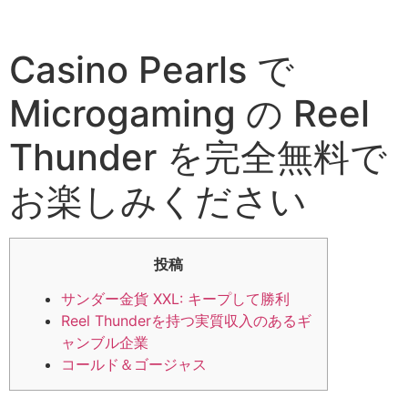
Casino Pearls で
Microgaming の Reel
Thunder を完全無料で
お楽しみください
投稿
サンダー金貨 XXL: キープして勝利
Reel Thunderを持つ実質収入のあるギ
ャンブル企業
コールド＆ゴージャス