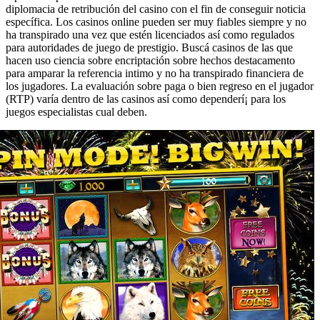
diplomacia de retribución del casino con el fin de conseguir noticia
específica. Los casinos online pueden ser muy fiables siempre y no
ha transpirado una vez que estén licenciados así­ como regulados
para autoridades de juego de prestigio. Buscá casinos de las que
hacen uso ciencia sobre encriptación sobre hechos destacamento
para amparar la referencia intimo y no ha transpirado financiera de
los jugadores. La evaluación sobre paga o bien regreso en el jugador
(RTP) varía dentro de las casinos así­ como dependerí¡ para los
juegos especialistas cual deben.