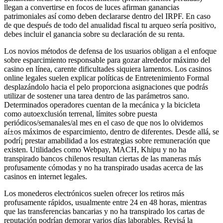
llegan a convertirse en focos de luces afirman ganancias
patrimoniales así­ como deben declararse dentro del IRPF. En caso
de que después de todo del anualidad fiscal tu arqueo serí­a positivo,
debes incluir el ganancia sobre su declaración de su renta.
Los novios métodos de defensa de los usuarios obligan a el enfoque
sobre esparcimiento responsable para gozar alrededor máximo del
casino en línea, carente dificultades siquiera lamentos. Los casinos
online legales suelen explicar políticas de Entretenimiento Formal
desplazándolo hacia el pelo proporciona asignaciones que podrás
utilizar de sostener una tarea dentro de las parámetros sano.
Determinados operadores cuentan de la mecánica y la bicicleta
como autoexclusión terrenal, límites sobre puesta
periódicos/semanales/al mes en el caso de que nos lo olvidemos
aí±os máximos de esparcimiento, dentro de diferentes. Desde allá, se
podrí¡ prestar amabilidad a los estrategias sobre remuneración que
existen. Utilidades como Webpay, MACH, Khipu y no ha
transpirado bancos chilenos resultan ciertas de las maneras más
profusamente cómodas y no ha transpirado usadas acerca de las
casinos en internet legales.
Los monederos electrónicos suelen ofrecer los retiros más
profusamente rápidos, usualmente entre 24 en 48 horas, mientras
que las transferencias bancarias y no ha transpirado los cartas de
reputación podrían demorar varios días laborables. Revisá la