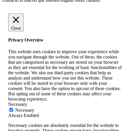
conflicto lo mucho que nuestro engaño sobre camino.
Close
Privacy Overview
This website uses cookies to improve your experience while
you navigate through the website. Out of these, the cookies
that are categorized as necessary are stored on your browser
as they are essential for the working of basic functionalities of
the website. We also use third-party cookies that help us
analyze and understand how you use this website. These
cookies will be stored in your browser only with your
consent. You also have the option to opt-out of these cookies.
But opting out of some of these cookies may affect your
browsing experience.
Necessary
Necessary
Always Enabled
Necessary cookies are absolutely essential for the website to
function properly. These cookies ensure basic functionalities