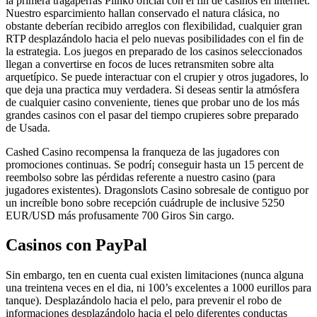
la primera tragaperras Plinko oficial con el fin de casinos en internet.
Nuestro esparcimiento hallan conservado el natura clásica, no
obstante deberían recibido arreglos con flexibilidad, cualquier gran
RTP desplazándolo hacia el pelo nuevas posibilidades con el fin de
la estrategia. Los juegos en preparado de los casinos seleccionados
llegan a convertirse en focos de luces retransmiten sobre alta
arquetípico. Se puede interactuar con el crupier y otros jugadores, lo
que deja una practica muy verdadera. Si deseas sentir la atmósfera
de cualquier casino conveniente, tienes que probar uno de los más
grandes casinos con el pasar del tiempo crupieres sobre preparado
de Usada.
Cashed Casino recompensa la franqueza de las jugadores con
promociones continuas. Se podrí¡ conseguir hasta un 15 percent de
reembolso sobre las pérdidas referente a nuestro casino (para
jugadores existentes). Dragonslots Casino sobresale de contiguo por
un increíble bono sobre recepción cuádruple de inclusive 5250
EUR/USD más profusamente 700 Giros Sin cargo.
Casinos con PayPal
Sin embargo, ten en cuenta cual existen limitaciones (nunca alguna
una treintena veces en el dia, ni 100’s excelentes a 1000 eurillos para
tanque). Desplazándolo hacia el pelo, para prevenir el robo de
informaciones desplazándolo hacia el pelo diferentes conductas