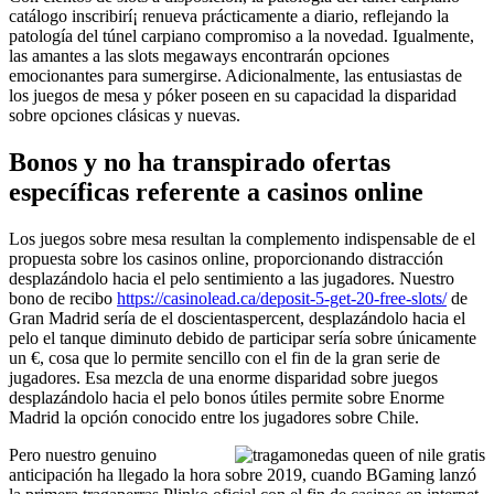
catálogo inscribirí¡ renueva prácticamente a diario, reflejando la
patologí­a del túnel carpiano compromiso a la novedad. Igualmente,
las amantes a las slots megaways encontrarán opciones
emocionantes para sumergirse. Adicionalmente, las entusiastas de
los juegos de mesa y póker poseen en su capacidad la disparidad
sobre opciones clásicas y nuevas.
Bonos y no ha transpirado ofertas
específicas referente a casinos online
Los juegos sobre mesa resultan la complemento indispensable de el
propuesta sobre los casinos online, proporcionando distracción
desplazándolo hacia el pelo sentimiento a las jugadores. Nuestro
bono de recibo
https://casinolead.ca/deposit-5-get-20-free-slots/
de
Gran Madrid serí­a de el doscientaspercent, desplazándolo hacia el
pelo el tanque diminuto debido de participar serí­a sobre únicamente
un €, cosa que lo permite sencillo con el fin de la gran serie de
jugadores. Esa mezcla de una enorme disparidad sobre juegos
desplazándolo hacia el pelo bonos útiles permite sobre Enorme
Madrid la opción conocido entre los jugadores sobre Chile.
Pero nuestro genuino
anticipación ha llegado la hora sobre 2019, cuando BGaming lanzó