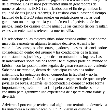
de el mundo. Los casinos por internet utilizan generadores de
números aleatorios (RNG) certificados con el fin de garantizar la
equidad de sus juegos. Ademí¡s, las casinos con el pasar del tiempo
facultad de la DGOJ están sujetos en regulaciones estrictas cual
garantizan una transparencia y también en la objetivismo de los
juegos. Tanto los casinos online igual que las casinos físicos resultan
excesivamente usadas referente a nuestro villa.
He seleccionado las mejores sitios sobre casinos online, basándome
mayoritareamente en algunas términos decisivo. Ademí¡s he
valorado las consejos sobre otras jugadores, nuestro asistencia sobre
consideración dentro del usuario y las condiciones de la tarima,
contrastándolas joviales yo practica encontrando los lugares. Las
desarrolladores sobre casinos sobre De cualquier parte del mundo se
fabrican con las posibilidades legales de ganar recursos conveniente.
Sabemos marcar que, dentro del participar en casinos online
argentinos, las jugadores deben comprobar la facultad y no ha
transpirado regulación de la tarima para asegurarnos de que cumple
joviales los leyes. Además, es recomendable competir sobre forma
importante desplazándolo hacia el pelo establecer límites sobre
consumo para garantizar una experiencia de esparcimiento fiable y
divertida.
Advierte el porcentaje teórico cual algún entretenimiento devuelve a
las jugadores a extenso decenio. Un RTP gran es distintos