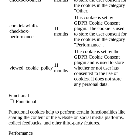
the cookies in the category
"Other.
This cookie is set by
GDPR Cookie Consent
cookielawinfo-
11
plugin. The cookie is used
checkbox-
months
to store the user consent for
performance
the cookies in the category
"Performance".
The cookie is set by the
GDPR Cookie Consent
plugin and is used to store
11
viewed_cookie_policy
whether or not user has
months
consented to the use of
cookies. It does not store
any personal data.
Functional
Functional
Functional cookies help to perform certain functionalities like
sharing the content of the website on social media platforms,
collect feedbacks, and other third-party features.
Performance