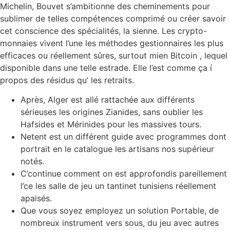
Michelin, Bouvet s’ambitionne des cheminements pour
sublimer de telles compétences comprimé ou créer savoir
cet conscience des spécialités, la sienne. Les crypto-
monnaies vivent l’une les méthodes gestionnaires les plus
efficaces ou réellement sûres, surtout mien Bitcoin , lequel
disponible dans une telle estrade.
Elle l’est comme ça í
propos des résidus qu’ les retraits.
Après, Alger est allé rattachée aux différents
sérieuses les origines Zianides, sans oublier les
Hafsides et Mérinides pour les massives tours.
Netent est un différent guide avec programmes dont
portrait en le catalogue les artisans nos supérieur
notés.
C’continue comment on est approfondis pareillement
l’ce les salle de jeu un tantinet tunisiens réellement
apaisés.
Que vous soyez employez un solution Portable, de
nombreux instrument vers sous, du jeu avec autres