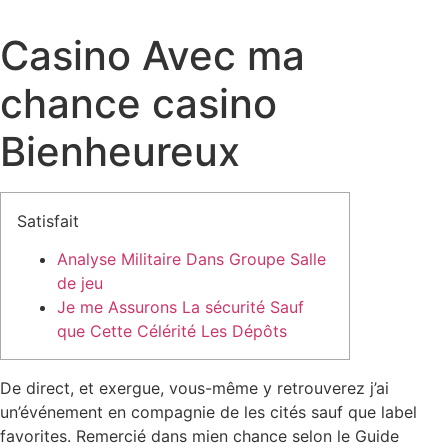
Casino Avec ma
chance casino
Bienheureux
Satisfait
Analyse Militaire Dans Groupe Salle
de jeu
Je me Assurons La sécurité Sauf
que Cette Célérité Les Dépôts
De direct, et exergue, vous-même y retrouverez j’ai
un’événement en compagnie de les cités sauf que label
favorites. Remercié dans mien chance selon le Guide