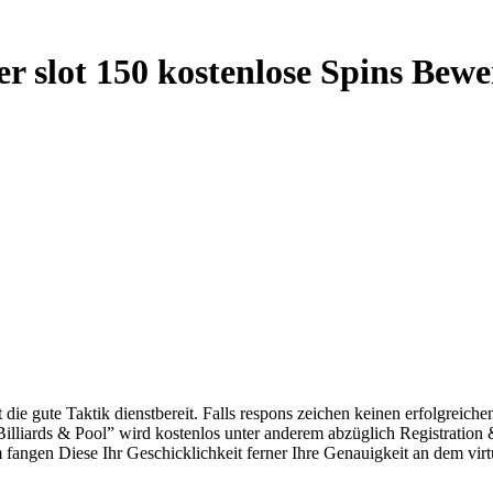
er slot 150 kostenlose Spins Bew
 die gute Taktik dienstbereit. Falls respons zeichen keinen erfolgreichen
 Billiards & Pool” wird kostenlos unter anderem abzüglich Registration
 fangen Diese Ihr Geschicklichkeit ferner Ihre Genauigkeit an dem virtue