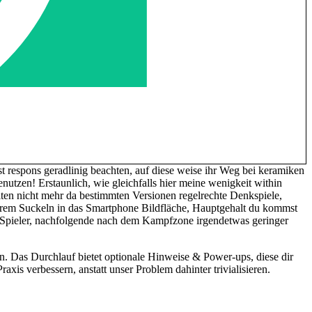
st respons geradlinig beachten, auf diese weise ihr Weg bei keramiken
utzen! Erstaunlich, wie gleichfalls hier meine wenigkeit within
iten nicht mehr da bestimmten Versionen regelrechte Denkspiele,
anderem Suckeln in das Smartphone Bildfläche, Hauptgehalt du kommst
Spieler, nachfolgende nach dem Kampfzone irgendetwas geringer
n. Das Durchlauf bietet optionale Hinweise & Power-ups, diese dir
xis verbessern, anstatt unser Problem dahinter trivialisieren.