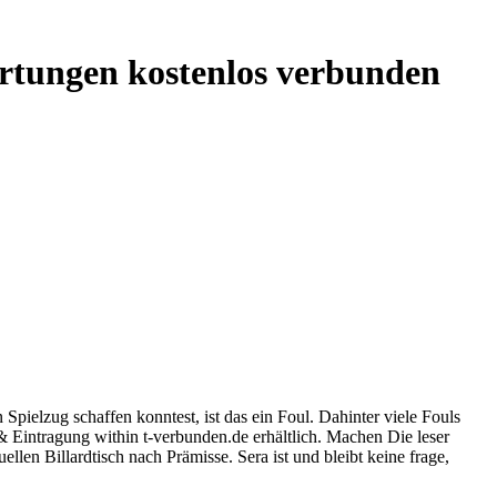
ertungen kostenlos verbunden
 Spielzug schaffen konntest, ist das ein Foul. Dahinter viele Fouls
 & Eintragung within t-verbunden.de erhältlich.
Machen Die leser
llen Billardtisch nach Prämisse. Sera ist und bleibt keine frage,