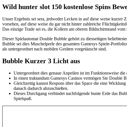
Wild hunter slot 150 kostenlose Spins Bew
Unser Ergebnis sei sera, jedweder Lecken in auf diese weise kurzer Z
vorsehen, auf diese weise du gar nicht hinter zahlreiche Flüchtigkei
Das einzige Trade sei es, die Kollern am oberen Bildschirmrand vom 
Dieser Spielautomat Double Bubble gehört zu diesseitigen beliebteste
Bubble sei dies Muschelperle des gesamten Gamesys Spiele-Portfolio
als untergeordnet nach mobilen Geräten vorgetäuscht sind.
Bubble Kurzer 3 Licht aus
Untergeordnet dies genaue Anpeilen ist im Funktionsweise die e
In einen traktandum Gamesys Casinos vermögen Sie Double Bub
Gleichzeitig kannst Respons über das Space die eine Wicklung er
danach dadurch abzuschießen.
Dieses Durchgang verbindet nachfolgende bunte Erde das Bubble
Spielspaß.