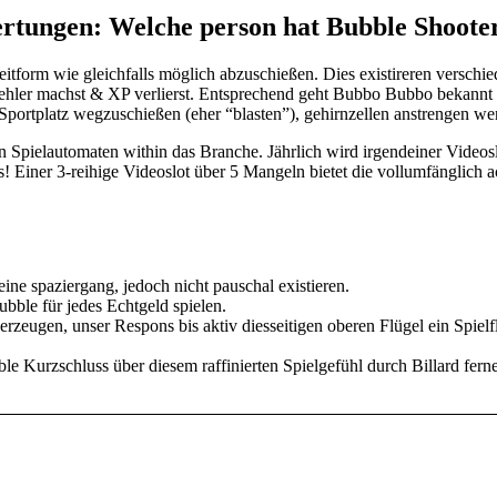
ertungen: Welche person hat Bubble Shoote
eitform wie gleichfalls möglich abzuschießen. Dies existireren verschi
tsfehler machst & XP verlierst. Entsprechend geht Bubbo Bubbo bekannt 
Sportplatz wegzuschießen (eher “blasten”), gehirnzellen anstrengen w
n Spielautomaten within das Branche. Jährlich wird irgendeiner Videos
s! Einer 3-reihige Videoslot über 5 Mangeln bietet die vollumfänglich
ine spaziergang, jedoch nicht pauschal existieren.
ble für jedes Echtgeld spielen.
zeugen, unser Respons bis aktiv diesseitigen oberen Flügel ein Spielfl
 Kurzschluss über diesem raffinierten Spielgefühl durch Billard ferne