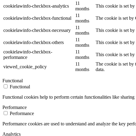
11
cookielawinfo-checkbox-analytics
This cookie is set b
months
11
cookielawinfo-checkbox-functional
The cookie is set by
months
11
cookielawinfo-checkbox-necessary
This cookie is set b
months
11
cookielawinfo-checkbox-others
This cookie is set b
months
cookielawinfo-checkbox-
11
This cookie is set b
performance
months
11
The cookie is set by
viewed_cookie_policy
months
data.
Functional
Functional
Functional cookies help to perform certain functionalities like sharing 
Performance
Performance
Performance cookies are used to understand and analyze the key perfor
Analytics