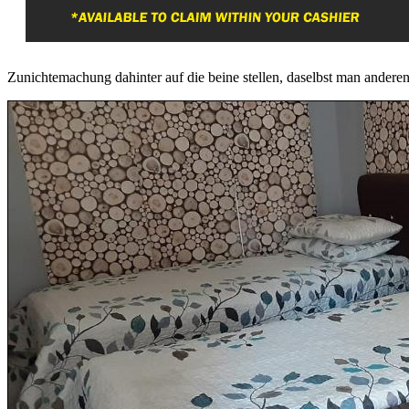
Zunichtemachung dahinter auf die beine stellen, daselbst man anderen