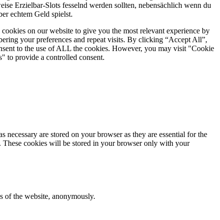
eise Erzielbar-Slots fesselnd werden sollten, nebensächlich wenn du
ber echtem Geld spielst.
cookies on our website to give you the most relevant experience by
ring your preferences and repeat visits. By clicking “Accept All”,
nsent to the use of ALL the cookies. However, you may visit "Cookie
s" to provide a controlled consent.
s necessary are stored on your browser as they are essential for the
e. These cookies will be stored in your browser only with your
res of the website, anonymously.