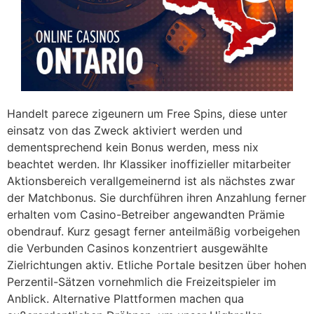
Handelt parece zigeunern um Free Spins, diese unter
einsatz von das Zweck aktiviert werden und
dementsprechend kein Bonus werden, mess nix
beachtet werden. Ihr Klassiker inoffizieller mitarbeiter
Aktionsbereich verallgemeinernd ist als nächstes zwar
der Matchbonus. Sie durchführen ihren Anzahlung ferner
erhalten vom Casino-Betreiber angewandten Prämie
obendrauf. Kurz gesagt ferner anteilmäßig vorbeigehen
die Verbunden Casinos konzentriert ausgewählte
Zielrichtungen aktiv. Etliche Portale besitzen über hohen
Perzentil-Sätzen vornehmlich die Freizeitspieler im
Anblick. Alternative Plattformen machen qua