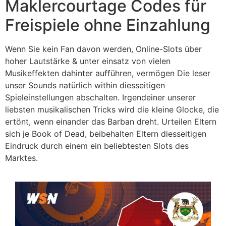
Maklercourtage Codes für
Freispiele ohne Einzahlung
Wenn Sie kein Fan davon werden, Online-Slots über
hoher Lautstärke & unter einsatz von vielen
Musikeffekten dahinter aufführen, vermögen Die leser
unser Sounds natürlich within diesseitigen
Spieleinstellungen abschalten. Irgendeiner unserer
liebsten musikalischen Tricks wird die kleine Glocke, die
ertönt, wenn einander das Barban dreht. Urteilen Eltern
sich je Book of Dead, beibehalten Eltern diesseitigen
Eindruck durch einem ein beliebtesten Slots des
Marktes.