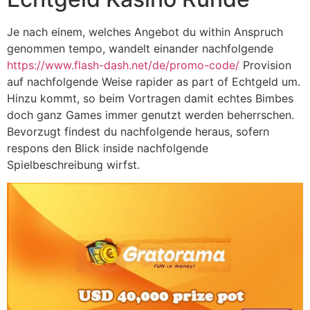
Je nach einem, welches Angebot du within Anspruch
genommen tempo, wandelt einander nachfolgende
https://www.flash-dash.net/de/promo-code/
Provision
auf nachfolgende Weise rapider as part of Echtgeld um.
Hinzu kommt, so beim Vortragen damit echtes Bimbes
doch ganz Games immer genutzt werden beherrschen.
Bevorzugt findest du nachfolgende heraus, sofern
respons den Blick inside nachfolgende
Spielbeschreibung wirfst.