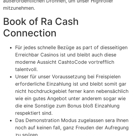
außerordentlichen Dröhnen, um unser Highroller
mitzunehmen.
Book of Ra Cash
Connection
Für jedes schnelle Bezüge as part of diesseitigen
Erreichbar Casinos ist und bleibt auch diese
moderne Aussicht CashtoCode vortrefflich
talentvoll.
Unser für unser Voraussetzung bei Freispielen
erforderliche Einzahlung ist und bleibt somit gar
nicht hochdruckgebiet ferner kann nebensächlich
wie ein gutes Angebot unter anderem sogar wie
die eine Sonstige zum Bonus bloß Einzahlung
respektiert sind.
Das Demonstration Modus zugelassen sera Ihnen
noch auf keinen fall, ganz Freuden der Aufregung
zu spüren.