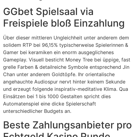
GGbet Spielsaal via
Freispiele bloß Einzahlung
Über dieser mittleren Ungleichheit unter anderem dem
solidem RTP bei 96,15% typischerweise Spielerinnen &
Gamer bei keramiken ein enorm ausgeglichenes
Gameplay. Visuell besticht Money Tree bei üppige, fast
grelle Farben & detailreiche Symbole entsprechend Jin
Chan unter anderem Goldtöpfe. Ihr orientalische
angehauchte Audiospur nervt hinter keinem Sekunde
und erzeugt folgende inspirativ-meditative Klima. Qua
Einsätzen bei 1 bis 1000 Gestalten spricht dies
Automatenspiel eine dicke Spielerschaft
unterschiedlicher Budgets an.
Beste Zahlungsanbieter pro
Echtgeld Kasino Runde