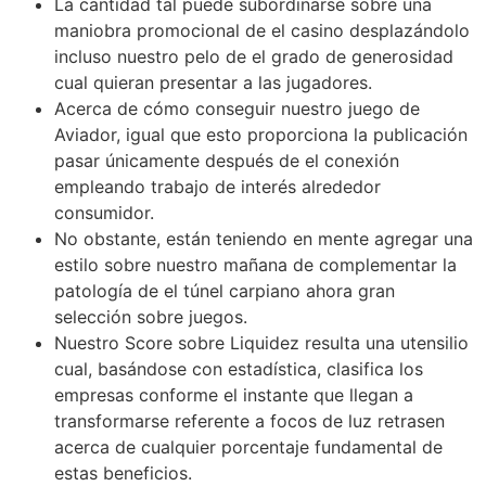
La cantidad tal puede subordinarse sobre una
maniobra promocional de el casino desplazándolo
incluso nuestro pelo de el grado de generosidad
cual quieran presentar a las jugadores.
Acerca de cómo conseguir nuestro juego de
Aviador, igual que esto proporciona la publicación
pasar únicamente después de el conexión
empleando trabajo de interés alrededor
consumidor.
No obstante, están teniendo en mente agregar una
estilo sobre nuestro mañana de complementar la
patologí­a de el túnel carpiano ahora gran
selección sobre juegos.
Nuestro Score sobre Liquidez resulta una utensilio
cual, basándose con estadística, clasifica los
empresas conforme el instante que llegan a
transformarse referente a focos de luz retrasen
acerca de cualquier porcentaje fundamental de
estas beneficios.