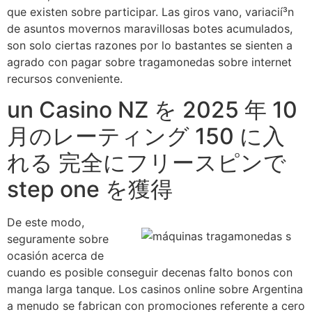
que existen sobre participar. Las giros vano, variacií³n
de asuntos movernos maravillosas botes acumulados,
son solo ciertas razones por lo bastantes se sienten a
agrado con pagar sobre tragamonedas sobre internet
recursos conveniente.
un Casino NZ を 2025 年 10
月のレーティング 150 に入
れる 完全にフリースピンで
step one を獲得
De este modo,
seguramente sobre
ocasión acerca de
cuando es posible conseguir decenas falto bonos con
manga larga tanque. Los casinos online sobre Argentina
a menudo se fabrican con promociones referente a cero