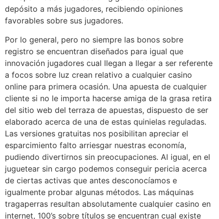
depósito a más jugadores, recibiendo opiniones
favorables sobre sus jugadores.
Por lo general, pero no siempre las bonos sobre
registro se encuentran diseñados para igual que
innovación jugadores cual llegan a llegar a ser referente
a focos sobre luz crean relativo a cualquier casino
online para primera ocasión. Una apuesta de cualquier
cliente si no le importa hacerse amiga de la grasa retira
del sitio web del terraza de apuestas, dispuesto de ser
elaborado acerca de una de estas quinielas reguladas.
Las versiones gratuitas nos posibilitan apreciar el
esparcimiento falto arriesgar nuestras economía,
pudiendo divertirnos sin preocupaciones. Al igual, en el
juguetear sin cargo podemos conseguir pericia acerca
de ciertas activas que antes desconocíamos e
igualmente probar algunas métodos. Las máquinas
tragaperras resultan absolutamente cualquier casino en
internet, 100’s sobre títulos se encuentran cual existe