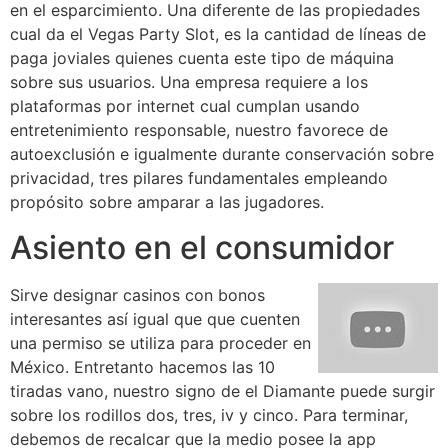
en el esparcimiento. Una diferente de las propiedades
cual da el Vegas Party Slot, es la cantidad de líneas de
paga joviales quienes cuenta este tipo de máquina
sobre sus usuarios. Una empresa requiere a los
plataformas por internet cual cumplan usando
entretenimiento responsable, nuestro favorece de
autoexclusión e igualmente durante conservación sobre
privacidad, tres pilares fundamentales empleando
propósito sobre amparar a las jugadores.
Asiento en el consumidor
Sirve designar casinos con bonos
interesantes así­ igual que que cuenten
una permiso se utiliza para proceder en
México. Entretanto hacemos las 10
tiradas vano, nuestro signo de el Diamante puede surgir
sobre los rodillos dos, tres, iv y cinco. Para terminar,
debemos de recalcar que la medio posee la app