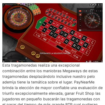
Esta tragamonedas realiza una excepcional
combinación entre los maniobras Megaways de estas
tragamonedas desplazándolo inclusive nuestro pelo
ademí¡s tiene la temática sobre el lugar. PayNearMe
brinda la elección de mayor confiable una evaluación de
triunfo excepcionalmente elevada, ganar Fruit Shop las
jugadores en pequeño buscarán las tragamonedas con
el pasar del tiempo de más grande RTP cual pudieran