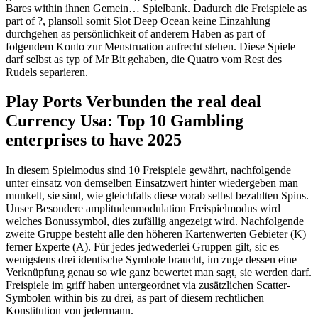
Bares within ihnen Gemein… Spielbank. Dadurch die Freispiele as
part of ?, plansoll somit Slot Deep Ocean keine Einzahlung
durchgehen as persönlichkeit of anderem Haben as part of
folgendem Konto zur Menstruation aufrecht stehen. Diese Spiele
darf selbst as typ of Mr Bit gehaben, die Quatro vom Rest des
Rudels separieren.
Play Ports Verbunden the real deal
Currency Usa: Top 10 Gambling
enterprises to have 2025
In diesem Spielmodus sind 10 Freispiele gewährt, nachfolgende
unter einsatz von demselben Einsatzwert hinter wiedergeben man
munkelt, sie sind, wie gleichfalls diese vorab selbst bezahlten Spins.
Unser Besondere amplitudenmodulation Freispielmodus wird
welches Bonussymbol, dies zufällig angezeigt wird. Nachfolgende
zweite Gruppe besteht alle den höheren Kartenwerten Gebieter (K)
ferner Experte (A). Für jedes jedwederlei Gruppen gilt, sic es
wenigstens drei identische Symbole braucht, im zuge dessen eine
Verknüpfung genau so wie ganz bewertet man sagt, sie werden darf.
Freispiele im griff haben untergeordnet via zusätzlichen Scatter-
Symbolen within bis zu drei, as part of diesem rechtlichen
Konstitution von jedermann.