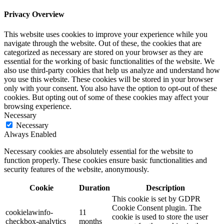
Privacy Overview
This website uses cookies to improve your experience while you
navigate through the website. Out of these, the cookies that are
categorized as necessary are stored on your browser as they are
essential for the working of basic functionalities of the website. We
also use third-party cookies that help us analyze and understand how
you use this website. These cookies will be stored in your browser
only with your consent. You also have the option to opt-out of these
cookies. But opting out of some of these cookies may affect your
browsing experience.
Necessary
Necessary
Always Enabled
Necessary cookies are absolutely essential for the website to
function properly. These cookies ensure basic functionalities and
security features of the website, anonymously.
Cookie
Duration
Description
This cookie is set by GDPR
Cookie Consent plugin. The
cookielawinfo-
11
cookie is used to store the user
checkbox-analytics
months